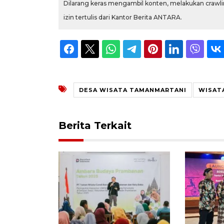
Dilarang keras mengambil konten, melakukan crawlin
izin tertulis dari Kantor Berita ANTARA.
DESA WISATA TAMANMARTANI
WISAT
Berita Terkait