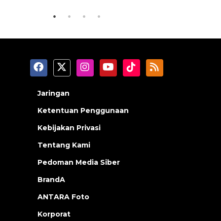
Jaringan
Ketentuan Penggunaan
Kebijakan Privasi
Tentang Kami
Pedoman Media Siber
BrandA
ANTARA Foto
Korporat