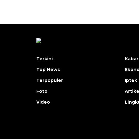
Terkini
Kabar
Top News
Ekon
Terpopuler
Iptek
Foto
Artike
Video
Lingk