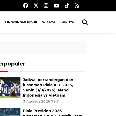
LINGKUNGAN HIDUP
WISATA
LAINNYA
erpopuler
Jadwal pertandingan dan
klasemen Piala AFF 2026,
Senin (3/8/2026) jelang
Indonesia vs Vietnam
3 Agustus 2026 08:51
Piala Presiden 2026 -