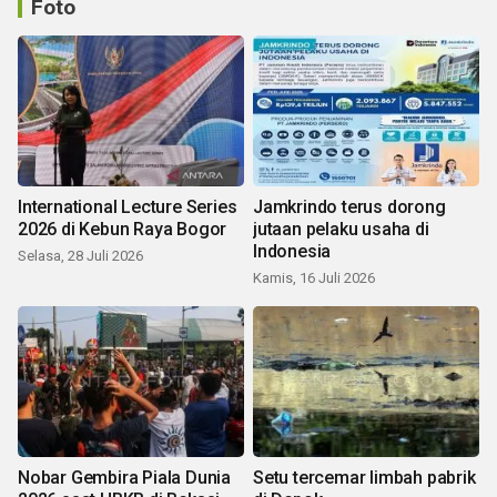
Foto
International Lecture Series
Jamkrindo terus dorong
2026 di Kebun Raya Bogor
jutaan pelaku usaha di
Indonesia
Selasa, 28 Juli 2026
Kamis, 16 Juli 2026
Nobar Gembira Piala Dunia
Setu tercemar limbah pabrik