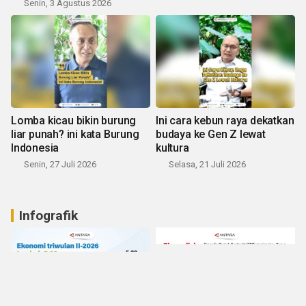
Senin, 3 Agustus 2026
Lomba kicau bikin burung
Ini cara kebun raya dekatkan
liar punah? ini kata Burung
budaya ke Gen Z lewat
Indonesia
kultura
Senin, 27 Juli 2026
Selasa, 21 Juli 2026
Infografik