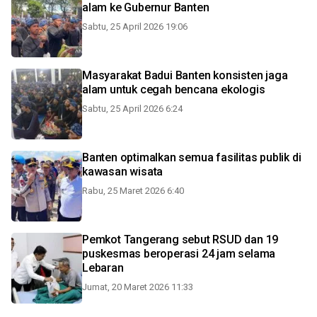
alam ke Gubernur Banten
Sabtu, 25 April 2026 19:06
Masyarakat Badui Banten konsisten jaga
alam untuk cegah bencana ekologis
Sabtu, 25 April 2026 6:24
Banten optimalkan semua fasilitas publik di
kawasan wisata
Rabu, 25 Maret 2026 6:40
Pemkot Tangerang sebut RSUD dan 19
puskesmas beroperasi 24 jam selama
Lebaran
Jumat, 20 Maret 2026 11:33