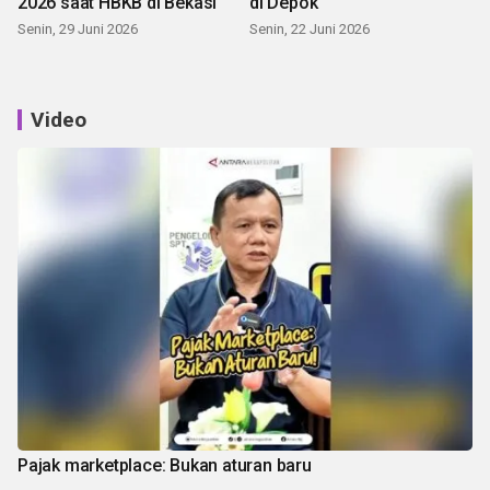
2026 saat HBKB di Bekasi
di Depok
Senin, 29 Juni 2026
Senin, 22 Juni 2026
Video
Pajak marketplace: Bukan aturan baru