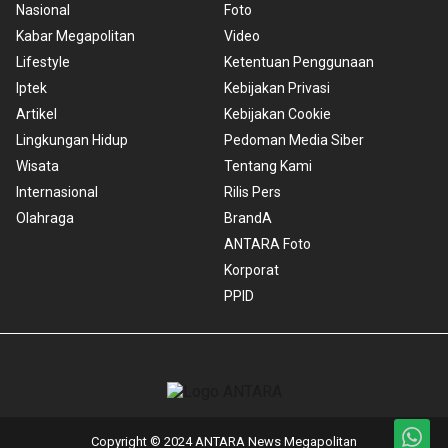
Nasional
Foto
Kabar Megapolitan
Video
Lifestyle
Ketentuan Penggunaan
Iptek
Kebijakan Privasi
Artikel
Kebijakan Cookie
Lingkungan Hidup
Pedoman Media Siber
Wisata
Tentang Kami
Internasional
Rilis Pers
Olahraga
BrandA
ANTARA Foto
Korporat
PPID
Copyright © 2024 ANTARA News Megapolitan