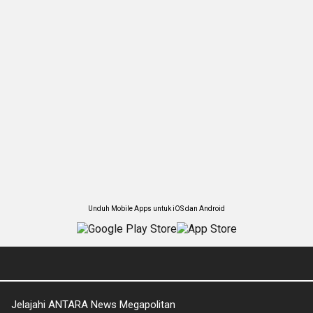
Unduh Mobile Apps untuk iOS dan Android
Jelajahi ANTARA News Megapolitan