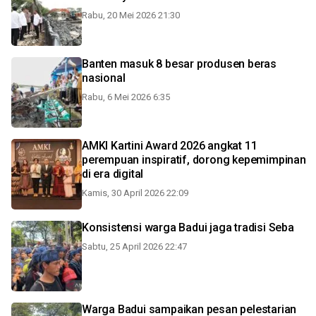
Rabu, 20 Mei 2026 21:30
Banten masuk 8 besar produsen beras
nasional
Rabu, 6 Mei 2026 6:35
AMKI Kartini Award 2026 angkat 11
perempuan inspiratif, dorong kepemimpinan
di era digital
Kamis, 30 April 2026 22:09
Konsistensi warga Badui jaga tradisi Seba
Sabtu, 25 April 2026 22:47
Warga Badui sampaikan pesan pelestarian