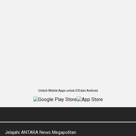
Unduh Mobile Apps untuk iOS dan Android
Jelajahi ANTARA News Megapolitan