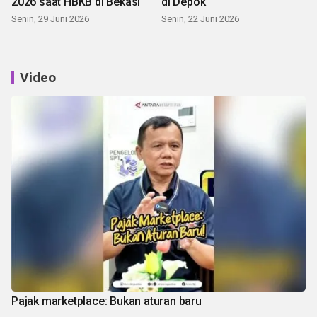
2026 saat HBKB di Bekasi
di Depok
Senin, 29 Juni 2026
Senin, 22 Juni 2026
Video
Pajak marketplace: Bukan aturan baru