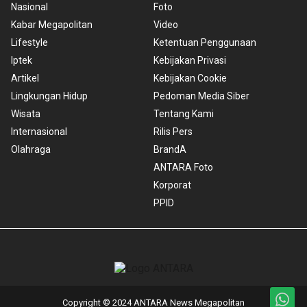
Nasional
Foto
Kabar Megapolitan
Video
Lifestyle
Ketentuan Penggunaan
Iptek
Kebijakan Privasi
Artikel
Kebijakan Cookie
Lingkungan Hidup
Pedoman Media Siber
Wisata
Tentang Kami
Internasional
Rilis Pers
Olahraga
BrandA
ANTARA Foto
Korporat
PPID
Copyright © 2024 ANTARA News Megapolitan