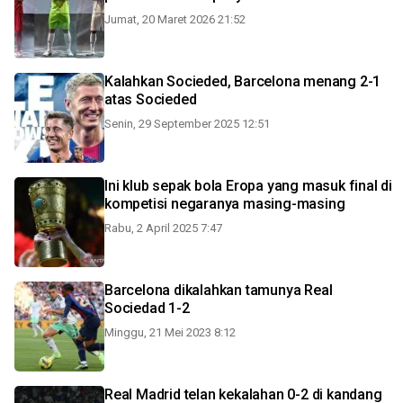
Jumat, 20 Maret 2026 21:52
Kalahkan Socieded, Barcelona menang 2-1
atas Socieded
Senin, 29 September 2025 12:51
Ini klub sepak bola Eropa yang masuk final di
kompetisi negaranya masing-masing
Rabu, 2 April 2025 7:47
Barcelona dikalahkan tamunya Real
Sociedad 1-2
Minggu, 21 Mei 2023 8:12
Real Madrid telan kekalahan 0-2 di kandang