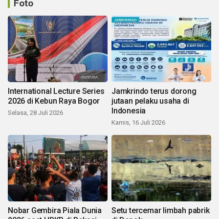
Foto
International Lecture Series
Jamkrindo terus dorong
2026 di Kebun Raya Bogor
jutaan pelaku usaha di
Indonesia
Selasa, 28 Juli 2026
Kamis, 16 Juli 2026
Nobar Gembira Piala Dunia
Setu tercemar limbah pabrik