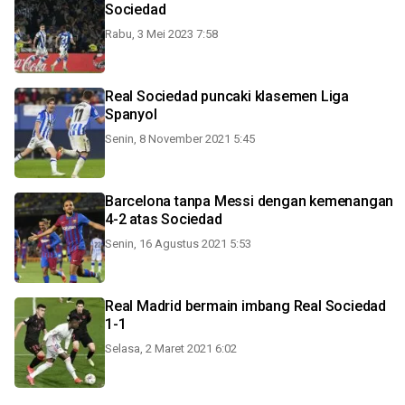
Sociedad
Rabu, 3 Mei 2023 7:58
Real Sociedad puncaki klasemen Liga
Spanyol
Senin, 8 November 2021 5:45
Barcelona tanpa Messi dengan kemenangan
4-2 atas Sociedad
Senin, 16 Agustus 2021 5:53
Real Madrid bermain imbang Real Sociedad
1-1
Selasa, 2 Maret 2021 6:02