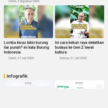
Senin, 3 Agustus 2026
Lomba kicau bikin burung
Ini cara kebun raya dekatkan
liar punah? ini kata Burung
budaya ke Gen Z lewat
Indonesia
kultura
Senin, 27 Juli 2026
Selasa, 21 Juli 2026
Infografik