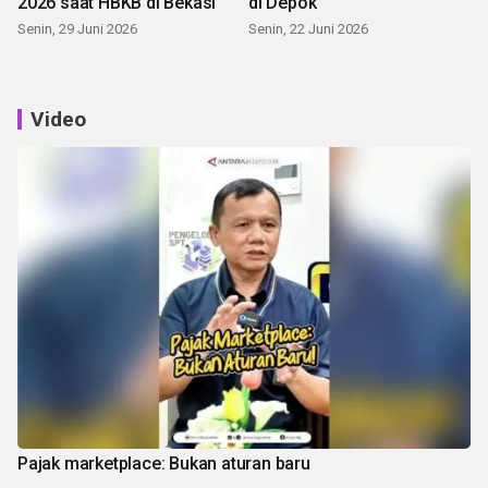
2026 saat HBKB di Bekasi
di Depok
Senin, 29 Juni 2026
Senin, 22 Juni 2026
Video
Pajak marketplace: Bukan aturan baru