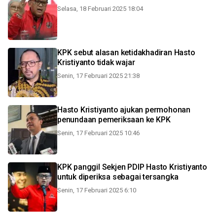
Selasa, 18 Februari 2025 18:04
KPK sebut alasan ketidakhadiran Hasto
Kristiyanto tidak wajar
Senin, 17 Februari 2025 21:38
Hasto Kristiyanto ajukan permohonan
penundaan pemeriksaan ke KPK
Senin, 17 Februari 2025 10:46
KPK panggil Sekjen PDIP Hasto Kristiyanto
untuk diperiksa sebagai tersangka
Senin, 17 Februari 2025 6:10