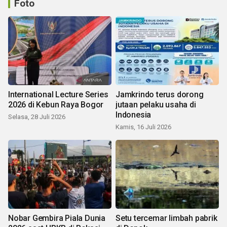
Foto
International Lecture Series
Jamkrindo terus dorong
2026 di Kebun Raya Bogor
jutaan pelaku usaha di
Indonesia
Selasa, 28 Juli 2026
Kamis, 16 Juli 2026
Nobar Gembira Piala Dunia
Setu tercemar limbah pabrik