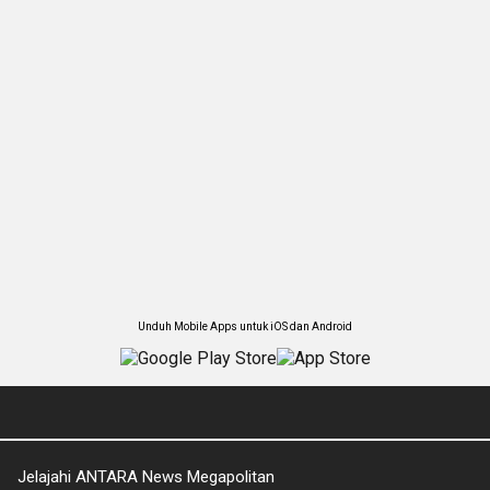
Unduh Mobile Apps untuk iOS dan Android
Jelajahi ANTARA News Megapolitan