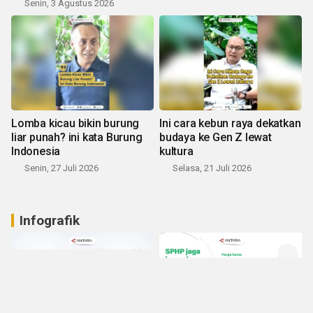
Senin, 3 Agustus 2026
Lomba kicau bikin burung
Ini cara kebun raya dekatkan
liar punah? ini kata Burung
budaya ke Gen Z lewat
Indonesia
kultura
Senin, 27 Juli 2026
Selasa, 21 Juli 2026
Infografik