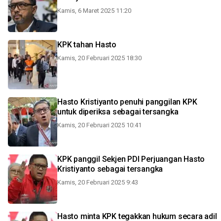
Kamis, 6 Maret 2025 11:20
KPK tahan Hasto
Kamis, 20 Februari 2025 18:30
Hasto Kristiyanto penuhi panggilan KPK
untuk diperiksa sebagai tersangka
Kamis, 20 Februari 2025 10:41
KPK panggil Sekjen PDI Perjuangan Hasto
Kristiyanto sebagai tersangka
Kamis, 20 Februari 2025 9:43
Hasto minta KPK tegakkan hukum secara adil