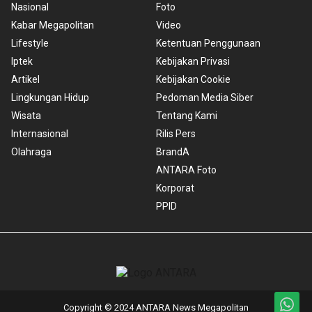
Nasional
Foto
Kabar Megapolitan
Video
Lifestyle
Ketentuan Penggunaan
Iptek
Kebijakan Privasi
Artikel
Kebijakan Cookie
Lingkungan Hidup
Pedoman Media Siber
Wisata
Tentang Kami
Internasional
Rilis Pers
Olahraga
BrandA
ANTARA Foto
Korporat
PPID
Copyright © 2024 ANTARA News Megapolitan