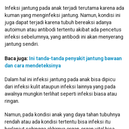
Infeksi jantung pada anak terjadi terutama karena ada
kuman yang menginfeksi jantung. Namun, kondisi ini
juga dapat terjadi karena tubuh bereaksi adanya
autoimun atau antibodi tertentu akibat ada pencetus
infeksi sebelumnya, yang antibodi ini akan menyerang
jantung sendiri.
Baca juga:
Ini tanda-tanda penyakit jantung bawaan
dan cara mendeteksinya
Dalam hal ini infeksi jantung pada anak bisa dipicu
dari infeksi kulit ataupun infeksi lainnya yang pada
awalnya mungkin terlihat seperti infeksi biasa atau
ringan.
Namun, pada kondisi anak yang daya tahan tubuhnya
rendah atau ada kondisi tertentu bisa infeksi itu