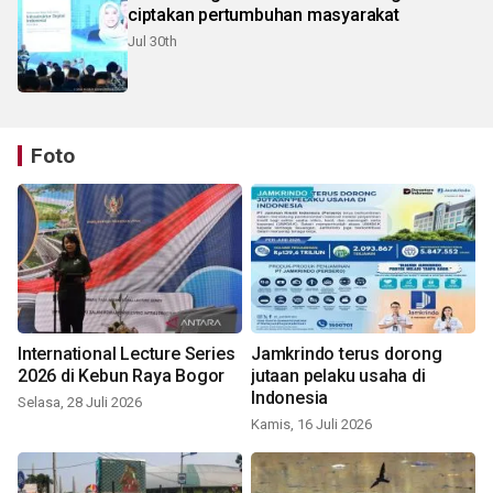
ciptakan pertumbuhan masyarakat
Jul 30th
Foto
International Lecture Series
Jamkrindo terus dorong
2026 di Kebun Raya Bogor
jutaan pelaku usaha di
Indonesia
Selasa, 28 Juli 2026
Kamis, 16 Juli 2026