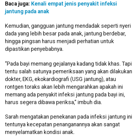
Baca juga:
Kenali empat jenis penyakit infeksi
jantung pada anak
Kemudian, gangguan jantung mendadak seperti nyeri
dada yang lebih besar pada anak, jantung berdebar,
hingga pingsan harus menjadi perhatian untuk
dipastikan penyebabnya.
“Pada bayi memang gejalanya kadang tidak khas. Tapi
tentu salah satunya pemeriksaan yang akan dilakukan
dokter, EKG, ekokardiografi (USG jantung), atau
rontgen toraks akan lebih mengarahkan apakah ini
memang ada penyakit infeksi jantung pada bayi ini,
harus segera dibawa periksa,” imbuh dia.
Sarah mengatakan penekanan pada infeksi jantung ini
tentunya kecepatan penanganannya akan sangat
menyelamatkan kondisi anak.