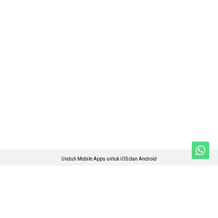
Unduh Mobile Apps untuk iOS dan Android