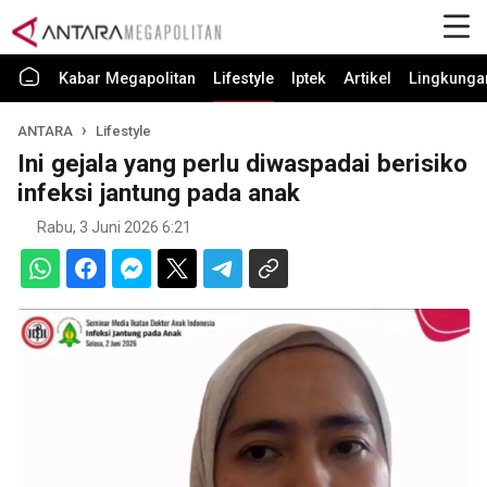
Kabar Megapolitan
Lifestyle
Iptek
Artikel
Lingkunga
ANTARA
Lifestyle
Ini gejala yang perlu diwaspadai berisiko
infeksi jantung pada anak
Rabu, 3 Juni 2026 6:21