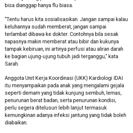
bisa dianggap hanya flu biasa.
“Tentu harus kita sosialisasikan. Jangan sampai kalau
keluhannya sudah memberat, jangan sampai
terlambat dibawa ke dokter. Contohnya bila sesak
napasnya makin memberat atau bibir dan kukunya
tampak kebiruan, ini artinya perfusi atau aliran darah
ke bagian ujung-ujung tubuh jadi terganggu,“ kata
Sarah.
Anggota Unit Kerja Koordinasi (UKK) Kardiologi IDAI
itu menyampaikan pada anak yang mengalami gejala
seperti demam yang tidak kunjung sembuh, lemas,
penurunan berat badan, serta penurunan kondisi,
perlu segera ditelusuri lebih lanjut termasuk
kemungkinan adanya infeksi jantung yang tidak boleh
diabaikan.