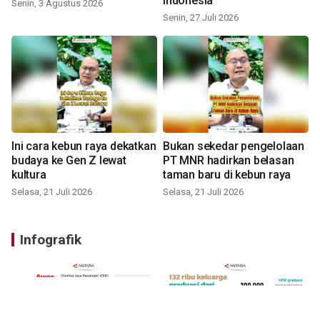
Indonesia
Senin, 3 Agustus 2026
Senin, 27 Juli 2026
Ini cara kebun raya dekatkan
Bukan sekedar pengelolaan
budaya ke Gen Z lewat
PT MNR hadirkan belasan
kultura
taman baru di kebun raya
Selasa, 21 Juli 2026
Selasa, 21 Juli 2026
Infografik