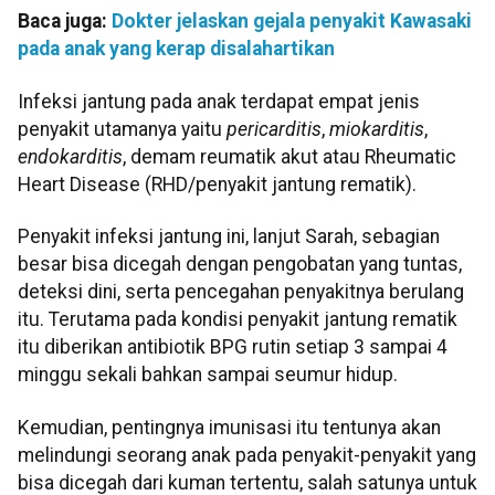
Baca juga:
Dokter jelaskan gejala penyakit Kawasaki
pada anak yang kerap disalahartikan
Infeksi jantung pada anak terdapat empat jenis
penyakit utamanya yaitu
pericarditis
,
miokarditis
,
endokarditis
, demam reumatik akut atau Rheumatic
Heart Disease (RHD/penyakit jantung rematik).
Penyakit infeksi jantung ini, lanjut Sarah, sebagian
besar bisa dicegah dengan pengobatan yang tuntas,
deteksi dini, serta pencegahan penyakitnya berulang
itu. Terutama pada kondisi penyakit jantung rematik
itu diberikan antibiotik BPG rutin setiap 3 sampai 4
minggu sekali bahkan sampai seumur hidup.
Kemudian, pentingnya imunisasi itu tentunya akan
melindungi seorang anak pada penyakit-penyakit yang
bisa dicegah dari kuman tertentu, salah satunya untuk