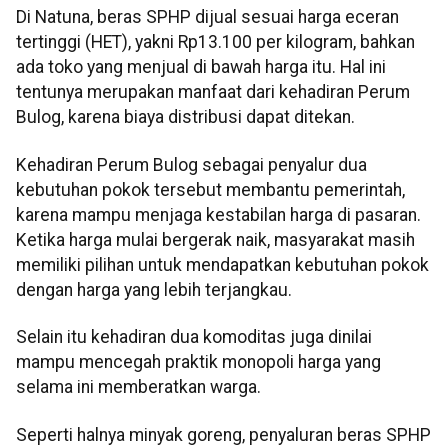
Di Natuna, beras SPHP dijual sesuai harga eceran
tertinggi (HET), yakni Rp13.100 per kilogram, bahkan
ada toko yang menjual di bawah harga itu. Hal ini
tentunya merupakan manfaat dari kehadiran Perum
Bulog, karena biaya distribusi dapat ditekan.
Kehadiran Perum Bulog sebagai penyalur dua
kebutuhan pokok tersebut membantu pemerintah,
karena mampu menjaga kestabilan harga di pasaran.
Ketika harga mulai bergerak naik, masyarakat masih
memiliki pilihan untuk mendapatkan kebutuhan pokok
dengan harga yang lebih terjangkau.
Selain itu kehadiran dua komoditas juga dinilai
mampu mencegah praktik monopoli harga yang
selama ini memberatkan warga.
Seperti halnya minyak goreng, penyaluran beras SPHP