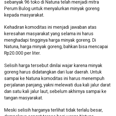
sebanyak 96 toko di Natuna telah menjadi mitra
Perum Bulog untuk menyalurkan minyak goreng
kepada masyarakat.
Kehadiran komoditas ini menjadi jawaban atas
keresahan masyarakat yang selama ini harus
menghadapi tingginya harga minyak goreng. Di
Natuna, harga minyak goreng, bahkan bisa mencapai
Rp20.000 per liter.
Selisih harga tersebut dinilai wajar karena minyak
goreng harus didatangkan dari luar daerah. Untuk
sampai ke Natuna komoditas ini harus menempuh
perjalanan panjang, yakni melewati dua kali jalur darat
dan satu kali jalur laut, sebelum akhirnya sampai ke
tangan masyarakat.
Meski selisih harganya terlihat tidak terlalu besar,