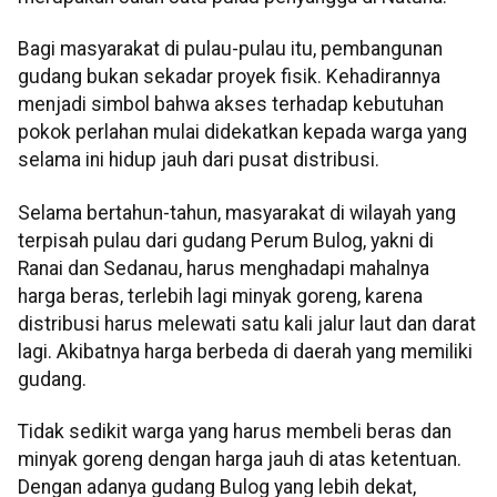
Bagi masyarakat di pulau-pulau itu, pembangunan
gudang bukan sekadar proyek fisik. Kehadirannya
menjadi simbol bahwa akses terhadap kebutuhan
pokok perlahan mulai didekatkan kepada warga yang
selama ini hidup jauh dari pusat distribusi.
Selama bertahun-tahun, masyarakat di wilayah yang
terpisah pulau dari gudang Perum Bulog, yakni di
Ranai dan Sedanau, harus menghadapi mahalnya
harga beras, terlebih lagi minyak goreng, karena
distribusi harus melewati satu kali jalur laut dan darat
lagi. Akibatnya harga berbeda di daerah yang memiliki
gudang.
Tidak sedikit warga yang harus membeli beras dan
minyak goreng dengan harga jauh di atas ketentuan.
Dengan adanya gudang Bulog yang lebih dekat,