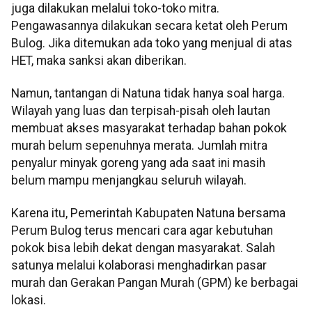
juga dilakukan melalui toko-toko mitra.
Pengawasannya dilakukan secara ketat oleh Perum
Bulog. Jika ditemukan ada toko yang menjual di atas
HET, maka sanksi akan diberikan.
Namun, tantangan di Natuna tidak hanya soal harga.
Wilayah yang luas dan terpisah-pisah oleh lautan
membuat akses masyarakat terhadap bahan pokok
murah belum sepenuhnya merata. Jumlah mitra
penyalur minyak goreng yang ada saat ini masih
belum mampu menjangkau seluruh wilayah.
Karena itu, Pemerintah Kabupaten Natuna bersama
Perum Bulog terus mencari cara agar kebutuhan
pokok bisa lebih dekat dengan masyarakat. Salah
satunya melalui kolaborasi menghadirkan pasar
murah dan Gerakan Pangan Murah (GPM) ke berbagai
lokasi.