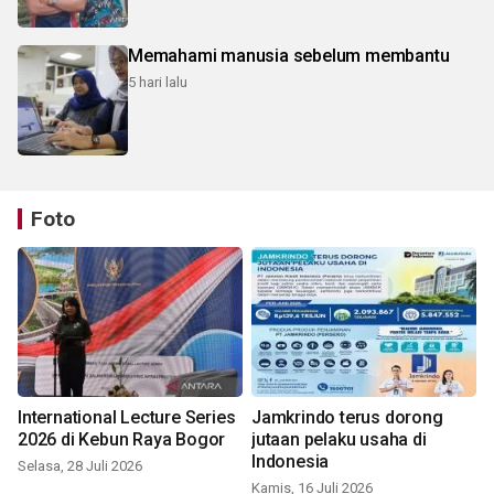
Memahami manusia sebelum membantu
5 hari lalu
Foto
International Lecture Series
Jamkrindo terus dorong
2026 di Kebun Raya Bogor
jutaan pelaku usaha di
Indonesia
Selasa, 28 Juli 2026
Kamis, 16 Juli 2026