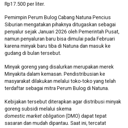
Rp17.500 per liter.
Pemimpin Perum Bulog Cabang Natuna Pencius
Siburian mengatakan pihaknya ditugaskan sebagai
penyalur sejak Januari 2026 oleh Pemerintah Pusat,
namun penyaluran baru bisa dimulai pada Februari
karena minyak baru tiba di Natuna dan masuk ke
gudang di bulan tersebut.
Minyak goreng yang disalurkan merupakan merek
Minyakita dalam kemasan. Pendistribusian ke
masyarakat dilakukan melalui toko-toko yang telah
terdaftar sebagai mitra Perum Bulog di Natuna.
Kebijakan tersebut diterapkan agar distribusi minyak
goreng subsidi melalui skema
domestic market obligation
(DMO) dapat tepat
sasaran dan mudah dipantau. Saat ini, tercatat