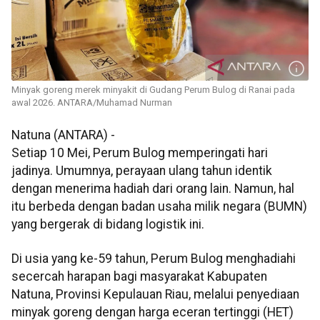
Minyak goreng merek minyakit di Gudang Perum Bulog di Ranai pada
awal 2026. ANTARA/Muhamad Nurman
Natuna (ANTARA) -
Setiap 10 Mei, Perum Bulog memperingati hari
jadinya. Umumnya, perayaan ulang tahun identik
dengan menerima hadiah dari orang lain. Namun, hal
itu berbeda dengan badan usaha milik negara (BUMN)
yang bergerak di bidang logistik ini.
Di usia yang ke-59 tahun, Perum Bulog menghadiahi
secercah harapan bagi masyarakat Kabupaten
Natuna, Provinsi Kepulauan Riau, melalui penyediaan
minyak goreng dengan harga eceran tertinggi (HET)