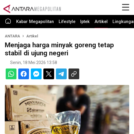
Kabar Megapolitan
Lifestyle
Iptek
Artikel
Lingkunga
ANTARA
Artikel
Menjaga harga minyak goreng tetap
stabil di ujung negeri
Senin, 18 Mei 2026 13:58