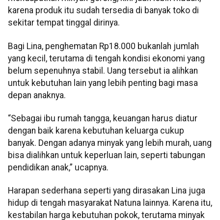
karena produk itu sudah tersedia di banyak toko di
sekitar tempat tinggal dirinya.
Bagi Lina, penghematan Rp18.000 bukanlah jumlah
yang kecil, terutama di tengah kondisi ekonomi yang
belum sepenuhnya stabil. Uang tersebut ia alihkan
untuk kebutuhan lain yang lebih penting bagi masa
depan anaknya.
“Sebagai ibu rumah tangga, keuangan harus diatur
dengan baik karena kebutuhan keluarga cukup
banyak. Dengan adanya minyak yang lebih murah, uang
bisa dialihkan untuk keperluan lain, seperti tabungan
pendidikan anak,” ucapnya.
Harapan sederhana seperti yang dirasakan Lina juga
hidup di tengah masyarakat Natuna lainnya. Karena itu,
kestabilan harga kebutuhan pokok, terutama minyak