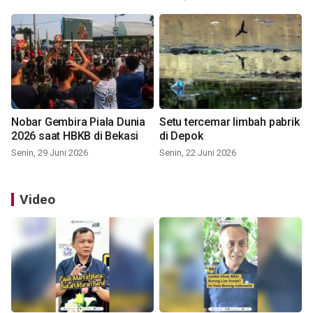
Nobar Gembira Piala Dunia
Setu tercemar limbah pabrik
2026 saat HBKB di Bekasi
di Depok
Senin, 29 Juni 2026
Senin, 22 Juni 2026
Video