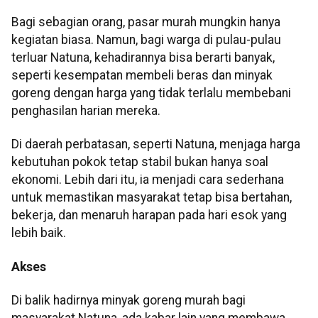
Bagi sebagian orang, pasar murah mungkin hanya
kegiatan biasa. Namun, bagi warga di pulau-pulau
terluar Natuna, kehadirannya bisa berarti banyak,
seperti kesempatan membeli beras dan minyak
goreng dengan harga yang tidak terlalu membebani
penghasilan harian mereka.
Di daerah perbatasan, seperti Natuna, menjaga harga
kebutuhan pokok tetap stabil bukan hanya soal
ekonomi. Lebih dari itu, ia menjadi cara sederhana
untuk memastikan masyarakat tetap bisa bertahan,
bekerja, dan menaruh harapan pada hari esok yang
lebih baik.
Akses
Di balik hadirnya minyak goreng murah bagi