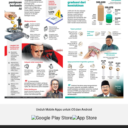
Unduh Mobile Apps untuk iOS dan Android