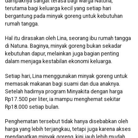
dampaknya sangat terasa bagi warga Natuna,
terutama bagi keluarga kecil yang setiap hari
bergantung pada minyak goreng untuk kebutuhan
rumah tangga.
Hal itu dirasakan oleh Lina, seorang ibu rumah tangga
di Natuna. Baginya, minyak goreng bukan sekadar
kebutuhan dapur, melainkan juga bagian penting
dalam menjaga kestabilan ekonomi keluarga.
Setiap hari, Lina menggunakan minyak goreng untuk
memasak makanan bagi suami dan dua anaknya.
Setelah hadirnya program Minyakita dengan harga
Rp17.500 per liter, ia mampu menghemat sekitar
Rp18.000 setiap bulan.
Penghematan tersebut tidak hanya disebabkan oleh
harga yang lebih terjangkau, tetapi juga karena akses
mendapatkan minyak goreng, kini jauh lebih mudah,