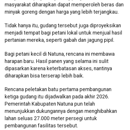
masyarakat diharapkan dapat memperoleh beras dan
minyak goreng dengan harga yang lebih terjangkau.
Tidak hanya itu, gudang tersebut juga diproyeksikan
menjadi tempat bagi petani lokal untuk menjual hasil
pertanian mereka, seperti gabah dan jagung pipil.
Bagi petani kecil di Natuna, rencana ini membawa
harapan baru. Hasil panen yang selama ini sulit
dipasarkan karena keterbatasan akses, nantinya
diharapkan bisa terserap lebih baik.
Rencana peletakan batu pertama pembangunan
ketiga gudang itu dijadwalkan pada akhir 2026.
Pemerintah Kabupaten Natuna pun telah
menunjukkan dukungannya dengan menghibahkan
lahan seluas 27.000 meter persegi untuk
pembangunan fasilitas tersebut.