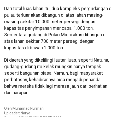
Dari total luas lahan itu, dua kompleks pergudangan di
pulau terluar akan dibangun di atas lahan masing-
masing sekitar 10.000 meter persegi dengan
kapasitas penyimpanan mencapai 1.000 ton.
Sementara gudang di Pulau Midai akan dibangun di
atas lahan sekitar 700 meter persegi dengan
kapasitas di bawah 1.000 ton.
Di daerah yang dikelilingi lautan luas, seperti Natuna,
gudang-gudang itu kelak mungkin hanya tampak
seperti bangunan biasa. Namun, bagi masyarakat
perbatasan, kehadirannya bisa menjadi penanda
bahwa mereka tidak lagi merasa jauh dari perhatian
dan harapan.
Oleh Muhamad Nurman
Uploader: Naryo