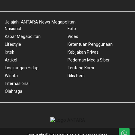
Jelajahi ANTARA News Megapolitan
Nasional
Foto
Kabar Megapolitan
Video
Lifestyle
Ketentuan Penggunaan
Iptek
Kebijakan Privasi
Artikel
Pedoman Media Siber
Lingkungan Hidup
Tentang Kami
Wisata
Rilis Pers
Internasional
Olahraga