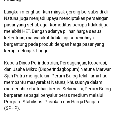
Langkah menghadirkan minyak goreng bersubsidi di
Natuna juga menjadi upaya menciptakan persaingan
pasar yang sehat, agar komoditas serupa tidak dijual
melebihi HET. Dengan adanya pilihan harga sesuai
ketentuan, masyarakat tidak lagi sepenuhnya
bergantung pada produk dengan harga pasar yang
kerap melonjak tinggi.
Kepala Dinas Perindustrian, Perdagangan, Koperasi,
dan Usaha Mikro (Disperindagkopum) Natuna Marwan
Sjah Putra mengatakan Perum Bulog telah lama hadir
membantu masyarakat Natuna, khususnya dalam
memenuhi kebutuhan beras. Selama ini, Perum Bulog
berperan sebagai penyalur beras medium melalui
Program Stabilisasi Pasokan dan Harga Pangan
(SPHP).