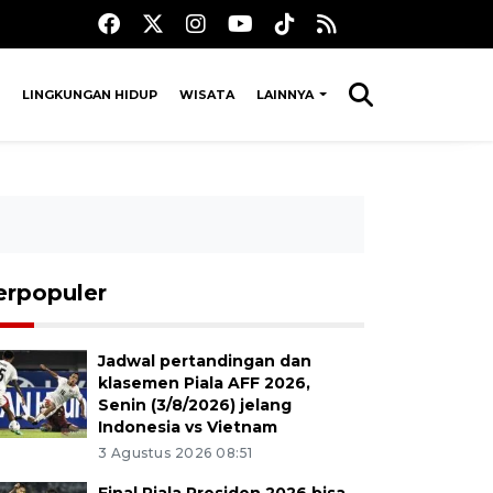
LINGKUNGAN HIDUP
WISATA
LAINNYA
erpopuler
Jadwal pertandingan dan
klasemen Piala AFF 2026,
Senin (3/8/2026) jelang
Indonesia vs Vietnam
3 Agustus 2026 08:51