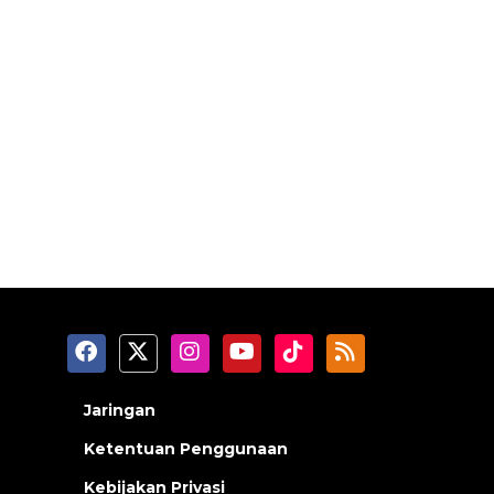
Jaringan
Ketentuan Penggunaan
Kebijakan Privasi