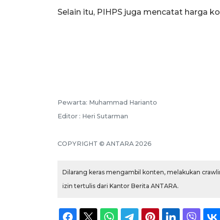
Selain itu, PIHPS juga mencatat harga k
Pewarta: Muhammad Harianto
Editor : Heri Sutarman
COPYRIGHT © ANTARA 2026
Dilarang keras mengambil konten, melakukan crawlin
izin tertulis dari Kantor Berita ANTARA.