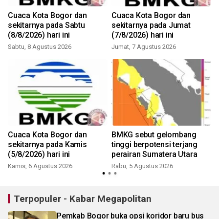
Cuaca Kota Bogor dan
Cuaca Kota Bogor dan
sekitarnya pada Sabtu
sekitarnya pada Jumat
(8/8/2026) hari ini
(7/8/2026) hari ini
Sabtu, 8 Agustus 2026
Jumat, 7 Agustus 2026
Cuaca Kota Bogor dan
BMKG sebut gelombang
sekitarnya pada Kamis
tinggi berpotensi terjang
(5/8/2026) hari ini
perairan Sumatera Utara
Kamis, 6 Agustus 2026
Rabu, 5 Agustus 2026
Terpopuler - Kabar Megapolitan
Pemkab Bogor buka opsi koridor baru bus