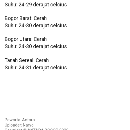
Suhu: 24-29 derajat celcius
Bogor Barat: Cerah
Suhu: 24-30 derajat celcius
Bogor Utara: Cerah
Suhu: 24-30 derajat celcius
Tanah Sereal: Cerah
Suhu: 24-31 derajat celcius
Pewarta: Antara
Uploader: Naryo