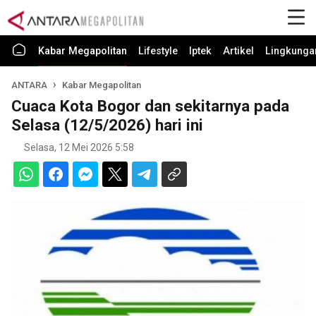
Kabar Megapolitan
Lifestyle
Iptek
Artikel
Lingkunga
ANTARA
Kabar Megapolitan
Cuaca Kota Bogor dan sekitarnya pada
Selasa (12/5/2026) hari ini
Selasa, 12 Mei 2026 5:58