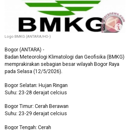
Logo BMKG (ANTARA/HO-)
Bogor (ANTARA) -
Badan Meteorologi Klimatologi dan Geofisika (BMKG)
memprakirakan sebagian besar wilayah Bogor Raya
pada Selasa (12/5/2026).
Bogor Selatan: Hujan Ringan
Suhu: 23-28 derajat celcius
Bogor Timur: Cerah Berawan
Suhu: 23-29 derajat celcius
Bogor Tengah: Cerah