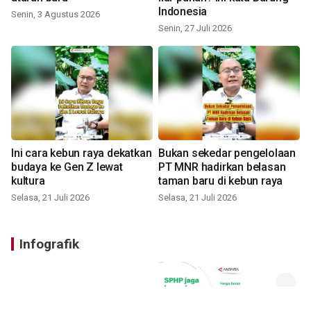
Indonesia
Senin, 3 Agustus 2026
Senin, 27 Juli 2026
Ini cara kebun raya dekatkan
Bukan sekedar pengelolaan
budaya ke Gen Z lewat
PT MNR hadirkan belasan
kultura
taman baru di kebun raya
Selasa, 21 Juli 2026
Selasa, 21 Juli 2026
Infografik