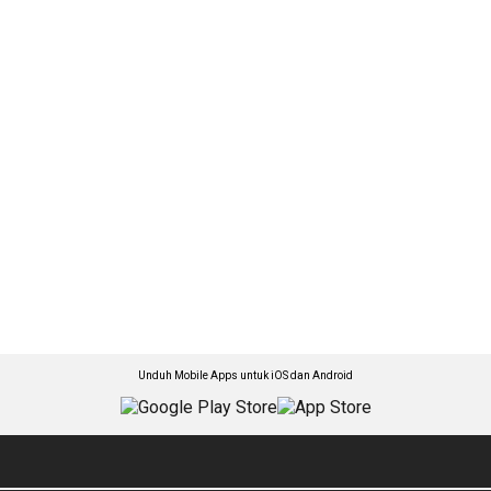
Unduh Mobile Apps untuk iOS dan Android