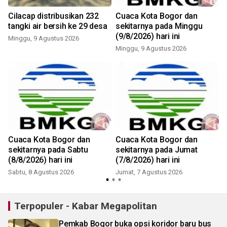
Cilacap distribusikan 232
Cuaca Kota Bogor dan
tangki air bersih ke 29 desa
sekitarnya pada Minggu
(9/8/2026) hari ini
Minggu, 9 Agustus 2026
Minggu, 9 Agustus 2026
Cuaca Kota Bogor dan
Cuaca Kota Bogor dan
sekitarnya pada Sabtu
sekitarnya pada Jumat
(8/8/2026) hari ini
(7/8/2026) hari ini
Sabtu, 8 Agustus 2026
Jumat, 7 Agustus 2026
Terpopuler - Kabar Megapolitan
Pemkab Bogor buka opsi koridor baru bus