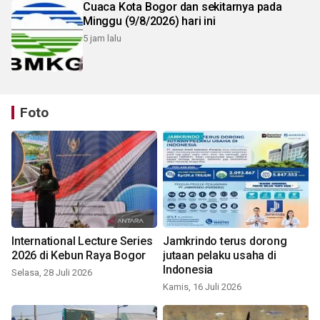
Cuaca Kota Bogor dan sekitarnya pada
Minggu (9/8/2026) hari ini
5 jam lalu
Foto
International Lecture Series
Jamkrindo terus dorong
2026 di Kebun Raya Bogor
jutaan pelaku usaha di
Indonesia
Selasa, 28 Juli 2026
Kamis, 16 Juli 2026