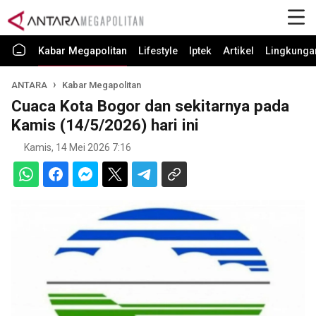
Kabar Megapolitan
Lifestyle
Iptek
Artikel
Lingkunga
ANTARA
Kabar Megapolitan
Cuaca Kota Bogor dan sekitarnya pada
Kamis (14/5/2026) hari ini
Kamis, 14 Mei 2026 7:16