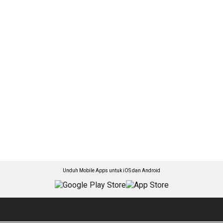
Unduh Mobile Apps untuk iOS dan Android