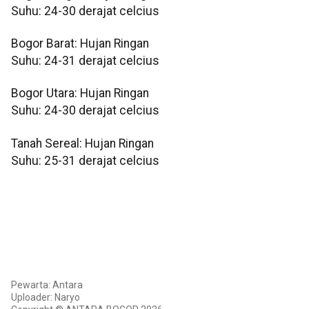
Suhu: 24-30 derajat celcius
Bogor Barat: Hujan Ringan
Suhu: 24-31 derajat celcius
Bogor Utara: Hujan Ringan
Suhu: 24-30 derajat celcius
Tanah Sereal: Hujan Ringan
Suhu: 25-31 derajat celcius
Pewarta: Antara
Uploader: Naryo