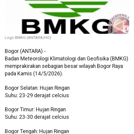
Logo BMKG (ANTARA/HO)
Bogor (ANTARA) -
Badan Meteorologi Klimatologi dan Geofisika (BMKG)
memprakirakan sebagian besar wilayah Bogor Raya
pada Kamis (14/5/2026).
Bogor Selatan: Hujan Ringan
Suhu: 23-29 derajat celcius
Bogor Timur: Hujan Ringan
Suhu: 23-30 derajat celcius
Bogor Tengah: Hujan Ringan