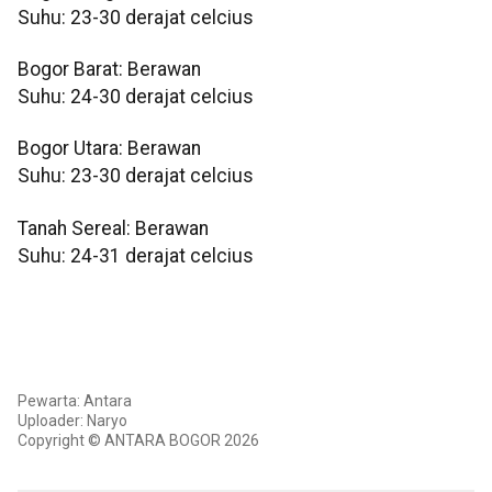
Suhu: 23-30 derajat celcius
Bogor Barat: Berawan
Suhu: 24-30 derajat celcius
Bogor Utara: Berawan
Suhu: 23-30 derajat celcius
Tanah Sereal: Berawan
Suhu: 24-31 derajat celcius
Pewarta: Antara
Uploader: Naryo
Copyright © ANTARA BOGOR 2026