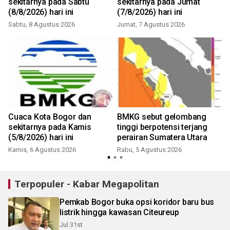
sekitarnya pada Sabtu
sekitarnya pada Jumat
(8/8/2026) hari ini
(7/8/2026) hari ini
Sabtu, 8 Agustus 2026
Jumat, 7 Agustus 2026
Cuaca Kota Bogor dan
BMKG sebut gelombang
sekitarnya pada Kamis
tinggi berpotensi terjang
(5/8/2026) hari ini
perairan Sumatera Utara
Kamis, 6 Agustus 2026
Rabu, 5 Agustus 2026
Terpopuler - Kabar Megapolitan
Pemkab Bogor buka opsi koridor baru bus
listrik hingga kawasan Citeureup
Jul 31st