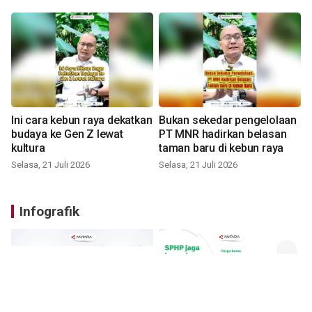
Ini cara kebun raya dekatkan
Bukan sekedar pengelolaan
budaya ke Gen Z lewat
PT MNR hadirkan belasan
kultura
taman baru di kebun raya
Selasa, 21 Juli 2026
Selasa, 21 Juli 2026
Infografik