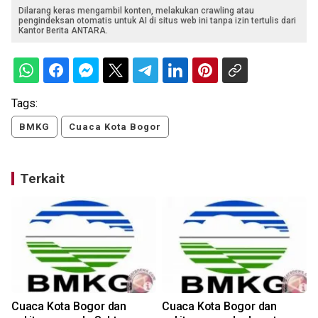
Dilarang keras mengambil konten, melakukan crawling atau
pengindeksan otomatis untuk AI di situs web ini tanpa izin tertulis dari
Kantor Berita ANTARA.
Tags:
BMKG
Cuaca Kota Bogor
Terkait
Cuaca Kota Bogor dan
Cuaca Kota Bogor dan