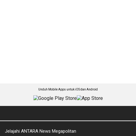
Unduh Mobile Apps untuk iOS dan Android
Jelajahi ANTARA News Megapolitan