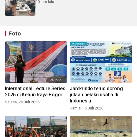
10 jam lalu
Foto
International Lecture Series
Jamkrindo terus dorong
2026 di Kebun Raya Bogor
jutaan pelaku usaha di
Indonesia
Selasa, 28 Juli 2026
Kamis, 16 Juli 2026