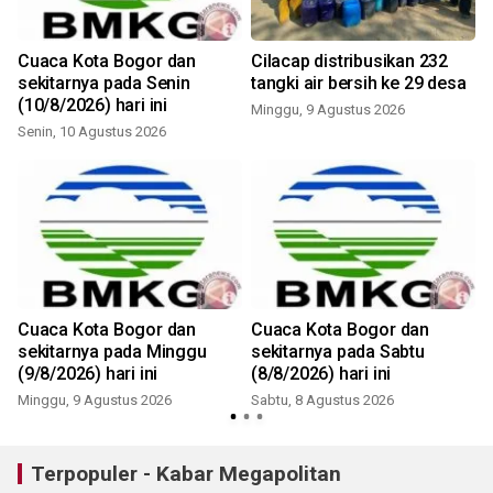
t
Cuaca Kota Bogor dan
Cilacap distribusikan 232
sekitarnya pada Senin
tangki air bersih ke 29 desa
(10/8/2026) hari ini
Minggu, 9 Agustus 2026
Senin, 10 Agustus 2026
Cuaca Kota Bogor dan
Cuaca Kota Bogor dan
sekitarnya pada Minggu
sekitarnya pada Sabtu
(9/8/2026) hari ini
(8/8/2026) hari ini
Minggu, 9 Agustus 2026
Sabtu, 8 Agustus 2026
Terpopuler - Kabar Megapolitan