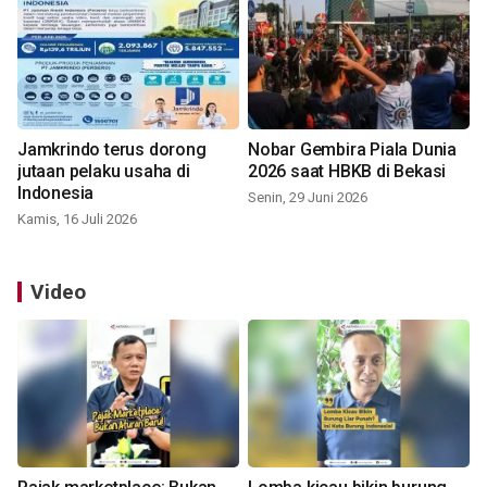
Jamkrindo terus dorong
Nobar Gembira Piala Dunia
jutaan pelaku usaha di
2026 saat HBKB di Bekasi
Indonesia
Senin, 29 Juni 2026
Kamis, 16 Juli 2026
Video