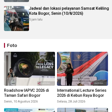
Jadwal dan lokasi pelayanan Samsat Keliling
Kota Bogor, Senin (10/8/2026)
5 jam lalu
Foto
Roadshow IAPVC 2026 di
International Lecture Series
Taman Safari Bogor
2026 di Kebun Raya Bogor
Senin, 10 Agustus 2026
Selasa, 28 Juli 2026