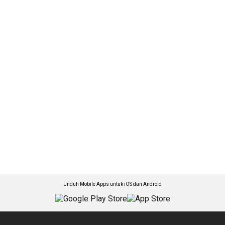
Unduh Mobile Apps untuk iOS dan Android