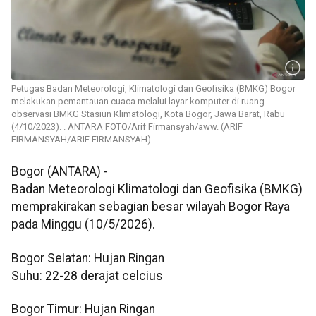
Petugas Badan Meteorologi, Klimatologi dan Geofisika (BMKG) Bogor
melakukan pemantauan cuaca melalui layar komputer di ruang
observasi BMKG Stasiun Klimatologi, Kota Bogor, Jawa Barat, Rabu
(4/10/2023). . ANTARA FOTO/Arif Firmansyah/aww. (ARIF
FIRMANSYAH/ARIF FIRMANSYAH)
Bogor (ANTARA) -
Badan Meteorologi Klimatologi dan Geofisika (BMKG)
memprakirakan sebagian besar wilayah Bogor Raya
pada Minggu (10/5/2026).
Bogor Selatan: Hujan Ringan
Suhu: 22-28 derajat celcius
Bogor Timur: Hujan Ringan