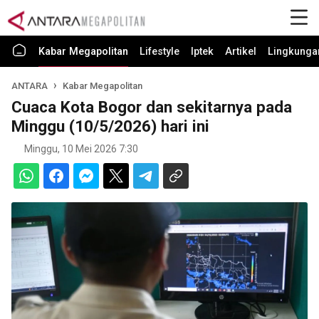
Kabar Megapolitan
Lifestyle
Iptek
Artikel
Lingkunga
ANTARA
Kabar Megapolitan
Cuaca Kota Bogor dan sekitarnya pada
Minggu (10/5/2026) hari ini
Minggu, 10 Mei 2026 7:30