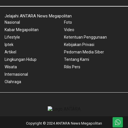
Jelajahi ANTARA News Megapolitan
Nasional
Foto
Kabar Megapolitan
Video
Lifestyle
Ketentuan Penggunaan
Iptek
Kebijakan Privasi
Artikel
Pedoman Media Siber
Lingkungan Hidup
Tentang Kami
Wisata
Rilis Pers
Internasional
Olahraga
Copyright © 2024 ANTARA News Megapolitan