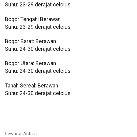
Suhu: 23-29 derajat celcius
Bogor Tengah: Berawan
Suhu: 23-29 derajat celcius
Bogor Barat: Berawan
Suhu: 24-30 derajat celcius
Bogor Utara: Berawan
Suhu: 24-30 derajat celcius
Tanah Sereal: Berawan
Suhu: 24-30 derajat celcius
Pewarta: Antara