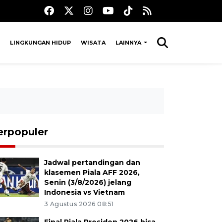
LINGKUNGAN HIDUP
WISATA
LAINNYA
erpopuler
Jadwal pertandingan dan
klasemen Piala AFF 2026,
Senin (3/8/2026) jelang
Indonesia vs Vietnam
3 Agustus 2026 08:51