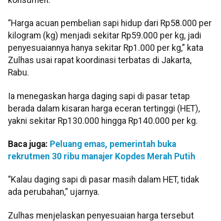
“Harga acuan pembelian sapi hidup dari Rp58.000 per
kilogram (kg) menjadi sekitar Rp59.000 per kg, jadi
penyesuaiannya hanya sekitar Rp1.000 per kg,” kata
Zulhas usai rapat koordinasi terbatas di Jakarta,
Rabu.
Ia menegaskan harga daging sapi di pasar tetap
berada dalam kisaran harga eceran tertinggi (HET),
yakni sekitar Rp130.000 hingga Rp140.000 per kg.
Baca juga:
Peluang emas, pemerintah buka
rekrutmen 30 ribu manajer Kopdes Merah Putih
“Kalau daging sapi di pasar masih dalam HET, tidak
ada perubahan,” ujarnya.
Zulhas menjelaskan penyesuaian harga tersebut