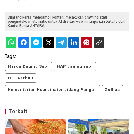
Dilarang keras mengambil konten, melakukan crawling atau
pengindeksan otomatis untuk AI di situs web ini tanpa izin tertulis dari
Kantor Berita ANTARA.
Tags:
Harga Daging Sapi
HAP daging sapi
HET Kerbau
Kementerian Koordinator bidang Pangan
Zulhas
Terkait