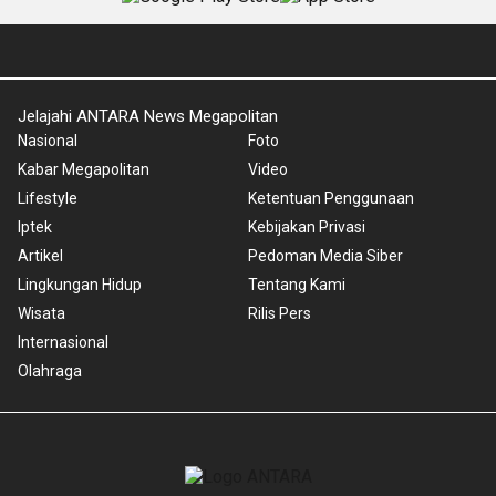
Jelajahi ANTARA News Megapolitan
Nasional
Foto
Kabar Megapolitan
Video
Lifestyle
Ketentuan Penggunaan
Iptek
Kebijakan Privasi
Artikel
Pedoman Media Siber
Lingkungan Hidup
Tentang Kami
Wisata
Rilis Pers
Internasional
Olahraga