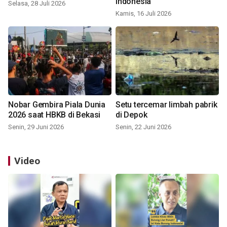
Indonesia
Selasa, 28 Juli 2026
Kamis, 16 Juli 2026
Nobar Gembira Piala Dunia
Setu tercemar limbah pabrik
2026 saat HBKB di Bekasi
di Depok
Senin, 29 Juni 2026
Senin, 22 Juni 2026
Video