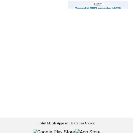
Unduh Mobile Apps untuk iOS dan Android