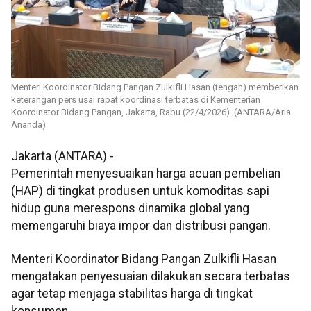
Menteri Koordinator Bidang Pangan Zulkifli Hasan (tengah) memberikan
keterangan pers usai rapat koordinasi terbatas di Kementerian
Koordinator Bidang Pangan, Jakarta, Rabu (22/4/2026). (ANTARA/Aria
Ananda)
Jakarta (ANTARA) -
Pemerintah menyesuaikan harga acuan pembelian
(HAP) di tingkat produsen untuk komoditas sapi
hidup guna merespons dinamika global yang
memengaruhi biaya impor dan distribusi pangan.
Menteri Koordinator Bidang Pangan Zulkifli Hasan
mengatakan penyesuaian dilakukan secara terbatas
agar tetap menjaga stabilitas harga di tingkat
konsumen.