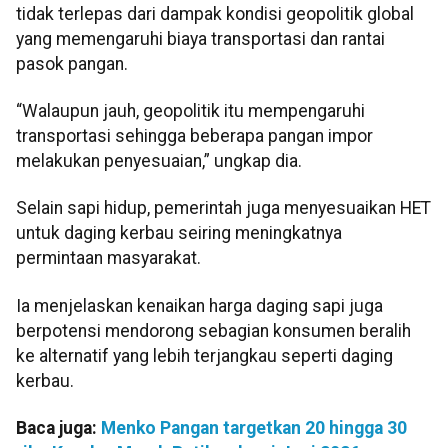
tidak terlepas dari dampak kondisi geopolitik global
yang memengaruhi biaya transportasi dan rantai
pasok pangan.
“Walaupun jauh, geopolitik itu mempengaruhi
transportasi sehingga beberapa pangan impor
melakukan penyesuaian,” ungkap dia.
Selain sapi hidup, pemerintah juga menyesuaikan HET
untuk daging kerbau seiring meningkatnya
permintaan masyarakat.
Ia menjelaskan kenaikan harga daging sapi juga
berpotensi mendorong sebagian konsumen beralih
ke alternatif yang lebih terjangkau seperti daging
kerbau.
Baca juga:
Menko Pangan targetkan 20 hingga 30