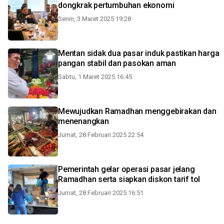
dongkrak pertumbuhan ekonomi
Senin, 3 Maret 2025 19:28
Mentan sidak dua pasar induk pastikan harga
pangan stabil dan pasokan aman
Sabtu, 1 Maret 2025 16:45
Mewujudkan Ramadhan menggebirakan dan
menenangkan
Jumat, 28 Februari 2025 22:54
Pemerintah gelar operasi pasar jelang
Ramadhan serta siapkan diskon tarif tol
Jumat, 28 Februari 2025 16:51