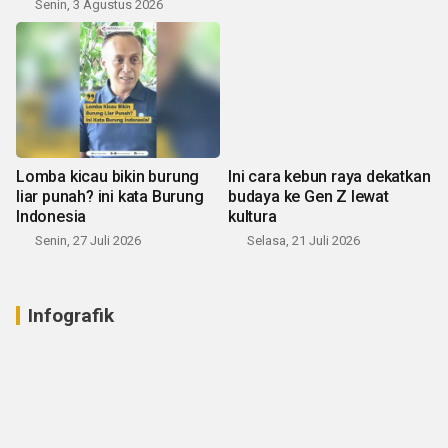
Senin, 3 Agustus 2026
Lomba kicau bikin burung
Ini cara kebun raya dekatkan
liar punah? ini kata Burung
budaya ke Gen Z lewat
Indonesia
kultura
Senin, 27 Juli 2026
Selasa, 21 Juli 2026
Infografik