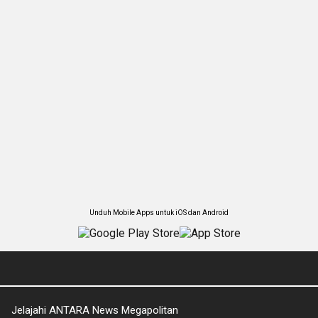
Unduh Mobile Apps untuk iOS dan Android
Jelajahi ANTARA News Megapolitan