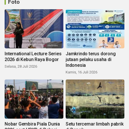
Foto
International Lecture Series
Jamkrindo terus dorong
2026 di Kebun Raya Bogor
jutaan pelaku usaha di
Indonesia
Selasa, 28 Juli 2026
Kamis, 16 Juli 2026
Nobar Gembira Piala Dunia
Setu tercemar limbah pabrik