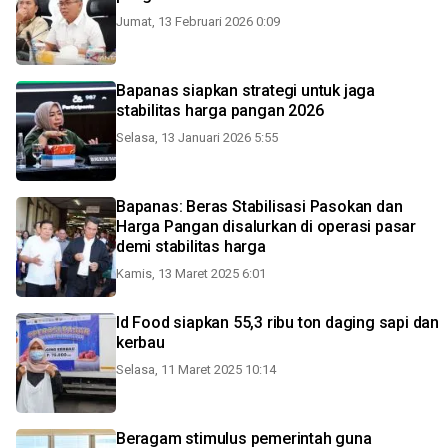
Jumat, 13 Februari 2026 0:09
Bapanas siapkan strategi untuk jaga
stabilitas harga pangan 2026
Selasa, 13 Januari 2026 5:55
Bapanas: Beras Stabilisasi Pasokan dan
Harga Pangan disalurkan di operasi pasar
demi stabilitas harga
Kamis, 13 Maret 2025 6:01
Id Food siapkan 55,3 ribu ton daging sapi dan
kerbau
Selasa, 11 Maret 2025 10:14
Beragam stimulus pemerintah guna