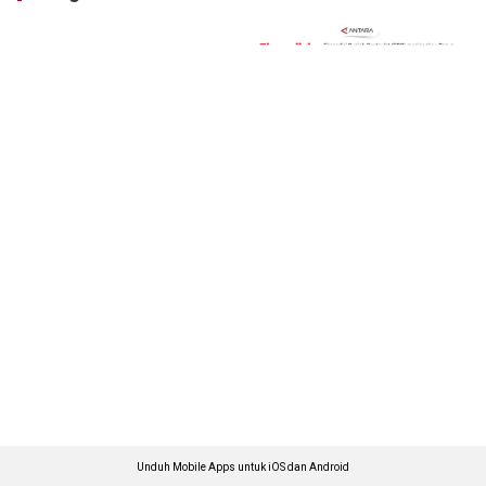
Unduh Mobile Apps untuk iOS dan Android