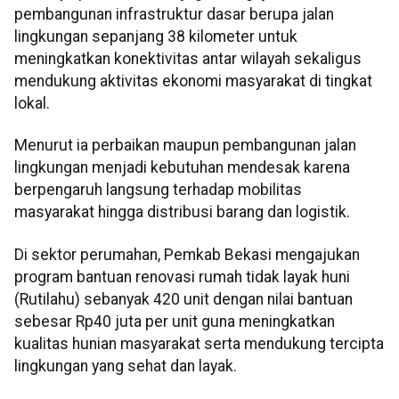
pembangunan infrastruktur dasar berupa jalan
lingkungan sepanjang 38 kilometer untuk
meningkatkan konektivitas antar wilayah sekaligus
mendukung aktivitas ekonomi masyarakat di tingkat
lokal.
Menurut ia perbaikan maupun pembangunan jalan
lingkungan menjadi kebutuhan mendesak karena
berpengaruh langsung terhadap mobilitas
masyarakat hingga distribusi barang dan logistik.
Di sektor perumahan, Pemkab Bekasi mengajukan
program bantuan renovasi rumah tidak layak huni
(Rutilahu) sebanyak 420 unit dengan nilai bantuan
sebesar Rp40 juta per unit guna meningkatkan
kualitas hunian masyarakat serta mendukung tercipta
lingkungan yang sehat dan layak.