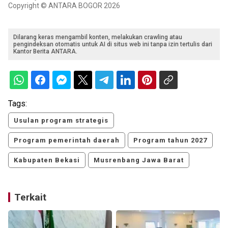
Copyright © ANTARA BOGOR 2026
Dilarang keras mengambil konten, melakukan crawling atau
pengindeksan otomatis untuk AI di situs web ini tanpa izin tertulis dari
Kantor Berita ANTARA.
Tags:
Usulan program strategis
Program pemerintah daerah
Program tahun 2027
Kabupaten Bekasi
Musrenbang Jawa Barat
Terkait