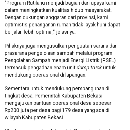
"Program Rutilahu menjadi bagian dari upaya kami
dalam meningkatkan kualitas hidup masyarakat.
Dengan dukungan anggaran dari provinsi, kami
optimistis penanganan rumah tidak layak huni dapat
berjalan lebih optimal," jelasnya.
Pihaknya juga mengusulkan penguatan sarana dan
prasarana pengelolaan sampah melalui program
Pengolahan Sampah menjadi Energi Listrik (PSEL)
termasuk pengadaan enam unit
dump truck
untuk
mendukung operasional di lapangan.
Sementara untuk mendukung pembangunan di
tingkat desa, Pemerintah Kabupaten Bekasi
mengajukan bantuan operasional desa sebesar
Rp200 juta per desa bagi 179 desa yang ada di
wilayah Kabupaten Bekasi.