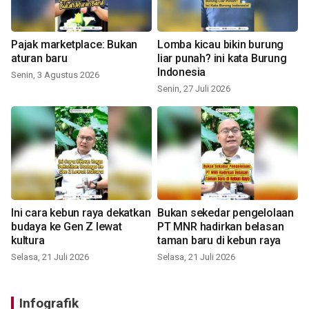
Pajak marketplace: Bukan
Lomba kicau bikin burung
aturan baru
liar punah? ini kata Burung
Indonesia
Senin, 3 Agustus 2026
Senin, 27 Juli 2026
Ini cara kebun raya dekatkan
Bukan sekedar pengelolaan
budaya ke Gen Z lewat
PT MNR hadirkan belasan
kultura
taman baru di kebun raya
Selasa, 21 Juli 2026
Selasa, 21 Juli 2026
Infografik