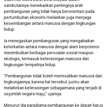
sambutannya menekankan pentingnya arah
pembangunan yang tidak hanya berorientasi pada
pertumbuhan ekonomi melainkan juga menjaga
keseimbangan antara manusia dengan lingkungan
hidup.
Ia menegaskan pembangunan yang mengabaikan
keterkaitan antara manusia dengan alam berpotensi
menimbulkan berbagai persoalan sosial maupun
ekologis, termasuk keterasingan manusia dari
lingkungan tempatnya hidup.
"Pembangunan tidak boleh memisahkan manusia dari
lingkungannya, karena hal tersebut justru akan
melahirkan keterasingan sebagaimana yang terjadi di
sejumlah negara maju," ujarnya.
Menurut dia paradigma pembangunan ke depan harus