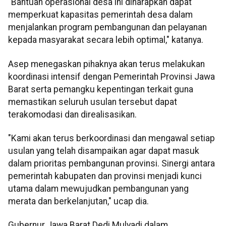
"Bantuan operasional desa ini diharapkan dapat
memperkuat kapasitas pemerintah desa dalam
menjalankan program pembangunan dan pelayanan
kepada masyarakat secara lebih optimal," katanya.
Asep menegaskan pihaknya akan terus melakukan
koordinasi intensif dengan Pemerintah Provinsi Jawa
Barat serta pemangku kepentingan terkait guna
memastikan seluruh usulan tersebut dapat
terakomodasi dan direalisasikan.
"Kami akan terus berkoordinasi dan mengawal setiap
usulan yang telah disampaikan agar dapat masuk
dalam prioritas pembangunan provinsi. Sinergi antara
pemerintah kabupaten dan provinsi menjadi kunci
utama dalam mewujudkan pembangunan yang
merata dan berkelanjutan," ucap dia.
Gubernur Jawa Barat Dedi Mulyadi dalam