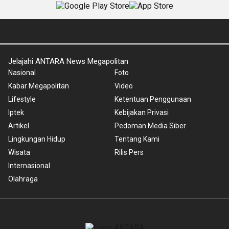
Jelajahi ANTARA News Megapolitan
Nasional
Foto
Kabar Megapolitan
Video
Lifestyle
Ketentuan Penggunaan
Iptek
Kebijakan Privasi
Artikel
Pedoman Media Siber
Lingkungan Hidup
Tentang Kami
Wisata
Rilis Pers
Internasional
Olahraga