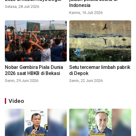
Indonesia
Selasa, 28 Juli 2026
Kamis, 16 Juli 2026
Nobar Gembira Piala Dunia
Setu tercemar limbah pabrik
2026 saat HBKB di Bekasi
di Depok
Senin, 29 Juni 2026
Senin, 22 Juni 2026
Video