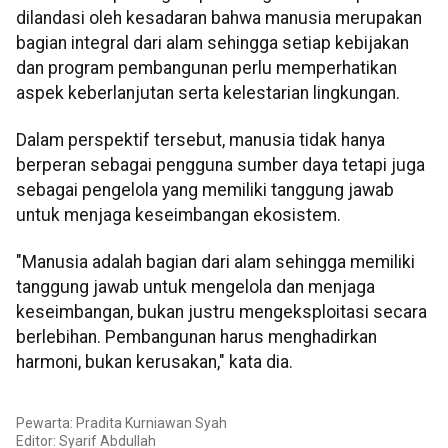
dilandasi oleh kesadaran bahwa manusia merupakan
bagian integral dari alam sehingga setiap kebijakan
dan program pembangunan perlu memperhatikan
aspek keberlanjutan serta kelestarian lingkungan.
Dalam perspektif tersebut, manusia tidak hanya
berperan sebagai pengguna sumber daya tetapi juga
sebagai pengelola yang memiliki tanggung jawab
untuk menjaga keseimbangan ekosistem.
"Manusia adalah bagian dari alam sehingga memiliki
tanggung jawab untuk mengelola dan menjaga
keseimbangan, bukan justru mengeksploitasi secara
berlebihan. Pembangunan harus menghadirkan
harmoni, bukan kerusakan," kata dia.
Pewarta: Pradita Kurniawan Syah
Editor: Syarif Abdullah