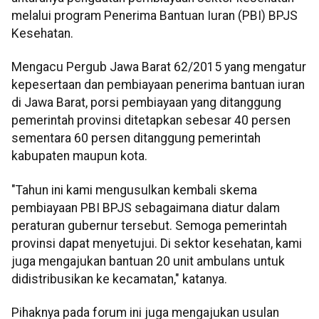
melalui program Penerima Bantuan Iuran (PBI) BPJS
Kesehatan.
Mengacu Pergub Jawa Barat 62/2015 yang mengatur
kepesertaan dan pembiayaan penerima bantuan iuran
di Jawa Barat, porsi pembiayaan yang ditanggung
pemerintah provinsi ditetapkan sebesar 40 persen
sementara 60 persen ditanggung pemerintah
kabupaten maupun kota.
"Tahun ini kami mengusulkan kembali skema
pembiayaan PBI BPJS sebagaimana diatur dalam
peraturan gubernur tersebut. Semoga pemerintah
provinsi dapat menyetujui. Di sektor kesehatan, kami
juga mengajukan bantuan 20 unit ambulans untuk
didistribusikan ke kecamatan," katanya.
Pihaknya pada forum ini juga mengajukan usulan