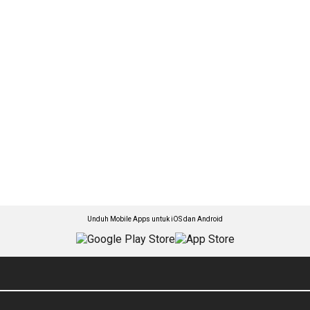
Unduh Mobile Apps untuk iOS dan Android