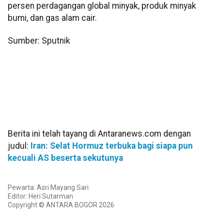
persen perdagangan global minyak, produk minyak
bumi, dan gas alam cair.
Sumber: Sputnik
Berita ini telah tayang di Antaranews.com dengan
judul:
Iran: Selat Hormuz terbuka bagi siapa pun
kecuali AS beserta sekutunya
Pewarta: Asri Mayang Sari
Editor: Heri Sutarman
Copyright © ANTARA BOGOR 2026