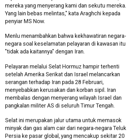
mereka yang menyerang kami dan sekutu mereka.
Yang lain bebas melintas," kata Araghchi kepada
penyiar MS Now.
Menlu menambahkan bahwa kekhawatiran negara-
negara soal keselamatan pelayaran di kawasan itu
"tidak ada kaitannya" dengan Iran.
Pelayaran melalui Selat Hormuz hampir terhenti
setelah Amerika Serikat dan Israel melancarkan
serangan terhadap Iran pada 28 Februari,
menyebabkan kerusakan dan korban sipil. Iran
membalas dengan menyerang wilayah Israel dan
pangkalan militer AS di seluruh Timur Tengah.
Selat ini merupakan jalur utama untuk memasok
minyak dan gas alam cair dari negara-negara Teluk
Persia ke pasar global, yang mencakup sekitar 20