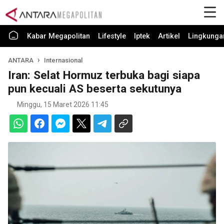
Kabar Megapolitan
Lifestyle
Iptek
Artikel
Lingkunga
ANTARA
Internasional
Iran: Selat Hormuz terbuka bagi siapa
pun kecuali AS beserta sekutunya
Minggu, 15 Maret 2026 11:45