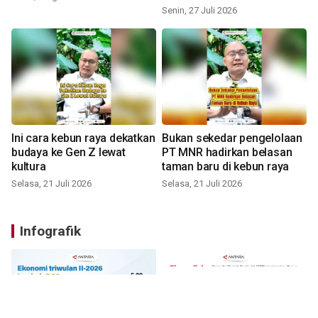
Senin, 27 Juli 2026
Ini cara kebun raya dekatkan
Bukan sekedar pengelolaan
budaya ke Gen Z lewat
PT MNR hadirkan belasan
kultura
taman baru di kebun raya
Selasa, 21 Juli 2026
Selasa, 21 Juli 2026
Infografik