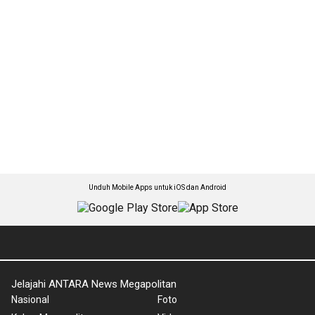
Unduh Mobile Apps untuk iOS dan Android
Jelajahi ANTARA News Megapolitan
Nasional
Foto