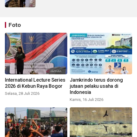
Foto
International Lecture Series
Jamkrindo terus dorong
2026 di Kebun Raya Bogor
jutaan pelaku usaha di
Indonesia
Selasa, 28 Juli 2026
Kamis, 16 Juli 2026