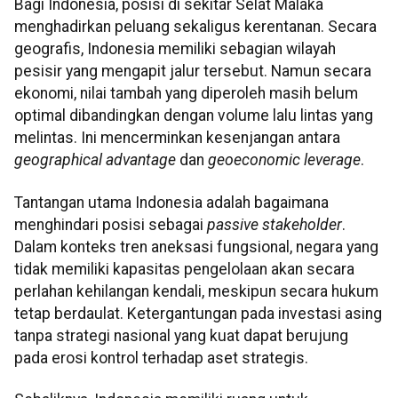
Bagi Indonesia, posisi di sekitar Selat Malaka
menghadirkan peluang sekaligus kerentanan. Secara
geografis, Indonesia memiliki sebagian wilayah
pesisir yang mengapit jalur tersebut. Namun secara
ekonomi, nilai tambah yang diperoleh masih belum
optimal dibandingkan dengan volume lalu lintas yang
melintas. Ini mencerminkan kesenjangan antara
geographical advantage
dan
geoeconomic leverage
.
Tantangan utama Indonesia adalah bagaimana
menghindari posisi sebagai
passive stakeholder
.
Dalam konteks tren aneksasi fungsional, negara yang
tidak memiliki kapasitas pengelolaan akan secara
perlahan kehilangan kendali, meskipun secara hukum
tetap berdaulat. Ketergantungan pada investasi asing
tanpa strategi nasional yang kuat dapat berujung
pada erosi kontrol terhadap aset strategis.