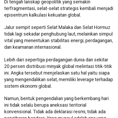
Di tengah lanskap geopolitik yang semakin
terfragmentasi, selat-selat strategis kembali menjadi
episentrum kalkulasi kekuatan global.
Jalur sempit seperti Selat Malaka dan Selat Hormuz
tidak lagi sekadar penghubung laut, melainkan simpul
vital yang menentukan stabilitas energi, perdagangan,
dan keamanan internasional.
Lebih dari sepertiga perdagangan dunia dan sekitar
20 persen distribusi minyak global melintasi titik-titik
ini. Angka tersebut menjelaskan satu hal yaitu siapa
yang mengendalikan selat, memiliki
leverage
terhadap
sistem ekonomi global.
Namun, bentuk pengendalian yang berkembang hari
ini tidak selalu berupa aneksasi teritorial
konvensional. Tidak ada deklarasi resmi, tidak ada