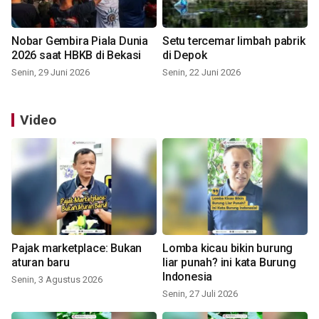
Nobar Gembira Piala Dunia
Setu tercemar limbah pabrik
2026 saat HBKB di Bekasi
di Depok
Senin, 29 Juni 2026
Senin, 22 Juni 2026
Video
Pajak marketplace: Bukan
Lomba kicau bikin burung
aturan baru
liar punah? ini kata Burung
Indonesia
Senin, 3 Agustus 2026
Senin, 27 Juli 2026