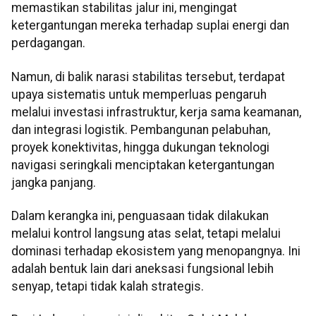
memastikan stabilitas jalur ini, mengingat
ketergantungan mereka terhadap suplai energi dan
perdagangan.
Namun, di balik narasi stabilitas tersebut, terdapat
upaya sistematis untuk memperluas pengaruh
melalui investasi infrastruktur, kerja sama keamanan,
dan integrasi logistik. Pembangunan pelabuhan,
proyek konektivitas, hingga dukungan teknologi
navigasi seringkali menciptakan ketergantungan
jangka panjang.
Dalam kerangka ini, penguasaan tidak dilakukan
melalui kontrol langsung atas selat, tetapi melalui
dominasi terhadap ekosistem yang menopangnya. Ini
adalah bentuk lain dari aneksasi fungsional lebih
senyap, tetapi tidak kalah strategis.