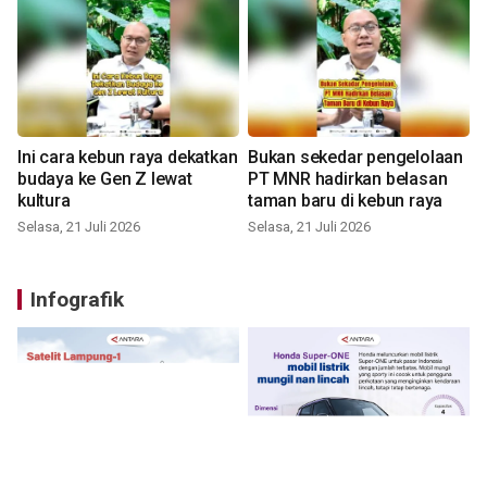
Ini cara kebun raya dekatkan
Bukan sekedar pengelolaan
budaya ke Gen Z lewat
PT MNR hadirkan belasan
kultura
taman baru di kebun raya
Selasa, 21 Juli 2026
Selasa, 21 Juli 2026
Infografik