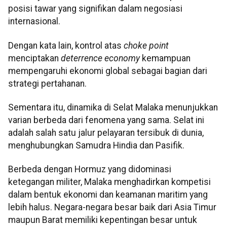
posisi tawar yang signifikan dalam negosiasi
internasional.
Dengan kata lain, kontrol atas
choke point
menciptakan
deterrence economy
kemampuan
mempengaruhi ekonomi global sebagai bagian dari
strategi pertahanan.
Sementara itu, dinamika di Selat Malaka menunjukkan
varian berbeda dari fenomena yang sama. Selat ini
adalah salah satu jalur pelayaran tersibuk di dunia,
menghubungkan Samudra Hindia dan Pasifik.
Berbeda dengan Hormuz yang didominasi
ketegangan militer, Malaka menghadirkan kompetisi
dalam bentuk ekonomi dan keamanan maritim yang
lebih halus. Negara-negara besar baik dari Asia Timur
maupun Barat memiliki kepentingan besar untuk