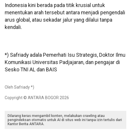
Indonesia kini berada pada titik krusial untuk
menentukan arah tersebut antara menjadi pengendali
arus global, atau sekadar jalur yang dilalui tanpa
kendali.
*) Safriady adala Pemerhati Isu Strategis, Doktor Ilmu
Komunikasi Universitas Padjajaran, dan pengajar di
Sesko TNI AL dan BAIS
Oleh Safriady *)
Copyright © ANTARA BOGOR 2026
Dilarang keras mengambil konten, melakukan crawling atau
pengindeksan otomatis untuk AI di situs web ini tanpa izin tertulis dari
Kantor Berita ANTARA.