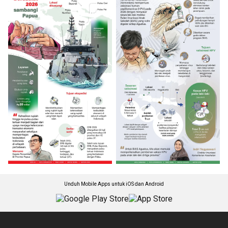
Unduh Mobile Apps untuk iOS dan Android