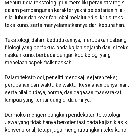
Menurut dia tekstologi pun memiliki peran strategis
dalam pembangunan karakter yakni pelestarian nilai-
nilai luhur dan kearifan lokal melalui edisi kritis teks-
teks kuno, serta menyelamatkannya dari kepunahan.
Tekstologi, dalam kedudukannya, merupakan cabang
filologi yang berfokus pada kajian sejarah
dan isi teks
naskah kuno, berbeda dengan kodikologi yang
menelaah aspek fisik naskah.
Dalam tekstologi, peneliti mengkaji sejarah teks;
perubahan dari waktu ke waktu; kesalahan penyalinan;
serta nilai budaya, norma, dan gagasan masyarakat
lampau yang terkandung di dalamnya.
Darmoko mengembangkan pendekatan tekstologi
Jawa yang tidak hanya berorientasi pada
kajian klasik
konvensional, tetapi juga menghubungkan teks kuno