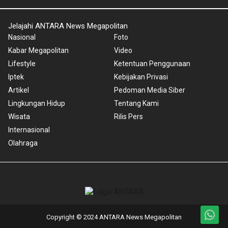
Jelajahi ANTARA News Megapolitan
Nasional
Foto
Kabar Megapolitan
Video
Lifestyle
Ketentuan Penggunaan
Iptek
Kebijakan Privasi
Artikel
Pedoman Media Siber
Lingkungan Hidup
Tentang Kami
Wisata
Rilis Pers
Internasional
Olahraga
Copyright © 2024 ANTARA News Megapolitan