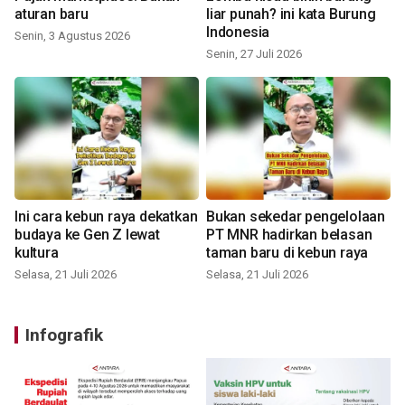
aturan baru
liar punah? ini kata Burung
Indonesia
Senin, 3 Agustus 2026
Senin, 27 Juli 2026
Ini cara kebun raya dekatkan
Bukan sekedar pengelolaan
budaya ke Gen Z lewat
PT MNR hadirkan belasan
kultura
taman baru di kebun raya
Selasa, 21 Juli 2026
Selasa, 21 Juli 2026
Infografik