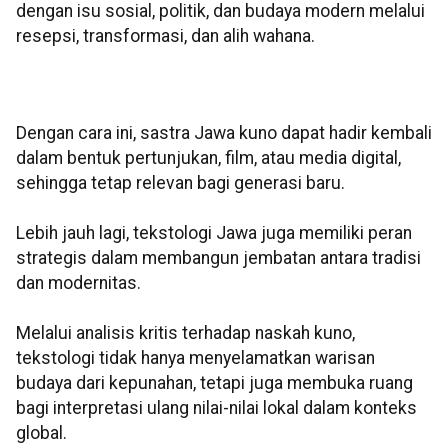
dengan isu sosial, politik, dan budaya modern melalui
resepsi, transformasi, dan alih wahana.
Dengan cara ini, sastra Jawa kuno dapat hadir kembali
dalam bentuk pertunjukan, film, atau media digital,
sehingga tetap relevan bagi generasi baru.
Lebih jauh lagi, tekstologi Jawa juga memiliki peran
strategis dalam membangun jembatan antara
tradisi
dan modernitas.
Melalui analisis kritis terhadap naskah kuno,
tekstologi tidak hanya menyelamatkan warisan
budaya dari kepunahan, tetapi juga membuka ruang
bagi interpretasi ulang nilai-nilai lokal dalam konteks
global.