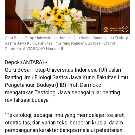
Guru Besar Tetap Universitas Indonesia (UI) dalam Ranting Ilmu Filologi
Sastra Jawa Kuno, Fakultas Ilmu Pengetahuan Budaya (FIB) Prof.
Darmoko. ANTARA/HO-Humas UI
Depok (ANTARA) -
Guru Besar Tetap Universitas Indonesia (UI) dalam
Ranting Ilmu Filologi Sastra Jawa Kuno, Fakultas Ilmu
Pengetahuan Budaya (FIB)
Prof. Darmoko
mengatakan
Testologi Jawa sebagai pilar penting
revitalisasi budaya.
“Tekstologi, sebagai ilmu yang mempelajari sejarah,
otentisitas, dan varian teks, berperan krusial dalam
pembangunan karakter bangsa melalui pelestarian