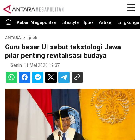
Kabar Megapolitan
Lifestyle
Iptek
Artikel
Lingkunga
ANTARA
Iptek
Guru besar UI sebut tekstologi Jawa
pilar penting revitalisasi budaya
Senin, 11 Mei 2026 19:37