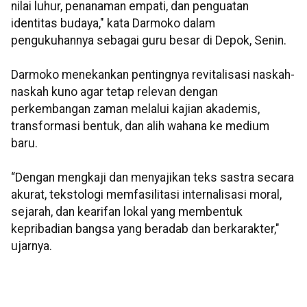
nilai luhur, penanaman empati, dan penguatan
identitas budaya," kata Darmoko dalam
pengukuhannya sebagai guru besar di Depok, Senin.
Darmoko menekankan pentingnya revitalisasi naskah-
naskah kuno agar tetap relevan dengan
perkembangan zaman melalui kajian akademis,
transformasi bentuk, dan alih wahana ke medium
baru.
“Dengan mengkaji dan menyajikan teks sastra secara
akurat, tekstologi memfasilitasi internalisasi moral,
sejarah, dan kearifan lokal yang membentuk
kepribadian bangsa yang beradab dan berkarakter,"
ujarnya.