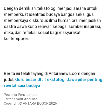
Dengan demikian, tekstologi menjadi sarana untuk
memperkuat identitas budaya bangsa sekaligus
memperkaya diskursus ilmu humaniora, menjadikan
sastra Jawa kuno relevan sebagai sumber inspirasi,
etika, dan refleksi sosial bagi masyarakat
kontemporer.
Berita ini telah tayang di Antaranews.com dengan
judul:
Guru besar UI : Tekstologi Jawa pilar penting
revitalisasi budaya
Pewarta: Feru Lantara
Editor: Syarif Abdullah
Copyright © ANTARA BOGOR 2026