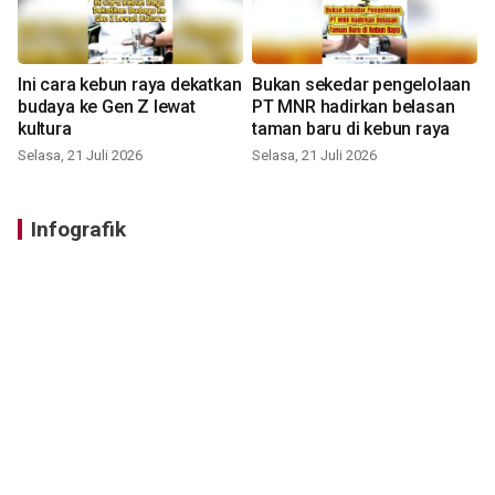
Ini cara kebun raya dekatkan
Bukan sekedar pengelolaan
budaya ke Gen Z lewat
PT MNR hadirkan belasan
kultura
taman baru di kebun raya
Selasa, 21 Juli 2026
Selasa, 21 Juli 2026
Infografik