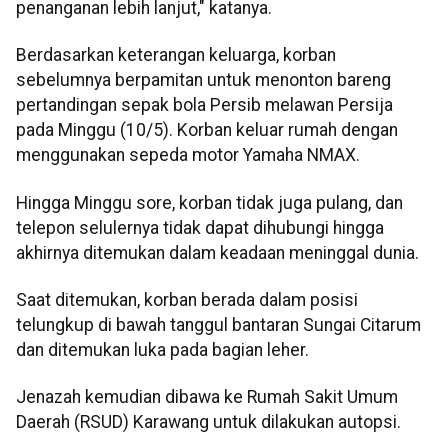
penanganan lebih lanjut," katanya.
Berdasarkan keterangan keluarga, korban
sebelumnya berpamitan untuk menonton bareng
pertandingan sepak bola Persib melawan Persija
pada Minggu (10/5). Korban keluar rumah dengan
menggunakan sepeda motor Yamaha NMAX.
Hingga Minggu sore, korban tidak juga pulang, dan
telepon selulernya tidak dapat dihubungi hingga
akhirnya ditemukan dalam keadaan meninggal dunia.
Saat ditemukan, korban berada dalam posisi
telungkup di bawah tanggul bantaran Sungai Citarum
dan ditemukan luka pada bagian leher.
Jenazah kemudian dibawa ke Rumah Sakit Umum
Daerah (RSUD) Karawang untuk dilakukan autopsi.