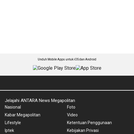
Unduh Mobile Apps untuk iOS dan Android
Jelajahi ANTARA News Megapolitan
Nasional
Foto
Kabar Megapolitan
Video
Lifestyle
Ketentuan Penggunaan
Iptek
Kebijakan Privasi