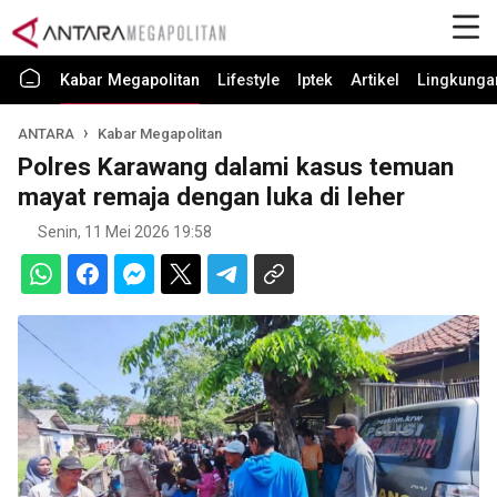
Kabar Megapolitan
Lifestyle
Iptek
Artikel
Lingkunga
ANTARA
Kabar Megapolitan
Polres Karawang dalami kasus temuan
mayat remaja dengan luka di leher
Senin, 11 Mei 2026 19:58