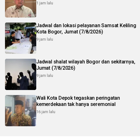
1 jam lalu
Jadwal dan lokasi pelayanan Samsat Keliling
Kota Bogor, Jumat (7/8/2026)
9 jam lalu
Jadwal shalat wilayah Bogor dan sekitarnya,
Jumat (7/8/2026)
9 jam lalu
Wali Kota Depok tegaskan peringatan
kemerdekaan tak hanya seremonial
16 jam lalu