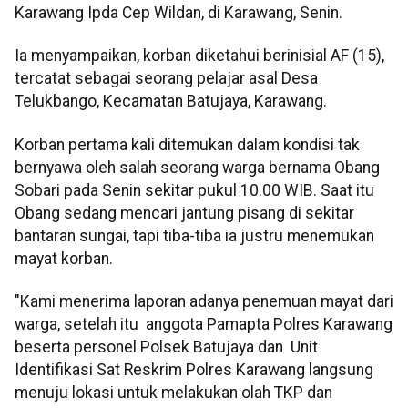
Karawang Ipda Cep Wildan, di Karawang, Senin.
Ia menyampaikan, korban diketahui berinisial AF (15),
tercatat sebagai seorang pelajar asal Desa
Telukbango, Kecamatan Batujaya, Karawang.
Korban pertama kali ditemukan dalam kondisi tak
bernyawa oleh salah seorang warga bernama Obang
Sobari pada Senin sekitar pukul 10.00 WIB. Saat itu
Obang sedang mencari jantung pisang di sekitar
bantaran sungai, tapi tiba-tiba ia justru menemukan
mayat korban.
"Kami menerima laporan adanya penemuan mayat dari
warga, setelah itu anggota Pamapta Polres Karawang
beserta personel Polsek Batujaya dan Unit
Identifikasi Sat Reskrim Polres Karawang langsung
menuju lokasi untuk melakukan olah TKP dan