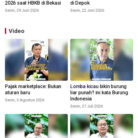
2026 saat HBKB di Bekasi
di Depok
Senin, 29 Juni 2026
Senin, 22 Juni 2026
Video
Pajak marketplace: Bukan
Lomba kicau bikin burung
aturan baru
liar punah? ini kata Burung
Indonesia
Senin, 3 Agustus 2026
Senin, 27 Juli 2026