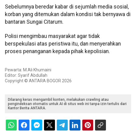
Sebelumnya beredar kabar di sejumlah media sosial,
korban yang ditemukan dalam kondisi tak bernyawa di
bantaran Sungai Citarum.
Polisi mengimbau masyarakat agar tidak
berspekulasi atas peristiwa itu, dan menyerahkan
proses penanganan kepada pihak kepolisian.
Pewarta: M.Ali Khumaini
Editor: Syarif Abdullah
Copyright © ANTARA BOGOR 2026
Dilarang keras mengambil konten, melakukan crawling atau
pengindeksan otomatis untuk AI di situs web ini tanpa izin tertulis dari
Kantor Berita ANTARA.