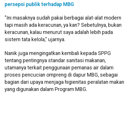
persepsi publik terhadap MBG
"Ini masaknya sudah pakai berbagai alat-alat modern
tapi masih ada keracunan, ya kan? Sebetulnya, bukan
keracunan, kalau menurut saya adalah lebih pada
sistem tata kelola," ujarnya.
Nanik juga mengingatkan kembali kepada SPPG
tentang pentingnya standar sanitasi makanan,
utamanya terkait penggunaan pemanas air dalam
proses pencucian ompreng di dapur MBG, sebagai
bagian dari upaya menjaga higienitas peralatan makan
yang digunakan dalam Program MBG.