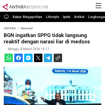
Kabar Megapolitan
Lifestyle
Iptek
Artikel
Lingkunga
ANTARA
Nasional
BGN ingatkan SPPG tidak langsung
reaktif dengan narasi liar di medsos
Minggu, 8 Maret 2026 14:17