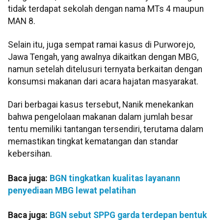
tidak terdapat sekolah dengan nama MTs 4 maupun
MAN 8.
Selain itu, juga sempat ramai kasus di Purworejo,
Jawa Tengah, yang awalnya dikaitkan dengan MBG,
namun setelah ditelusuri ternyata berkaitan dengan
konsumsi makanan dari acara hajatan masyarakat.
Dari berbagai kasus tersebut, Nanik menekankan
bahwa pengelolaan makanan dalam jumlah besar
tentu memiliki tantangan tersendiri, terutama dalam
memastikan tingkat kematangan dan standar
kebersihan.
Baca juga:
BGN tingkatkan kualitas layanann
penyediaan MBG lewat pelatihan
Baca juga:
BGN sebut SPPG garda terdepan bentuk