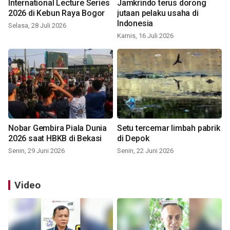
International Lecture Series
Jamkrindo terus dorong
2026 di Kebun Raya Bogor
jutaan pelaku usaha di
Indonesia
Selasa, 28 Juli 2026
Kamis, 16 Juli 2026
Nobar Gembira Piala Dunia
Setu tercemar limbah pabrik
2026 saat HBKB di Bekasi
di Depok
Senin, 29 Juni 2026
Senin, 22 Juni 2026
Video