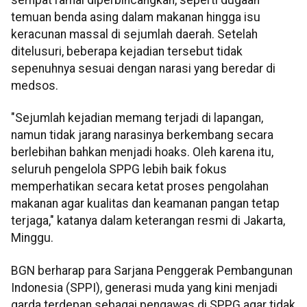
temuan benda asing dalam makanan hingga isu
keracunan massal di sejumlah daerah. Setelah
ditelusuri, beberapa kejadian tersebut tidak
sepenuhnya sesuai dengan narasi yang beredar di
medsos.
"Sejumlah kejadian memang terjadi di lapangan,
namun tidak jarang narasinya berkembang secara
berlebihan bahkan menjadi hoaks. Oleh karena itu,
seluruh pengelola SPPG lebih baik fokus
memperhatikan secara ketat proses pengolahan
makanan agar kualitas dan keamanan pangan tetap
terjaga," katanya dalam keterangan resmi di Jakarta,
Minggu.
BGN berharap para Sarjana Penggerak Pembangunan
Indonesia (SPPI), generasi muda yang kini menjadi
garda terdepan sebagai pengawas di SPPG agar tidak