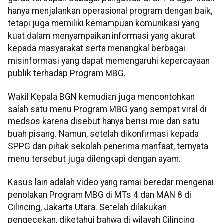
hanya menjalankan operasional program dengan baik,
tetapi juga memiliki kemampuan komunikasi yang
kuat dalam menyampaikan informasi yang akurat
kepada masyarakat serta menangkal berbagai
misinformasi yang dapat memengaruhi kepercayaan
publik terhadap Program MBG.
​​​​​Wakil Kepala BGN kemudian juga mencontohkan
salah satu menu Program MBG yang sempat viral di
medsos karena disebut hanya berisi mie dan satu
buah pisang. Namun, setelah dikonfirmasi kepada
SPPG dan pihak sekolah penerima manfaat, ternyata
menu tersebut juga dilengkapi dengan ayam.
Kasus lain adalah video yang ramai beredar mengenai
penolakan Program MBG di MTs 4 dan MAN 8 di
Cilincing, Jakarta Utara. Setelah dilakukan
pengecekan, diketahui bahwa di wilayah Cilincing