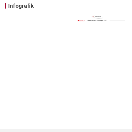
Infografik