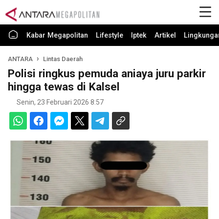
Kabar Megapolitan
Lifestyle
Iptek
Artikel
Lingkunga
ANTARA
Lintas Daerah
Polisi ringkus pemuda aniaya juru parkir
hingga tewas di Kalsel
Senin, 23 Februari 2026 8:57