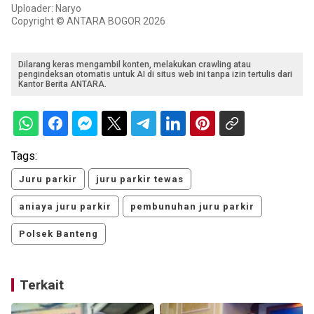
Uploader: Naryo
Copyright © ANTARA BOGOR 2026
Dilarang keras mengambil konten, melakukan crawling atau
pengindeksan otomatis untuk AI di situs web ini tanpa izin tertulis dari
Kantor Berita ANTARA.
Tags:
Juru parkir
juru parkir tewas
aniaya juru parkir
pembunuhan juru parkir
Polsek Banteng
Terkait