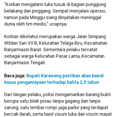
“Korban mengalami luka tusuk di bagian punggung
belakang dan pinggang. Sempat menjalani operasi,
namun pada Minggu siang dinyatakan meninggal
dunia oleh tim medis,” ucapnya.
Korban diketahui merupakan warga Jalan Simpang
Wildan Sari VII B, Kelurahan Telaga Biru, Kecamatan
Banjarmasin Barat. Sementara pelaku tercatat
sebagai warga Kelurahan Pasar Lama, Kecamatan
Banjarmasin Tengah.
Baca juga:
Bupati Karawang pastikan akan kawal
kasus penganiayaan terhadap balita 2,5 tahun
Dari tangan pelaku, polisi mengamankan barang bukti
berupa satu bilah pisau tanpa gagang dan tanpa
sarung, satu lembar rompi jaga parkir yang terdapat
bercak darah, serta hasil visum luka dan visum mayat