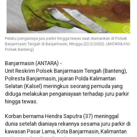
Pelaku penganiaya juru parkir hingga tewas saat diamankan di Polsek
Banjarmasin Tengah di Banjarmasin, Minggu (22/2/2026). (ANTARA/HO-
Polsek Banteng)
Banjarmasin (ANTARA) -
Unit Reskrim Polsek Banjarmasin Tengah (Banteng),
Polresta Banjarmasin, jajaran Polda Kalimantan
Selatan (Kalsel) meringkus seorang pemuda yang
diduga melakukan penganiayaan terhadap juru parkir
hingga tewas.
Korban bernama Hendra Saputra (37) meninggal
dunia setelah dianiaya rekannya sesama juru parkir di
kawasan Pasar Lama, Kota Banjarmasin, Kalimantan