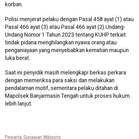
korban.
Polisi menjerat pelaku dengan Pasal 458 ayat (1) atau
Pasal 466 ayat (3) atau Pasal 466 ayat (2) Undang-
Undang Nomor 1 Tahun 2023 tentang KUHP terkait
tindak pidana menghilangkan nyawa orang atau
penganiayaan yang menyebabkan kematian maupun
luka berat.
Saat ini penyidik masih melengkapi berkas perkara
dengan memeriksa para saksi dan melakukan
pendalaman motif, sementara pelaku ditahan di
Mapolsek Banjarmasin Tengah untuk proses hukum
lebih lanjut.
Pewarta: Gunawan Wibisono