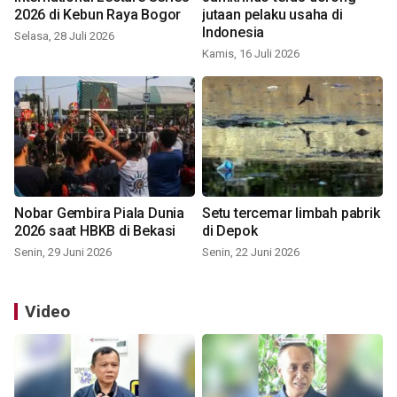
2026 di Kebun Raya Bogor
jutaan pelaku usaha di
Indonesia
Selasa, 28 Juli 2026
Kamis, 16 Juli 2026
Nobar Gembira Piala Dunia
Setu tercemar limbah pabrik
2026 saat HBKB di Bekasi
di Depok
Senin, 29 Juni 2026
Senin, 22 Juni 2026
Video