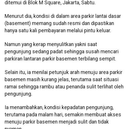
ditemui di Blok M Square, Jakarta, Sabtu.
Menurut dia, kondisi di dalam area parkir lantai dasar
(basement) memang sudah resmi dan dipastikan
hanya satu kali pembayaran melalui pintu keluar.
Namun yang kerap menyulitkan yakni saat
pengunjung sedang padat sehingga susah mencari
parkiran lantaran parkir basemen terbilang sempit.
Selain itu, ia menilai petunjuk arah menuju area parkir
basemen masih kurang jelas, terutama saat situasi
ramai sehingga rambu atau penanda sulit terlihat oleh
pengunjung.
Ia menambahkan, kondisi kepadatan pengunjung,
terutama pada malam hari, semakin membuat akses
menuju parkir basemen menjadi sulit dan tidak