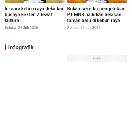
Ini cara kebun raya dekatkan
Bukan sekedar pengelolaan
budaya ke Gen Z lewat
PT MNR hadirkan belasan
kultura
taman baru di kebun raya
Selasa, 21 Juli 2026
Selasa, 21 Juli 2026
Infografik