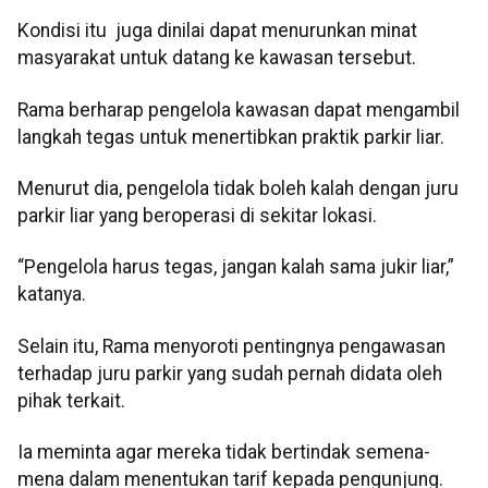
Kondisi itu juga dinilai dapat menurunkan minat
masyarakat untuk datang ke kawasan tersebut.
Rama berharap pengelola kawasan dapat mengambil
langkah tegas untuk menertibkan praktik parkir liar.
Menurut dia, pengelola tidak boleh kalah dengan juru
parkir liar yang beroperasi di sekitar lokasi.
“Pengelola harus tegas, jangan kalah sama jukir liar,”
katanya.
Selain itu, Rama menyoroti pentingnya pengawasan
terhadap juru parkir yang sudah pernah didata oleh
pihak terkait.
Ia meminta agar mereka tidak bertindak semena-
mena dalam menentukan tarif kepada pengunjung.