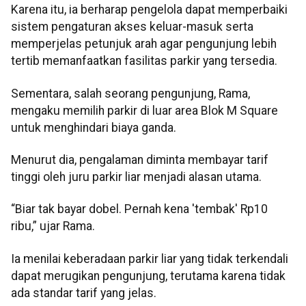
Karena itu, ia berharap pengelola dapat memperbaiki
sistem pengaturan akses keluar-masuk serta
memperjelas petunjuk arah agar pengunjung lebih
tertib memanfaatkan fasilitas parkir yang tersedia.
Sementara, salah seorang pengunjung, Rama,
mengaku memilih parkir di luar area Blok M Square
untuk menghindari biaya ganda.
Menurut dia, pengalaman diminta membayar tarif
tinggi oleh juru parkir liar menjadi alasan utama.
“Biar tak bayar dobel. Pernah kena 'tembak' Rp10
ribu,” ujar Rama.
Ia menilai keberadaan parkir liar yang tidak terkendali
dapat merugikan pengunjung, terutama karena tidak
ada standar tarif yang jelas.