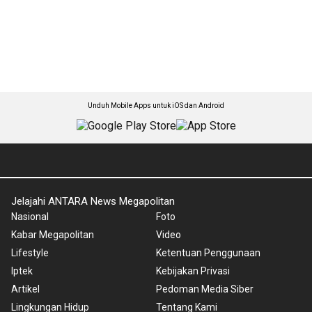
Unduh Mobile Apps untuk iOS dan Android
Jelajahi ANTARA News Megapolitan
Nasional
Foto
Kabar Megapolitan
Video
Lifestyle
Ketentuan Penggunaan
Iptek
Kebijakan Privasi
Artikel
Pedoman Media Siber
Lingkungan Hidup
Tentang Kami