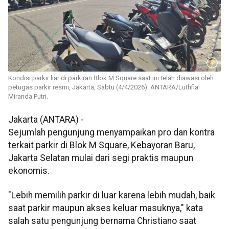
Kondisi parkir liar di parkiran Blok M Square saat ini telah diawasi oleh
petugas parkir resmi, Jakarta, Sabtu (4/4/2026). ANTARA/Luthfia
Miranda Putri.
Jakarta (ANTARA) -
Sejumlah pengunjung menyampaikan pro dan kontra
terkait parkir di Blok M Square, Kebayoran Baru,
Jakarta Selatan mulai dari segi praktis maupun
ekonomis.
"Lebih memilih parkir di luar karena lebih mudah, baik
saat parkir maupun akses keluar masuknya," kata
salah satu pengunjung bernama Christiano saat