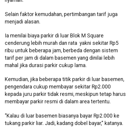
nyaman.
Selain faktor kemudahan, pertimbangan tarif juga
menjadi alasan.
Ia menilai biaya parkir di luar Blok M Square
cenderung lebih murah dan rata yakni sekitar Rp5
ribu untuk beberapa jam, berbeda dengan sistem
tarif per jam di dalam basemen yang dinilai lebih
mahal jika durasi parkir cukup lama.
Kemudian, jika beberapa titik parkir di luar basemen,
pengendara cukup membayar sekitar Rp2.000
kepada juru parkir tidak resmi, meskipun tetap harus
membayar parkir resmi di dalam area tertentu.
“Kalau di luar basemen biasanya bayar Rp2.000 ke
tukang parkir liar. Jadi, kadang dobel bayar,” katanya.