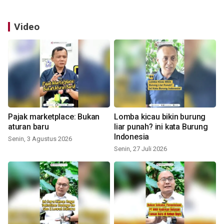
Video
Pajak marketplace: Bukan
Lomba kicau bikin burung
aturan baru
liar punah? ini kata Burung
Indonesia
Senin, 3 Agustus 2026
Senin, 27 Juli 2026