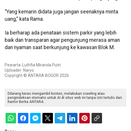
“Yang kemarin didata juga jangan seenaknya minta
uang,” kata Rama.
Ia berharap ada penataan sistem parkir yang lebih
baik dan transparan agar pengunjung merasa aman
dan nyaman saat berkunjung ke kawasan Blok M.
Pewarta: Luthfia Miranda Putri
Uploader: Naryo
Copyright © ANTARA BOGOR 2026
Dilarang keras mengambil konten, melakukan crawling atau
pengindeksan otomatis untuk AI di situs web ini tanpa izin tertulis dari
Kantor Berita ANTARA.