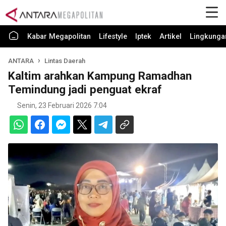
Kabar Megapolitan
Lifestyle
Iptek
Artikel
Lingkunga
ANTARA
Lintas Daerah
Kaltim arahkan Kampung Ramadhan
Temindung jadi penguat ekraf
Senin, 23 Februari 2026 7:04