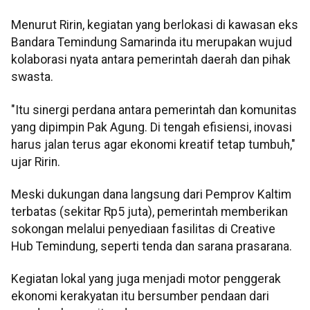
Menurut Ririn, kegiatan yang berlokasi di kawasan eks
Bandara Temindung Samarinda itu merupakan wujud
kolaborasi nyata antara pemerintah daerah dan pihak
swasta.
"Itu sinergi perdana antara pemerintah dan komunitas
yang dipimpin Pak Agung. Di tengah efisiensi, inovasi
harus jalan terus agar ekonomi kreatif tetap tumbuh,"
ujar Ririn.
Meski dukungan dana langsung dari Pemprov Kaltim
terbatas (sekitar Rp5 juta), pemerintah memberikan
sokongan melalui penyediaan fasilitas di Creative
Hub Temindung, seperti tenda dan sarana prasarana.
Kegiatan lokal yang juga menjadi motor penggerak
ekonomi kerakyatan itu bersumber pendaan dari