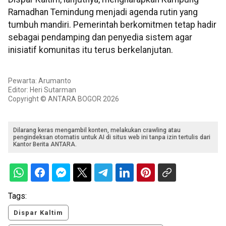
Ramadhan Temindung menjadi agenda rutin yang
tumbuh mandiri. Pemerintah berkomitmen tetap hadir
sebagai pendamping dan penyedia sistem agar
inisiatif komunitas itu terus berkelanjutan.
Pewarta: Arumanto
Editor: Heri Sutarman
Copyright © ANTARA BOGOR 2026
Dilarang keras mengambil konten, melakukan crawling atau
pengindeksan otomatis untuk AI di situs web ini tanpa izin tertulis dari
Kantor Berita ANTARA.
Tags:
Dispar Kaltim