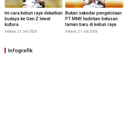
Ini cara kebun raya dekatkan
Bukan sekedar pengelolaan
budaya ke Gen Z lewat
PT MNR hadirkan belasan
kultura
taman baru di kebun raya
Selasa, 21 Juli 2026
Selasa, 21 Juli 2026
Infografik