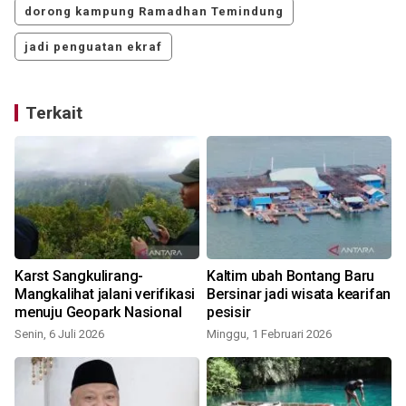
dorong kampung Ramadhan Temindung
jadi penguatan ekraf
Terkait
Karst Sangkulirang-
Kaltim ubah Bontang Baru
Mangkalihat jalani verifikasi
Bersinar jadi wisata kearifan
menuju Geopark Nasional
pesisir
Senin, 6 Juli 2026
Minggu, 1 Februari 2026