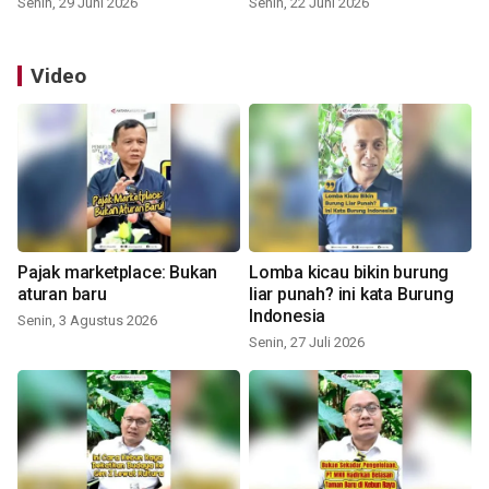
Senin, 29 Juni 2026
Senin, 22 Juni 2026
Video
Pajak marketplace: Bukan
Lomba kicau bikin burung
aturan baru
liar punah? ini kata Burung
Indonesia
Senin, 3 Agustus 2026
Senin, 27 Juli 2026