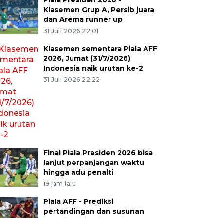
Piala Presiden 2026 -
Klasemen Grup A, Persib juara
dan Arema runner up
31 Juli 2026 22:01
Klasemen sementara Piala AFF
2026, Jumat (31/7/2026)
Indonesia naik urutan ke-2
31 Juli 2026 22:22
Final Piala Presiden 2026 bisa
lanjut perpanjangan waktu
hingga adu penalti
19 jam lalu
Piala AFF - Prediksi
pertandingan dan susunan