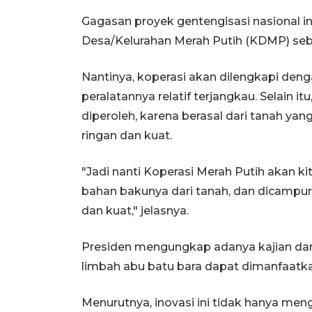
Gagasan proyek gentengisasi nasional in
Desa/Kelurahan Merah Putih (KDMP) seb
Nantinya, koperasi akan dilengkapi deng
peralatannya relatif terjangkau. Selain 
diperoleh, karena berasal dari tanah ya
ringan dan kuat.
"Jadi nanti Koperasi Merah Putih akan k
bahan bakunya dari tanah, dan dicampur 
dan kuat," jelasnya.
Presiden mengungkap adanya kajian da
limbah abu batu bara dapat dimanfaatk
Menurutnya, inovasi ini tidak hanya meng