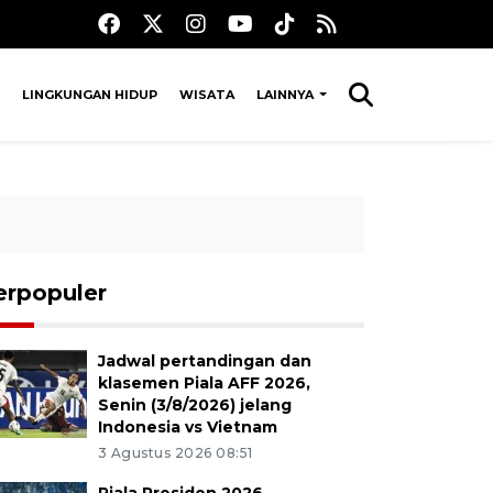
LINGKUNGAN HIDUP
WISATA
LAINNYA
erpopuler
Jadwal pertandingan dan
klasemen Piala AFF 2026,
Senin (3/8/2026) jelang
Indonesia vs Vietnam
3 Agustus 2026 08:51