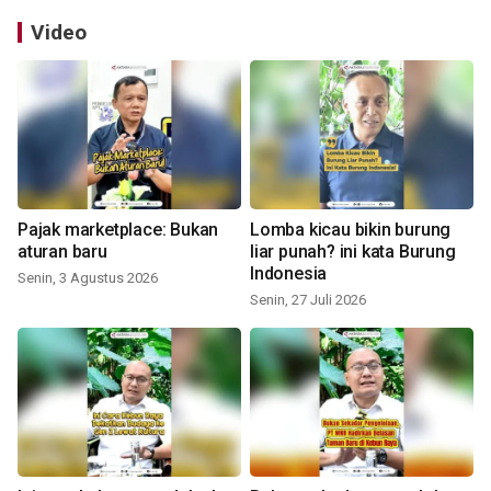
Video
Pajak marketplace: Bukan
Lomba kicau bikin burung
aturan baru
liar punah? ini kata Burung
Indonesia
Senin, 3 Agustus 2026
Senin, 27 Juli 2026