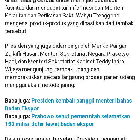
fasilitas dan mendapatkan informasi dari Menteri
Kelautan dan Perikanan Sakti Wahyu Trenggono
mengenai produk-produk yang dihasilkan dari tambak
tersebut.
Presiden yang juga didampingi oleh Menko Pangan
Zulkifli Hasan, Menteri Sekretariat Negara Prasetyo
Hadi, dan Menteri Sekretariat Kabinet Teddy Indra
Wijaya mengunjungi tambak udang dan
mempraktikkan secara langsung proses panen udang
menggunakan metode jaring.
Baca juga:
Presiden kembali panggil menteri bahas
Badan Ekspor
Baca juga:
Prabowo sebut pemerintah selamatkan
150 miliar dolar lewat badan ekspor
Dalam kesempatan tersebut, Presiden mengamati