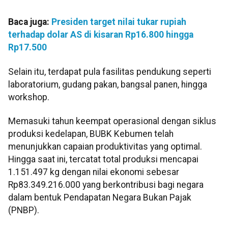
Baca juga:
Presiden target nilai tukar rupiah
terhadap dolar AS di kisaran Rp16.800 hingga
Rp17.500
Selain itu, terdapat pula fasilitas pendukung seperti
laboratorium, gudang pakan, bangsal panen, hingga
workshop.
Memasuki tahun keempat operasional dengan siklus
produksi kedelapan, BUBK Kebumen telah
menunjukkan capaian produktivitas yang optimal.
Hingga saat ini, tercatat total produksi mencapai
1.151.497 kg dengan nilai ekonomi sebesar
Rp83.349.216.000 yang berkontribusi bagi negara
dalam bentuk Pendapatan Negara Bukan Pajak
(PNBP).