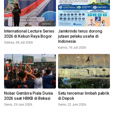
International Lecture Series
Jamkrindo terus dorong
2026 di Kebun Raya Bogor
jutaan pelaku usaha di
Indonesia
Selasa, 28 Juli 2026
Kamis, 16 Juli 2026
Nobar Gembira Piala Dunia
Setu tercemar limbah pabrik
2026 saat HBKB di Bekasi
di Depok
Senin, 29 Juni 2026
Senin, 22 Juni 2026