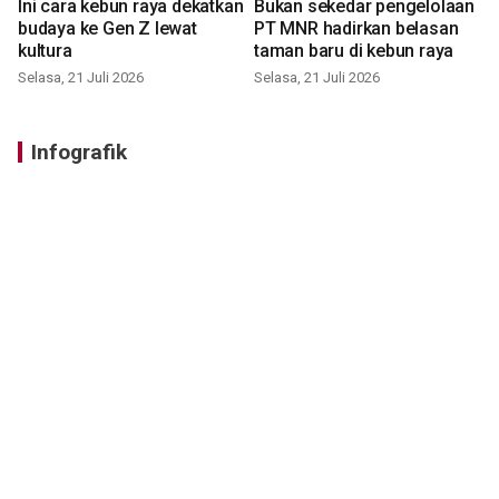
Ini cara kebun raya dekatkan
Bukan sekedar pengelolaan
budaya ke Gen Z lewat
PT MNR hadirkan belasan
kultura
taman baru di kebun raya
Selasa, 21 Juli 2026
Selasa, 21 Juli 2026
Infografik