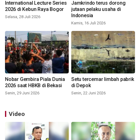
International Lecture Series
Jamkrindo terus dorong
2026 di Kebun Raya Bogor
jutaan pelaku usaha di
Indonesia
Selasa, 28 Juli 2026
Kamis, 16 Juli 2026
Nobar Gembira Piala Dunia
Setu tercemar limbah pabrik
2026 saat HBKB di Bekasi
di Depok
Senin, 29 Juni 2026
Senin, 22 Juni 2026
Video