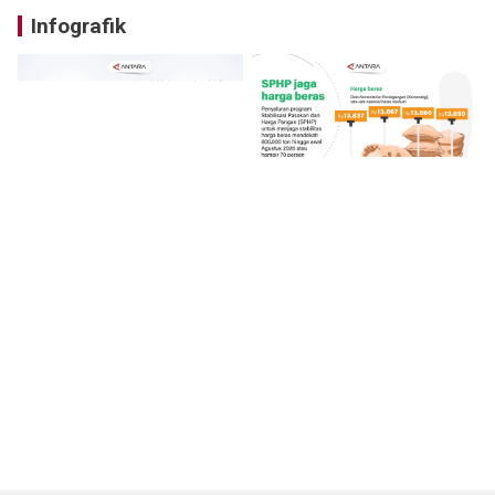
Infografik