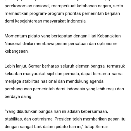
perekonomian nasional, memperkuat ketahanan negara, serta
memastikan program-program prioritas pemerintah berjalan
demi kesejahteraan masyarakat Indonesia.
Momentum pidato yang bertepatan dengan Hari Kebangkitan
Nasional dinilai membawa pesan persatuan dan optimisme
kebangsaan.
Lebih lanjut, Semar berharap seluruh elemen bangsa, termasuk
kekuatan masyarakat sipil dan pemuda, dapat bersama-sama
menjaga stabilitas nasional dan mendukung agenda
pembangunan pemerintah demi Indonesia yang lebih maju dan
berdaya saing.
“Yang dibutuhkan bangsa hari ini adalah kebersamaan,
stabilitas, dan optimisme. Presiden telah memberikan pesan itu
dengan sangat baik dalam pidato hari ini,” tutup Semar.