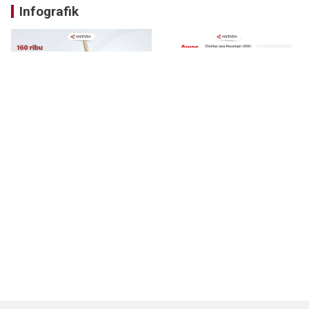
Infografik