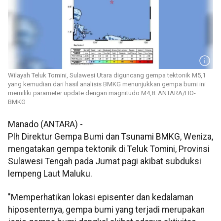
Wilayah Teluk Tomini, Sulawesi Utara diguncang gempa tektonik M5,1
yang kemudian dari hasil analisis BMKG menunjukkan gempa bumi ini
memiliki parameter update dengan magnitudo M4,8. ANTARA/HO-
BMKG
Manado (ANTARA) -
Plh Direktur Gempa Bumi dan Tsunami BMKG, Weniza,
mengatakan gempa tektonik di Teluk Tomini, Provinsi
Sulawesi Tengah pada Jumat pagi akibat subduksi
lempeng Laut Maluku.
"Memperhatikan lokasi episenter dan kedalaman
hiposenternya, gempa bumi yang terjadi merupakan