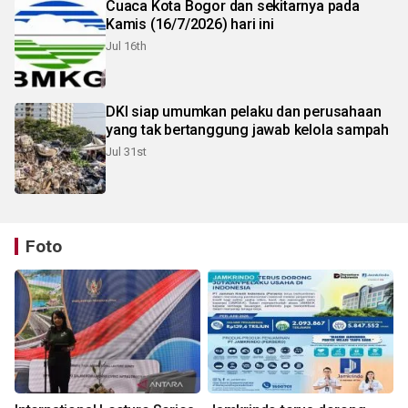
Cuaca Kota Bogor dan sekitarnya pada
Kamis (16/7/2026) hari ini
Jul 16th
DKI siap umumkan pelaku dan perusahaan
yang tak bertanggung jawab kelola sampah
Jul 31st
Foto