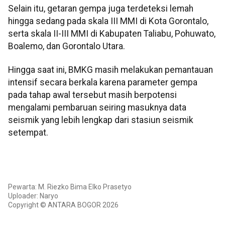
Selain itu, getaran gempa juga terdeteksi lemah
hingga sedang pada skala III MMI di Kota Gorontalo,
serta skala II-III MMI di Kabupaten Taliabu, Pohuwato,
Boalemo, dan Gorontalo Utara.
Hingga saat ini, BMKG masih melakukan pemantauan
intensif secara berkala karena parameter gempa
pada tahap awal tersebut masih berpotensi
mengalami pembaruan seiring masuknya data
seismik yang lebih lengkap dari stasiun seismik
setempat.
Pewarta: M. Riezko Bima Elko Prasetyo
Uploader: Naryo
Copyright © ANTARA BOGOR 2026