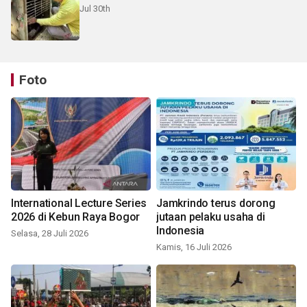
Jul 30th
Foto
International Lecture Series
Jamkrindo terus dorong
2026 di Kebun Raya Bogor
jutaan pelaku usaha di
Indonesia
Selasa, 28 Juli 2026
Kamis, 16 Juli 2026