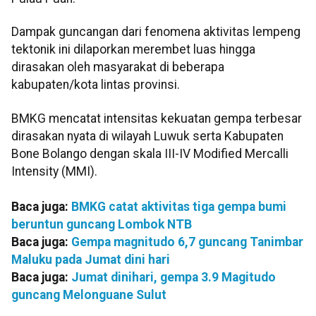
Dampak guncangan dari fenomena aktivitas lempeng
tektonik ini dilaporkan merembet luas hingga
dirasakan oleh masyarakat di beberapa
kabupaten/kota lintas provinsi.
BMKG mencatat intensitas kekuatan gempa terbesar
dirasakan nyata di wilayah Luwuk serta Kabupaten
Bone Bolango dengan skala III-IV Modified Mercalli
Intensity (MMI).
Baca juga:
BMKG catat aktivitas tiga gempa bumi
beruntun guncang Lombok NTB
Baca juga:
Gempa magnitudo 6,7 guncang Tanimbar
Maluku pada Jumat dini hari
Baca juga:
Jumat dinihari, gempa 3.9 Magitudo
guncang Melonguane Sulut