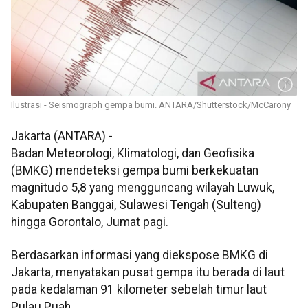
Ilustrasi - Seismograph gempa bumi. ANTARA/Shutterstock/McCarony
Jakarta (ANTARA) -
Badan Meteorologi, Klimatologi, dan Geofisika
(BMKG) mendeteksi gempa bumi berkekuatan
magnitudo 5,8 yang mengguncang wilayah Luwuk,
Kabupaten Banggai, Sulawesi Tengah (Sulteng)
hingga Gorontalo, Jumat pagi.
Berdasarkan informasi yang diekspose BMKG di
Jakarta, menyatakan pusat gempa itu berada di laut
pada kedalaman 91 kilometer sebelah timur laut
Pulau Puah.