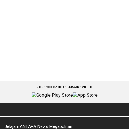
Unduh Mobile Apps untuk iOS dan Android
Jelajahi ANTARA News Megapolitan