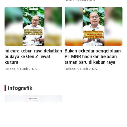
Ini cara kebun raya dekatkan
Bukan sekedar pengelolaan
budaya ke Gen Z lewat
PT MNR hadirkan belasan
kultura
taman baru di kebun raya
Selasa, 21 Juli 2026
Selasa, 21 Juli 2026
Infografik