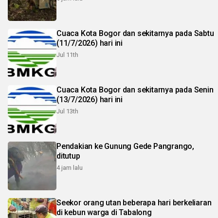
Cuaca Kota Bogor dan sekitarnya pada Sabtu
(11/7/2026) hari ini
Jul 11th
Cuaca Kota Bogor dan sekitarnya pada Senin
(13/7/2026) hari ini
Jul 13th
Pendakian ke Gunung Gede Pangrango,
ditutup
4 jam lalu
Seekor orang utan beberapa hari berkeliaran
di kebun warga di Tabalong