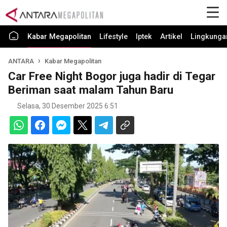
Kabar Megapolitan
Lifestyle
Iptek
Artikel
Lingkunga
ANTARA
Kabar Megapolitan
Car Free Night Bogor juga hadir di Tegar
Beriman saat malam Tahun Baru
Selasa, 30 Desember 2025 6:51