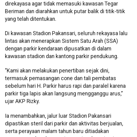
direkayasa agar tidak memasuki kawasan Tegar
Beriman dan diarahkan untuk putar balik di titik-titik
yang telah ditentukan.
Di kawasan Stadion Pakansari, seluruh rekayasa lalu
lintas akan menerapkan Sistem Satu Arah (SSA)
dengan parkir kendaraan dipusatkan di dalam
kawasan stadion dan kantong parkir pendukung.
“Kami akan melakukan penertiban sejak dini,
termasuk pemasangan cone dan tali pembatas
sebelum hari H. Parkir harus rapi dan paralel karena
parkir tiga lapis akan langsung mengganggu arus,”
ujar AKP Rizky.
Ia menambahkan, jalur luar Stadion Pakansari
dipastikan steril dari parkir dan aktivitas berjualan,
serta perayaan malam tahun baru ditiadakan