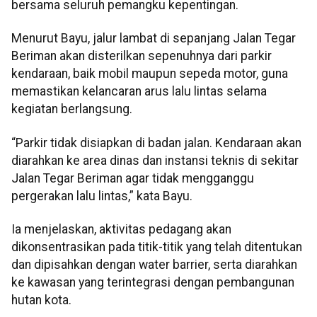
bersama seluruh pemangku kepentingan.
Menurut Bayu, jalur lambat di sepanjang Jalan Tegar
Beriman akan disterilkan sepenuhnya dari parkir
kendaraan, baik mobil maupun sepeda motor, guna
memastikan kelancaran arus lalu lintas selama
kegiatan berlangsung.
“Parkir tidak disiapkan di badan jalan. Kendaraan akan
diarahkan ke area dinas dan instansi teknis di sekitar
Jalan Tegar Beriman agar tidak mengganggu
pergerakan lalu lintas,” kata Bayu.
Ia menjelaskan, aktivitas pedagang akan
dikonsentrasikan pada titik-titik yang telah ditentukan
dan dipisahkan dengan water barrier, serta diarahkan
ke kawasan yang terintegrasi dengan pembangunan
hutan kota.