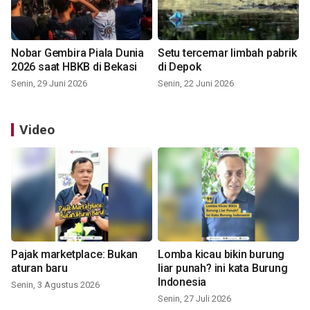
Nobar Gembira Piala Dunia
Setu tercemar limbah pabrik
2026 saat HBKB di Bekasi
di Depok
Senin, 29 Juni 2026
Senin, 22 Juni 2026
Video
Pajak marketplace: Bukan
Lomba kicau bikin burung
aturan baru
liar punah? ini kata Burung
Indonesia
Senin, 3 Agustus 2026
Senin, 27 Juli 2026