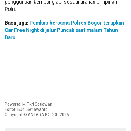
penggunaan kembang api sesuai arahan pimpinan
Polri.
Baca juga:
Pemkab bersama Polres Bogor terapkan
Car Free Night di jalur Puncak saat malam Tahun
Baru
Pewarta: M Fikri Setiawan
Editor: Budi Setiawanto
Copyright © ANTARA BOGOR 2025