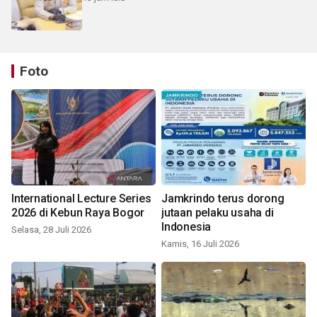
Foto
International Lecture Series
Jamkrindo terus dorong
2026 di Kebun Raya Bogor
jutaan pelaku usaha di
Indonesia
Selasa, 28 Juli 2026
Kamis, 16 Juli 2026