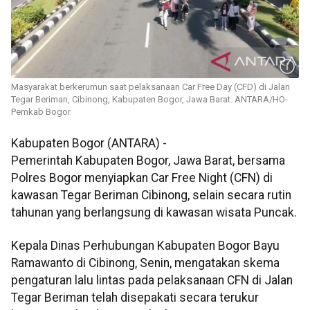
Masyarakat berkerumun saat pelaksanaan Car Free Day (CFD) di Jalan
Tegar Beriman, Cibinong, Kabupaten Bogor, Jawa Barat. ANTARA/HO-
Pemkab Bogor
Kabupaten Bogor (ANTARA) -
Pemerintah Kabupaten Bogor, Jawa Barat, bersama
Polres Bogor menyiapkan Car Free Night (CFN) di
kawasan Tegar Beriman Cibinong, selain secara rutin
tahunan yang berlangsung di kawasan wisata Puncak.
Kepala Dinas Perhubungan Kabupaten Bogor Bayu
Ramawanto di Cibinong, Senin, mengatakan skema
pengaturan lalu lintas pada pelaksanaan CFN di Jalan
Tegar Beriman telah disepakati secara terukur