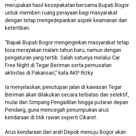
merupakan hasil kesepakatan bersama Bupati Bogor
untuk memberi ruang perayaan bagi masyarakat
dengan tetap mengedepankan aspek keamanan dan
ketertiban.
“Bapak Bupati Bogor menginginkan masyarakat tetap
bisa merayakan malam tahun baru, namun dengan
pengaturan yang tertib. Salah satunya melalui Car
Free Night di Tegar Beriman serta pemusatan
aktivitas di Pakansari,” kata AKP Rizky.
Ia menjelaskan, penutupan jalan di kawasan Tegar
Beriman akan dilakukan secara terbatas dan selektif,
mulai dari Simpang Pengadilan hingga putaran depan
Pendang, guna mencegah penumpukan arus
kendaraan di titik rawan seperti Cikaret.
Arus kendaraan dari arah Depok menuju Bogor akan