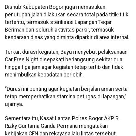
Dishub Kabupaten Bogor juga memastikan
penutupan jalan dilakukan secara total pada titik-titik
tertentu, termasuk sterilisasi Lapangan Tegar
Beriman dari seluruh aktivitas parkir, termasuk
kendaraan dinas yang diminta diparkir di area internal.
Terkait durasi kegiatan, Bayu menyebut pelaksanaan
Car Free Night disepakati berlangsung sekitar dua
hingga tiga jam agar kegiatan tetap tertib dan tidak
menimbulkan kepadatan berlebih.
“Durasi ini penting agar kegiatan berjalan aman serta
tetap memperhatikan stamina petugas di lapangan,”
ujarnya.
Sementara itu, Kasat Lantas Polres Bogor AKP R.
Rizky Guntama Ganda Permana mengatakan
kebijakan CFN dan rekayasa lalu lintas tersebut