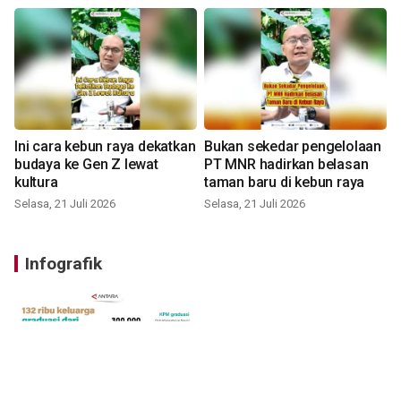
Ini cara kebun raya dekatkan
Bukan sekedar pengelolaan
budaya ke Gen Z lewat
PT MNR hadirkan belasan
kultura
taman baru di kebun raya
Selasa, 21 Juli 2026
Selasa, 21 Juli 2026
Infografik