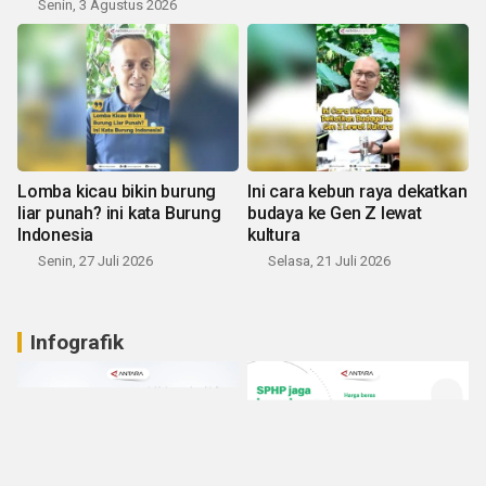
Senin, 3 Agustus 2026
Lomba kicau bikin burung
Ini cara kebun raya dekatkan
liar punah? ini kata Burung
budaya ke Gen Z lewat
Indonesia
kultura
Senin, 27 Juli 2026
Selasa, 21 Juli 2026
Infografik