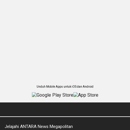
Unduh Mobile Apps untuk iOS dan Android
Jelajahi ANTARA News Megapolitan