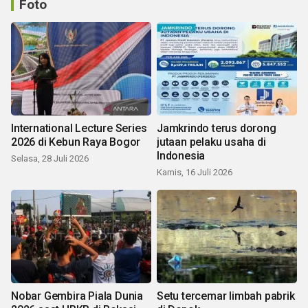
Foto
International Lecture Series
Jamkrindo terus dorong
2026 di Kebun Raya Bogor
jutaan pelaku usaha di
Indonesia
Selasa, 28 Juli 2026
Kamis, 16 Juli 2026
Nobar Gembira Piala Dunia
Setu tercemar limbah pabrik