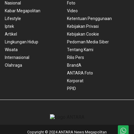
Nasional
Foto
Kabar Megapolitan
Video
Lifestyle
Ketentuan Penggunaan
Iptek
Kebijakan Privasi
Artikel
Kebijakan Cookie
Lingkungan Hidup
Pedoman Media Siber
Wisata
Tentang Kami
Internasional
Rilis Pers
Olahraga
BrandA
ANTARA Foto
Korporat
PPID
Copyright © 2024 ANTARA News Megapolitan