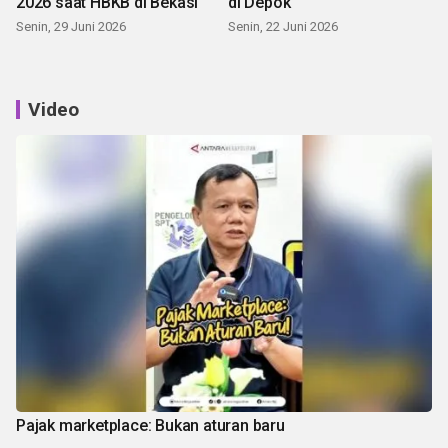
2026 saat HBKB di Bekasi
di Depok
Senin, 29 Juni 2026
Senin, 22 Juni 2026
Video
Pajak marketplace: Bukan aturan baru