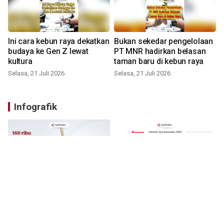
Ini cara kebun raya dekatkan
Bukan sekedar pengelolaan
budaya ke Gen Z lewat
PT MNR hadirkan belasan
kultura
taman baru di kebun raya
Selasa, 21 Juli 2026
Selasa, 21 Juli 2026
Infografik