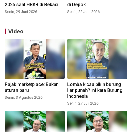
2026 saat HBKB di Bekasi
di Depok
Senin, 29 Juni 2026
Senin, 22 Juni 2026
Video
Pajak marketplace: Bukan
Lomba kicau bikin burung
aturan baru
liar punah? ini kata Burung
Indonesia
Senin, 3 Agustus 2026
Senin, 27 Juli 2026