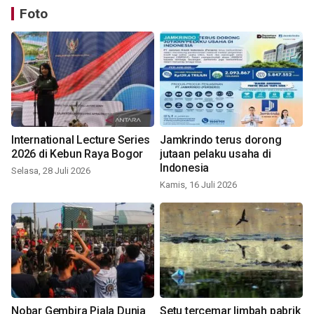
Foto
International Lecture Series
Jamkrindo terus dorong
2026 di Kebun Raya Bogor
jutaan pelaku usaha di
Indonesia
Selasa, 28 Juli 2026
Kamis, 16 Juli 2026
Nobar Gembira Piala Dunia
Setu tercemar limbah pabrik