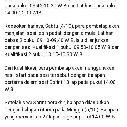
pada pukul 09.45-10.30 WIB dan Latihan pada pukul
14.00-15.00 WIB.
Keesokan harinya, Sabtu (4/10), para pembalap akan
menjalani sesi lebih padat, dengan dimulai Latihan
bebas 2 pukul 09.10-09.40 WIB, lalu dilanjutkan
dengan sesi Kualifikasi 1 pukul 09.50-10.05 WIB dan
Kualifikasi 2 pukul 10.15-10.30 WIB.
Dari kualifikasi, para pembalap akan menggunakan
hasil start pada sesi tersebut dengan balapan
pertama dalam sesi Sprint 13 lap pada pukul 14.00
WIB.
Setelah sesi Sprint berakhir, balapan dilanjutkan
dengan balapan utama pada Minggu (5/10). Balapan
yang memainkan 27 lap ini digelar pukul 14.00 WIB.