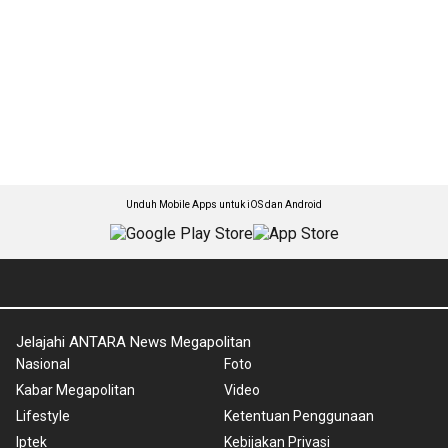
Unduh Mobile Apps untuk iOS dan Android
Jelajahi ANTARA News Megapolitan
Nasional
Foto
Kabar Megapolitan
Video
Lifestyle
Ketentuan Penggunaan
Iptek
Kebijakan Privasi