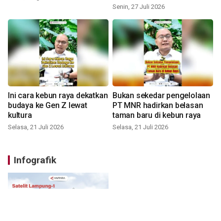
Senin, 27 Juli 2026
Ini cara kebun raya dekatkan
Bukan sekedar pengelolaan
budaya ke Gen Z lewat
PT MNR hadirkan belasan
kultura
taman baru di kebun raya
Selasa, 21 Juli 2026
Selasa, 21 Juli 2026
Infografik