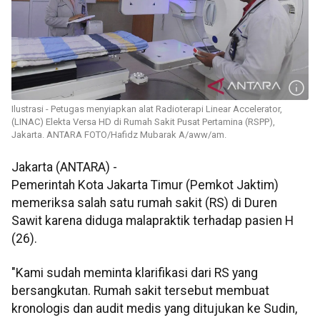
Ilustrasi - Petugas menyiapkan alat Radioterapi Linear Accelerator,
(LINAC) Elekta Versa HD di Rumah Sakit Pusat Pertamina (RSPP),
Jakarta. ANTARA FOTO/Hafidz Mubarak A/aww/am.
Jakarta (ANTARA) -
Pemerintah Kota Jakarta Timur (Pemkot Jaktim)
memeriksa salah satu rumah sakit (RS) di Duren
Sawit karena diduga malapraktik terhadap pasien H
(26).
"Kami sudah meminta klarifikasi dari RS yang
bersangkutan. Rumah sakit tersebut membuat
kronologis dan audit medis yang ditujukan ke Sudin,