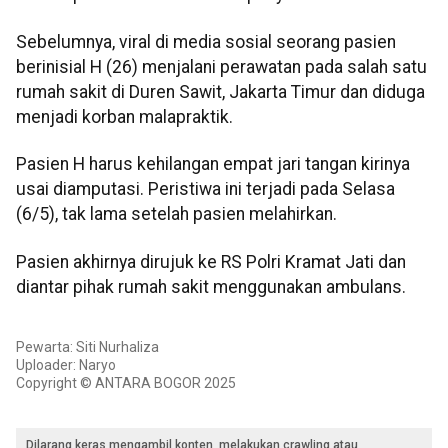
Sebelumnya, viral di media sosial seorang pasien
berinisial H (26) menjalani perawatan pada salah satu
rumah sakit di Duren Sawit, Jakarta Timur dan diduga
menjadi korban malapraktik.
Pasien H harus kehilangan empat jari tangan kirinya
usai diamputasi. Peristiwa ini terjadi pada Selasa
(6/5), tak lama setelah pasien melahirkan.
Pasien akhirnya dirujuk ke RS Polri Kramat Jati dan
diantar pihak rumah sakit menggunakan ambulans.
Pewarta: Siti Nurhaliza
Uploader: Naryo
Copyright © ANTARA BOGOR 2025
Dilarang keras mengambil konten, melakukan crawling atau