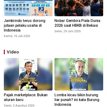
Jamkrindo terus dorong
Nobar Gembira Piala Dunia
jutaan pelaku usaha di
2026 saat HBKB di Bekasi
Indonesia
Senin, 29 Juni 2026
Kamis, 16 Juli 2026
Video
Pajak marketplace: Bukan
Lomba kicau bikin burung
aturan baru
liar punah? ini kata Burung
Indonesia
Senin, 3 Agustus 2026