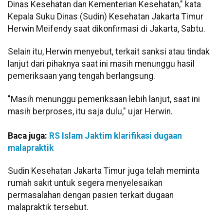
Dinas Kesehatan dan Kementerian Kesehatan," kata
Kepala Suku Dinas (Sudin) Kesehatan Jakarta Timur
Herwin Meifendy saat dikonfirmasi di Jakarta, Sabtu.
Selain itu, Herwin menyebut, terkait sanksi atau tindak
lanjut dari pihaknya saat ini masih menunggu hasil
pemeriksaan yang tengah berlangsung.
"Masih menunggu pemeriksaan lebih lanjut, saat ini
masih berproses, itu saja dulu," ujar Herwin.
Baca juga:
RS Islam Jaktim klarifikasi dugaan
malapraktik
Sudin Kesehatan Jakarta Timur juga telah meminta
rumah sakit untuk segera menyelesaikan
permasalahan dengan pasien terkait dugaan
malapraktik tersebut.