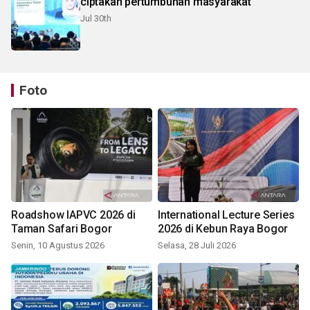
ciptakan pertumbuhan masyarakat
Jul 30th
Foto
Roadshow IAPVC 2026 di
International Lecture Series
Taman Safari Bogor
2026 di Kebun Raya Bogor
Senin, 10 Agustus 2026
Selasa, 28 Juli 2026