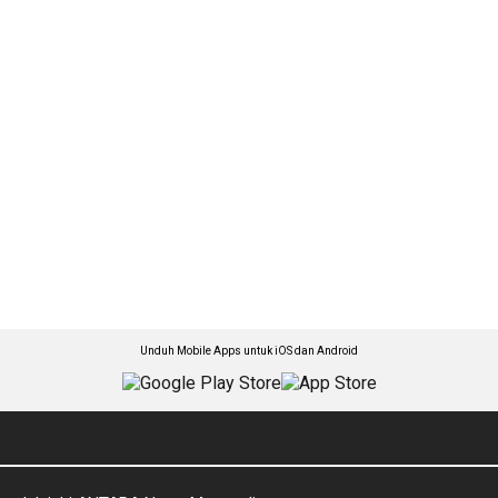
Unduh Mobile Apps untuk iOS dan Android