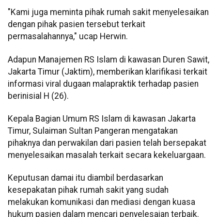
"Kami juga meminta pihak rumah sakit menyelesaikan
dengan pihak pasien tersebut terkait
permasalahannya," ucap Herwin.
Adapun Manajemen RS Islam di kawasan Duren Sawit,
Jakarta Timur (Jaktim), memberikan klarifikasi terkait
informasi viral dugaan malapraktik terhadap pasien
berinisial H (26).
Kepala Bagian Umum RS Islam di kawasan Jakarta
Timur, Sulaiman Sultan Pangeran mengatakan
pihaknya dan perwakilan dari pasien telah bersepakat
menyelesaikan masalah terkait secara kekeluargaan.
Keputusan damai itu diambil berdasarkan
kesepakatan pihak rumah sakit yang sudah
melakukan komunikasi dan mediasi dengan kuasa
hukum pasien dalam mencari penyelesaian terbaik.