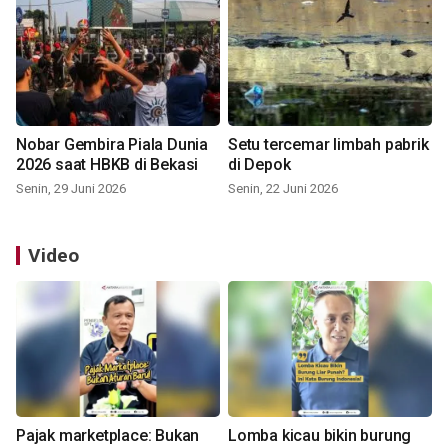
Nobar Gembira Piala Dunia
Setu tercemar limbah pabrik
2026 saat HBKB di Bekasi
di Depok
Senin, 29 Juni 2026
Senin, 22 Juni 2026
Video
Pajak marketplace: Bukan
Lomba kicau bikin burung