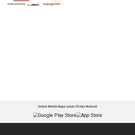
Unduh Mobile Apps untuk iOS dan Android