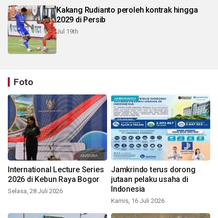
Kakang Rudianto peroleh kontrak hingga
2029 di Persib
Jul 19th
Foto
International Lecture Series
Jamkrindo terus dorong
2026 di Kebun Raya Bogor
jutaan pelaku usaha di
Indonesia
Selasa, 28 Juli 2026
Kamis, 16 Juli 2026