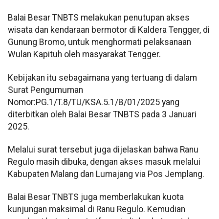
Balai Besar TNBTS melakukan penutupan akses
wisata dan kendaraan bermotor di Kaldera Tengger, di
Gunung Bromo, untuk menghormati pelaksanaan
Wulan Kapituh oleh masyarakat Tengger.
Kebijakan itu sebagaimana yang tertuang di dalam
Surat Pengumuman
Nomor:PG.1/T.8/TU/KSA.5.1/B/01/2025 yang
diterbitkan oleh Balai Besar TNBTS pada 3 Januari
2025.
Melalui surat tersebut juga dijelaskan bahwa Ranu
Regulo masih dibuka, dengan akses masuk melalui
Kabupaten Malang dan Lumajang via Pos Jemplang.
Balai Besar TNBTS juga memberlakukan kuota
kunjungan maksimal di Ranu Regulo. Kemudian