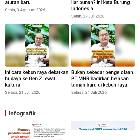
aturan baru
liar punah? ini kata Burung
Indonesia
Senin, 3 Agustus 2026
Senin, 27 Juli 2026
Ini cara kebun raya dekatkan
Bukan sekedar pengelolaan
budaya ke Gen Z lewat
PT MNR hadirkan belasan
kultura
taman baru di kebun raya
Selasa, 21 Juli 2026
Selasa, 21 Juli 2026
Infografik