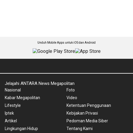
Unduh Mobile Apps untuk iOS dan Android
Jelajahi ANTARA News Megapolitan
Nasional
Foto
Kabar Megapolitan
Video
Lifestyle
Ketentuan Penggunaan
Iptek
Kebijakan Privasi
Artikel
Pedoman Media Siber
Lingkungan Hidup
Tentang Kami