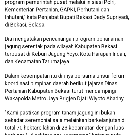
program pemerintah pusat melalui inisiasi Polri,
Kementerian Pertanian, GAPKI, Perhutani dan
Inhutani," kata Penjabat Bupati Bekasi Dedy Supriyadi,
di Bekasi, Selasa.
Dia mengatakan pencanangan program penanaman
jagung serentak pada wilayah Kabupaten Bekasi
terpusat di Kebun Jagung Yoyo, Kota Harapan Indah,
dan Kecamatan Tarumajaya.
Dalam kesempatan itu dirinya bersama unsur forum
koordinasi pimpinan daerah berikut jajaran Dinas
Pertanian Kabupaten Bekasi turut mendampingi
Wakapolda Metro Jaya Brigjen Djati Wiyoto Abadhy.
"Kami pastikan program tanam jagung ini bukan
sekadar seremonial saja melainkan berkelanjutan di
total 70 hektare lahan di 23 kecamatan dengan luas