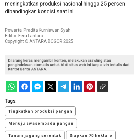
meningkatkan produksi nasional hingga 25 persen
dibandingkan kondisi saat ini.
Pewarta: Pradita Kurniawan Syah
Editor: Feru Lantara
Copyright © ANTARA BOGOR 2025
Dilarang keras mengambil konten, melakukan crawling atau
pengindeksan otomatis untuk AI di situs web ini tanpa izin tertulis dari
Kantor Berita ANTARA.
Tags:
Tingkatkan produksi pangan
Menuju swasembada pangan
Tanam jagung serentak
Siapkan 70 hektare