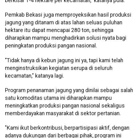
berkisar 1-4 hektare per kecamatan," katanya pula.
Pemkab Bekasi juga memproyeksikan hasil produksi
jagung yang ditanam di atas lahan seluas puluhan
hektare itu dapat mencapai 280 ton, sehingga
diharapkan mampu menghadirkan solusi nyata bagi
peningkatan produksi pangan nasional.
"Tidak hanya di kebun jagung ini ya, tapi kami telah
menginstruksikan kegiatan serupa di seluruh
kecamatan," katanya lagi.
Program penanaman jagung yang dinilai sebagai salah
satu komoditas utama ini diharapkan mampu
meningkatkan produksi pangan nasional sekaligus
memberdayakan masyarakat di sektor pertanian.
"Kami ikut berkontribusi, berpartisipasi aktif, dengan
adanya dukungan dari berbagai pihak, program ini