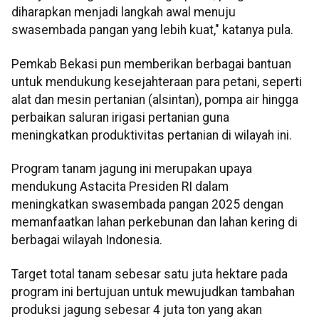
diharapkan menjadi langkah awal menuju
swasembada pangan yang lebih kuat," katanya pula.
Pemkab Bekasi pun memberikan berbagai bantuan
untuk mendukung kesejahteraan para petani, seperti
alat dan mesin pertanian (alsintan), pompa air hingga
perbaikan saluran irigasi pertanian guna
meningkatkan produktivitas pertanian di wilayah ini.
Program tanam jagung ini merupakan upaya
mendukung Astacita Presiden RI dalam
meningkatkan swasembada pangan 2025 dengan
memanfaatkan lahan perkebunan dan lahan kering di
berbagai wilayah Indonesia.
Target total tanam sebesar satu juta hektare pada
program ini bertujuan untuk mewujudkan tambahan
produksi jagung sebesar 4 juta ton yang akan