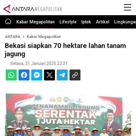
Kabar Megapolitan
Lifestyle
Iptek
Artikel
Lingkunga
ANTARA
Kabar Megapolitan
Bekasi siapkan 70 hektare lahan tanam
jagung
Selasa, 21 Januari 2025 22:21