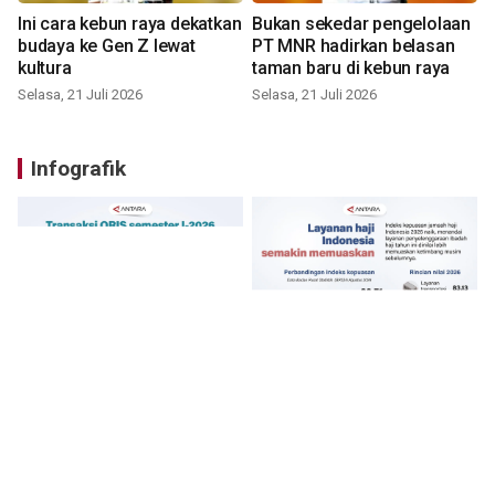
Ini cara kebun raya dekatkan
Bukan sekedar pengelolaan
budaya ke Gen Z lewat
PT MNR hadirkan belasan
kultura
taman baru di kebun raya
Selasa, 21 Juli 2026
Selasa, 21 Juli 2026
Infografik