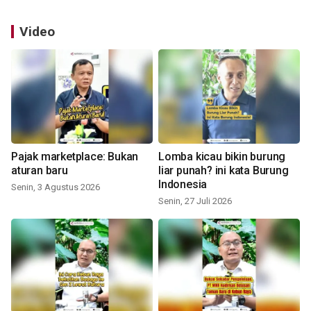
Video
Pajak marketplace: Bukan
Lomba kicau bikin burung
aturan baru
liar punah? ini kata Burung
Indonesia
Senin, 3 Agustus 2026
Senin, 27 Juli 2026