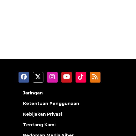
Jaringan
Ketentuan Penggunaan
Kebijakan Privasi
Tentang Kami
Pedoman Media Siber