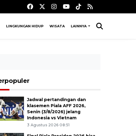
LINGKUNGAN HIDUP
WISATA
LAINNYA
erpopuler
Jadwal pertandingan dan
klasemen Piala AFF 2026,
Senin (3/8/2026) jelang
Indonesia vs Vietnam
3 Agustus 2026 08:51