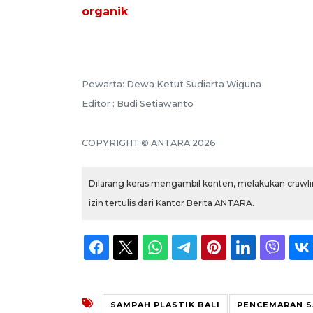
organik
Pewarta: Dewa Ketut Sudiarta Wiguna
Editor : Budi Setiawanto
COPYRIGHT © ANTARA 2026
Dilarang keras mengambil konten, melakukan crawlin
izin tertulis dari Kantor Berita ANTARA.
SAMPAH PLASTIK BALI
PENCEMARAN S