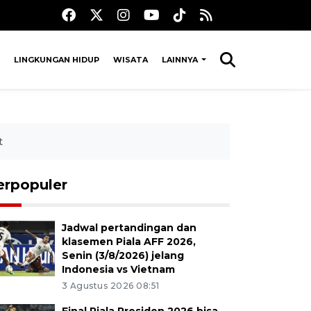
LINGKUNGAN HIDUP
WISATA
LAINNYA
t
erpopuler
Jadwal pertandingan dan
klasemen Piala AFF 2026,
Senin (3/8/2026) jelang
Indonesia vs Vietnam
3 Agustus 2026 08:51