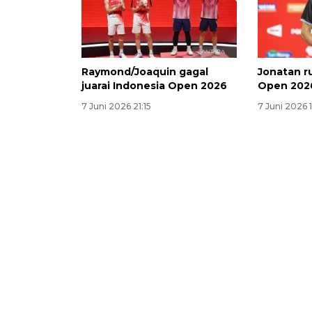
Raymond/Joaquin gagal
Jonatan r
juarai Indonesia Open 2026
Open 202
7 Juni 2026 21:15
7 Juni 2026 