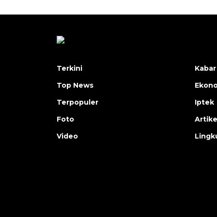
Terkini
Kabar
Top News
Ekon
Terpopuler
Iptek
Foto
Artike
Video
Lingk