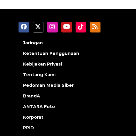
Jaringan
Ketentuan Penggunaan
Kebijakan Privasi
Tentang Kami
Pedoman Media Siber
BrandA
ANTARA Foto
Korporat
PPID