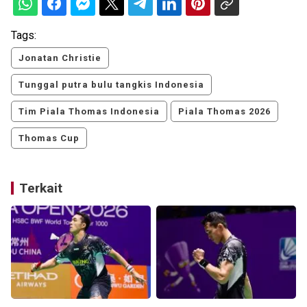
Tags:
Jonatan Christie
Tunggal putra bulu tangkis Indonesia
Tim Piala Thomas Indonesia
Piala Thomas 2026
Thomas Cup
Terkait