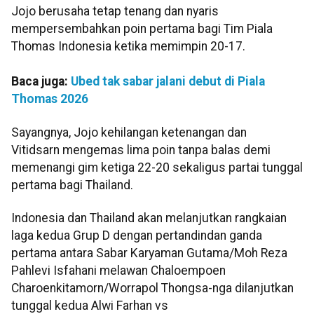
Jojo berusaha tetap tenang dan nyaris
mempersembahkan poin pertama bagi Tim Piala
Thomas Indonesia ketika memimpin 20-17.
Baca juga:
Ubed tak sabar jalani debut di Piala
Thomas 2026
Sayangnya, Jojo kehilangan ketenangan dan
Vitidsarn mengemas lima poin tanpa balas demi
memenangi gim ketiga 22-20 sekaligus partai tunggal
pertama bagi Thailand.
Indonesia dan Thailand akan melanjutkan rangkaian
laga kedua Grup D dengan pertandindan ganda
pertama antara Sabar Karyaman Gutama/Moh Reza
Pahlevi Isfahani melawan Chaloempoen
Charoenkitamorn/Worrapol Thongsa-nga​​​​​​​ dilanjutkan
tunggal kedua Alwi Farhan vs