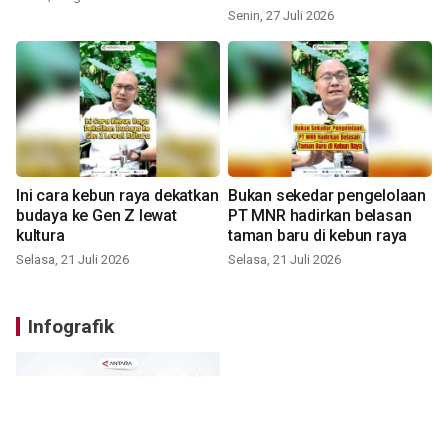
Senin, 27 Juli 2026
Ini cara kebun raya dekatkan
Bukan sekedar pengelolaan
budaya ke Gen Z lewat
PT MNR hadirkan belasan
kultura
taman baru di kebun raya
Selasa, 21 Juli 2026
Selasa, 21 Juli 2026
Infografik