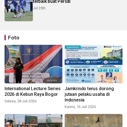
terbaik buat Persib
Jul 25th
Foto
International Lecture Series
Jamkrindo terus dorong
2026 di Kebun Raya Bogor
jutaan pelaku usaha di
Indonesia
Selasa, 28 Juli 2026
Kamis, 16 Juli 2026