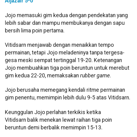
Aljazair 5-0
Jojo memasuki gim kedua dengan pendekatan yang
lebih sabar dan mampu membukanya dengan sapu
bersih lima poin pertama.
Vitidsarn menjawab dengan menaikkan tempo
permainan, tetapi Jojo meladeninya tanpa tergesa-
gesa meski sempat tertinggal 19-20. Ketenangan
Jojo membuahkan tiga poin beruntun untuk merebut
gim kedua 22-20, memaksakan
rubber game
.
Jojo berusaha memegang kendali ritme permainan
gim penentu, memimpin lebih dulu 9-5 atas Vitidsarn.
Keunggulan Jojo perlahan terkikis ketika
Vitidsarn balik menekan lewat raihan tiga poin
beruntun demi berbalik memimpin 15-13.