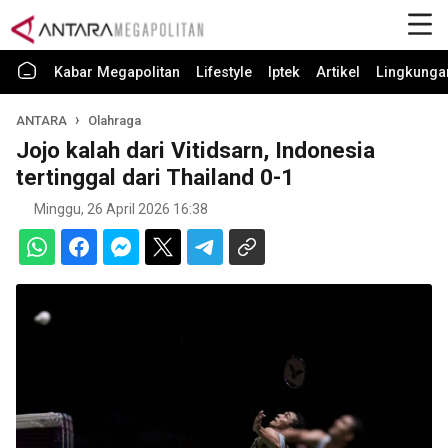
Kabar Megapolitan
Lifestyle
Iptek
Artikel
Lingkunga
ANTARA
Olahraga
Jojo kalah dari Vitidsarn, Indonesia
tertinggal dari Thailand 0-1
Minggu, 26 April 2026 16:38