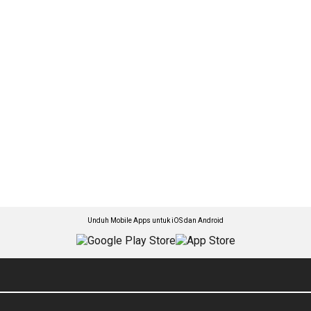
Unduh Mobile Apps untuk iOS dan Android