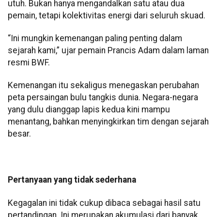
utuh. Bukan hanya mengandalkan satu atau dua
pemain, tetapi kolektivitas energi dari seluruh skuad.
“Ini mungkin kemenangan paling penting dalam
sejarah kami,” ujar pemain Prancis Adam dalam laman
resmi BWF.
Kemenangan itu sekaligus menegaskan perubahan
peta persaingan bulu tangkis dunia. Negara-negara
yang dulu dianggap lapis kedua kini mampu
menantang, bahkan menyingkirkan tim dengan sejarah
besar.
Pertanyaan yang tidak sederhana
Kegagalan ini tidak cukup dibaca sebagai hasil satu
pertandingan. Ini merupakan akumulasi dari banyak