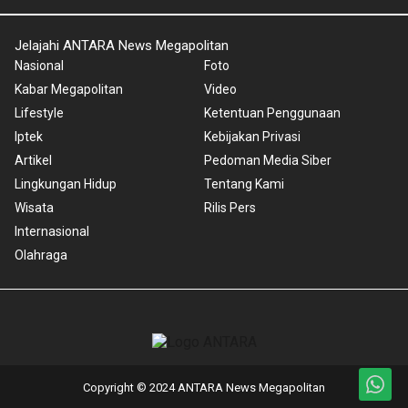
Jelajahi ANTARA News Megapolitan
Nasional
Foto
Kabar Megapolitan
Video
Lifestyle
Ketentuan Penggunaan
Iptek
Kebijakan Privasi
Artikel
Pedoman Media Siber
Lingkungan Hidup
Tentang Kami
Wisata
Rilis Pers
Internasional
Olahraga
Copyright © 2024 ANTARA News Megapolitan