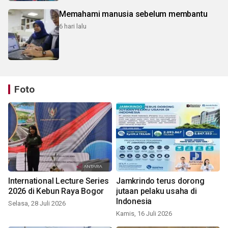
Memahami manusia sebelum membantu
6 hari lalu
Foto
International Lecture Series
Jamkrindo terus dorong
2026 di Kebun Raya Bogor
jutaan pelaku usaha di
Indonesia
Selasa, 28 Juli 2026
Kamis, 16 Juli 2026