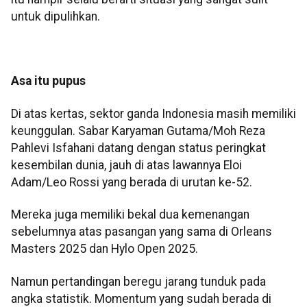
untuk dipulihkan.
Asa itu pupus
Di atas kertas, sektor ganda Indonesia masih memiliki
keunggulan. Sabar Karyaman Gutama/Moh Reza
Pahlevi Isfahani datang dengan status peringkat
kesembilan dunia, jauh di atas lawannya Eloi
Adam/Leo Rossi yang berada di urutan ke-52.
Mereka juga memiliki bekal dua kemenangan
sebelumnya atas pasangan yang sama di Orleans
Masters 2025 dan Hylo Open 2025.
Namun pertandingan beregu jarang tunduk pada
angka statistik. Momentum yang sudah berada di