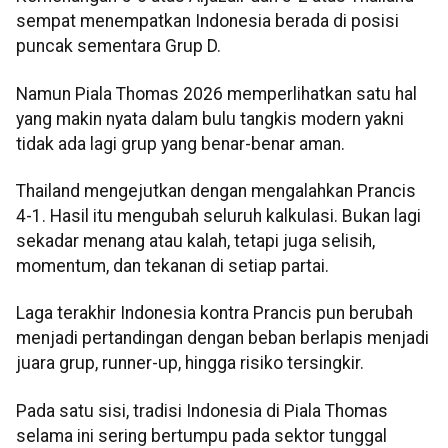
sempat menempatkan Indonesia berada di posisi
puncak sementara Grup D.
Namun Piala Thomas 2026 memperlihatkan satu hal
yang makin nyata dalam bulu tangkis modern yakni
tidak ada lagi grup yang benar-benar aman.
Thailand mengejutkan dengan mengalahkan Prancis
4-1. Hasil itu mengubah seluruh kalkulasi. Bukan lagi
sekadar menang atau kalah, tetapi juga selisih,
momentum, dan tekanan di setiap partai.
Laga terakhir Indonesia kontra Prancis pun berubah
menjadi pertandingan dengan beban berlapis menjadi
juara grup, runner-up, hingga risiko tersingkir.
Pada satu sisi, tradisi Indonesia di Piala Thomas
selama ini sering bertumpu pada sektor tunggal