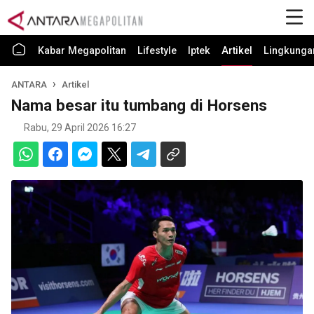
Kabar Megapolitan
Lifestyle
Iptek
Artikel
Lingkunga
ANTARA
Artikel
Nama besar itu tumbang di Horsens
Rabu, 29 April 2026 16:27