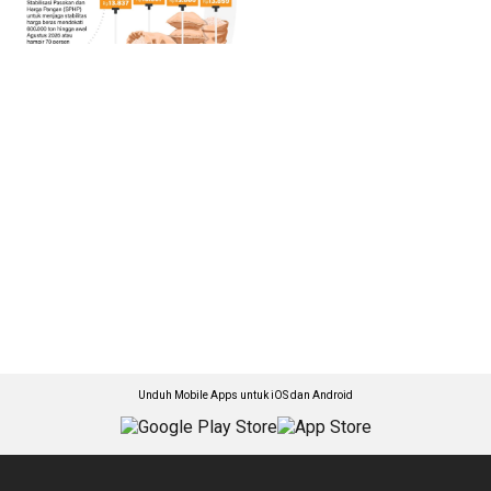
Unduh Mobile Apps untuk iOS dan Android