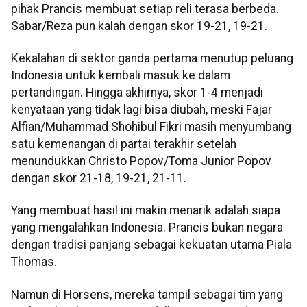
pihak Prancis membuat setiap reli terasa berbeda.
Sabar/Reza pun kalah dengan skor 19-21, 19-21.
Kekalahan di sektor ganda pertama menutup peluang
Indonesia untuk kembali masuk ke dalam
pertandingan. Hingga akhirnya, skor 1-4 menjadi
kenyataan yang tidak lagi bisa diubah, meski Fajar
Alfian/Muhammad Shohibul Fikri masih menyumbang
satu kemenangan di partai terakhir setelah
menundukkan Christo Popov/Toma Junior Popov
dengan skor 21-18, 19-21, 21-11.
Yang membuat hasil ini makin menarik adalah siapa
yang mengalahkan Indonesia. Prancis bukan negara
dengan tradisi panjang sebagai kekuatan utama Piala
Thomas.
Namun di Horsens, mereka tampil sebagai tim yang