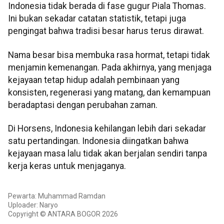
Indonesia tidak berada di fase gugur Piala Thomas.
Ini bukan sekadar catatan statistik, tetapi juga
pengingat bahwa tradisi besar harus terus dirawat.
Nama besar bisa membuka rasa hormat, tetapi tidak
menjamin kemenangan. Pada akhirnya, yang menjaga
kejayaan tetap hidup adalah pembinaan yang
konsisten, regenerasi yang matang, dan kemampuan
beradaptasi dengan perubahan zaman.
Di Horsens, Indonesia kehilangan lebih dari sekadar
satu pertandingan. Indonesia diingatkan bahwa
kejayaan masa lalu tidak akan berjalan sendiri tanpa
kerja keras untuk menjaganya.
Pewarta: Muhammad Ramdan
Uploader: Naryo
Copyright © ANTARA BOGOR 2026