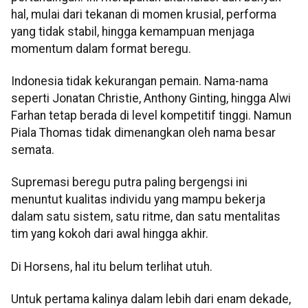
hal, mulai dari tekanan di momen krusial, performa
yang tidak stabil, hingga kemampuan menjaga
momentum dalam format beregu.
Indonesia tidak kekurangan pemain. Nama-nama
seperti Jonatan Christie, Anthony Ginting, hingga Alwi
Farhan tetap berada di level kompetitif tinggi. Namun
Piala Thomas tidak dimenangkan oleh nama besar
semata.
Supremasi beregu putra paling bergengsi ini
menuntut kualitas individu yang mampu bekerja
dalam satu sistem, satu ritme, dan satu mentalitas
tim yang kokoh dari awal hingga akhir.
Di Horsens, hal itu belum terlihat utuh.
Untuk pertama kalinya dalam lebih dari enam dekade,