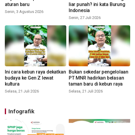
aturan baru
liar punah? ini kata Burung
Indonesia
Senin, 3 Agustus 2026
Senin, 27 Juli 2026
Ini cara kebun raya dekatkan
Bukan sekedar pengelolaan
budaya ke Gen Z lewat
PT MNR hadirkan belasan
kultura
taman baru di kebun raya
Selasa, 21 Juli 2026
Selasa, 21 Juli 2026
Infografik