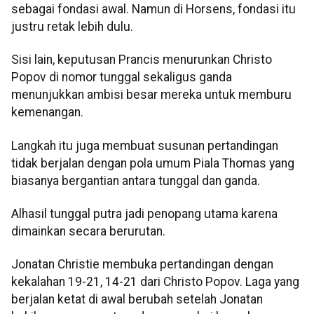
sebagai fondasi awal. Namun di Horsens, fondasi itu
justru retak lebih dulu.
Sisi lain, keputusan Prancis menurunkan Christo
Popov di nomor tunggal sekaligus ganda
menunjukkan ambisi besar mereka untuk memburu
kemenangan.
Langkah itu juga membuat susunan pertandingan
tidak berjalan dengan pola umum Piala Thomas yang
biasanya bergantian antara tunggal dan ganda.
Alhasil tunggal putra jadi penopang utama karena
dimainkan secara berurutan.
Jonatan Christie membuka pertandingan dengan
kekalahan 19-21, 14-21 dari Christo Popov. Laga yang
berjalan ketat di awal berubah setelah Jonatan