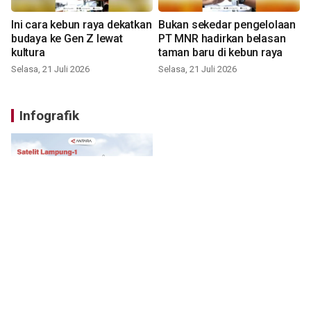
Ini cara kebun raya dekatkan
Bukan sekedar pengelolaan
budaya ke Gen Z lewat
PT MNR hadirkan belasan
kultura
taman baru di kebun raya
Selasa, 21 Juli 2026
Selasa, 21 Juli 2026
Infografik