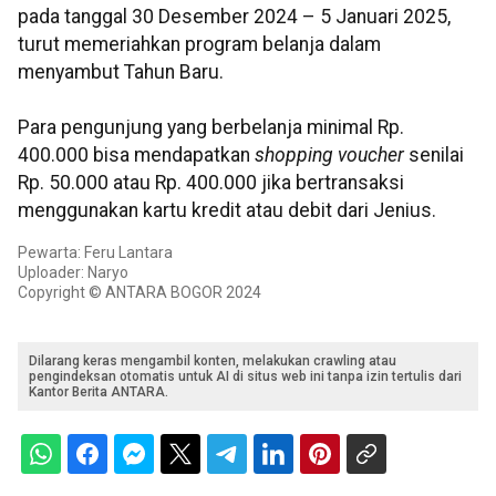
pada tanggal 30 Desember 2024 – 5 Januari 2025,
turut memeriahkan program belanja dalam
menyambut Tahun Baru.
Para pengunjung yang berbelanja minimal Rp.
400.000 bisa mendapatkan
shopping voucher
senilai
Rp. 50.000 atau Rp. 400.000 jika bertransaksi
menggunakan kartu kredit atau debit dari Jenius.
Pewarta: Feru Lantara
Uploader: Naryo
Copyright © ANTARA BOGOR 2024
Dilarang keras mengambil konten, melakukan crawling atau
pengindeksan otomatis untuk AI di situs web ini tanpa izin tertulis dari
Kantor Berita ANTARA.