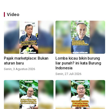
Video
Pajak marketplace: Bukan
Lomba kicau bikin burung
aturan baru
liar punah? ini kata Burung
Indonesia
Senin, 3 Agustus 2026
Senin, 27 Juli 2026