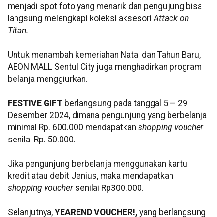
menjadi spot foto yang menarik dan pengujung bisa
langsung melengkapi koleksi aksesori
Attack on
Titan.
Untuk menambah kemeriahan Natal dan Tahun Baru,
AEON MALL Sentul City juga menghadirkan program
belanja menggiurkan.
FESTIVE GIFT
berlangsung pada tanggal 5 – 29
Desember 2024, dimana pengunjung yang berbelanja
minimal Rp. 600.000 mendapatkan
shopping voucher
senilai Rp. 50.000.
Jika pengunjung berbelanja menggunakan kartu
kredit atau debit Jenius, maka mendapatkan
shopping voucher
senilai Rp300.000.
Selanjutnya,
YEAREND VOUCHER!,
yang berlangsung