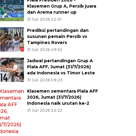
Piala Presiden 2026 -
Klasemen Grup A, Persib juara
dan Arema runner up
31 Juli 2026 22:01
Prediksi pertandingan dan
susunan pemain Persib vs
Tampines Rovers
31 Juli 2026 09:52
Jadwal pertandingan Grup A
Piala AFF, Jumat (31/7/2026)
ada Indonesia vs Timor Leste
31 Juli 2026 09:23
Klasemen sementara Piala AFF
2026, Jumat (31/7/2026)
Indonesia naik urutan ke-2
31 Juli 2026 22:22