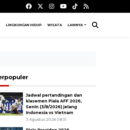
LINGKUNGAN HIDUP
WISATA
LAINNYA
erpopuler
Jadwal pertandingan dan
klasemen Piala AFF 2026,
Senin (3/8/2026) jelang
Indonesia vs Vietnam
3 Agustus 2026 08:51