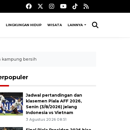
LINGKUNGAN HIDUP
WISATA
LAINNYA
a kampung bersih
erpopuler
Jadwal pertandingan dan
klasemen Piala AFF 2026,
Senin (3/8/2026) jelang
Indonesia vs Vietnam
3 Agustus 2026 08:51