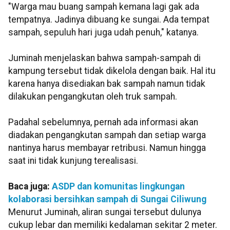
"Warga mau buang sampah kemana lagi gak ada
tempatnya. Jadinya dibuang ke sungai. Ada tempat
sampah, sepuluh hari juga udah penuh," katanya.
Juminah menjelaskan bahwa sampah-sampah di
kampung tersebut tidak dikelola dengan baik. Hal itu
karena hanya disediakan bak sampah namun tidak
dilakukan pengangkutan oleh truk sampah.
Padahal sebelumnya, pernah ada informasi akan
diadakan pengangkutan sampah dan setiap warga
nantinya harus membayar retribusi. Namun hingga
saat ini tidak kunjung terealisasi.
Baca juga:
ASDP dan komunitas lingkungan
kolaborasi bersihkan sampah di Sungai Ciliwung
Menurut Juminah, aliran sungai tersebut dulunya
cukup lebar dan memiliki kedalaman sekitar 2 meter.