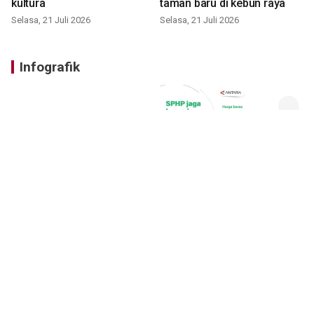
kultura
taman baru di kebun raya
Selasa, 21 Juli 2026
Selasa, 21 Juli 2026
Infografik