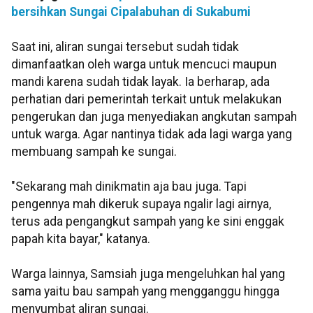
bersihkan Sungai Cipalabuhan di Sukabumi
Saat ini, aliran sungai tersebut sudah tidak
dimanfaatkan oleh warga untuk mencuci maupun
mandi karena sudah tidak layak. Ia berharap, ada
perhatian dari pemerintah terkait untuk melakukan
pengerukan dan juga menyediakan angkutan sampah
untuk warga. Agar nantinya tidak ada lagi warga yang
membuang sampah ke sungai.
"Sekarang mah dinikmatin aja bau juga. Tapi
pengennya mah dikeruk supaya ngalir lagi airnya,
terus ada pengangkut sampah yang ke sini enggak
papah kita bayar," katanya.
Warga lainnya, Samsiah juga mengeluhkan hal yang
sama yaitu bau sampah yang mengganggu hingga
menyumbat aliran sungai.