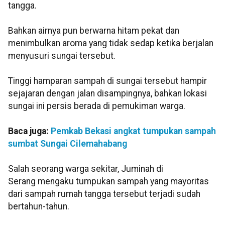
tangga.
Bahkan airnya pun berwarna hitam pekat dan
menimbulkan aroma yang tidak sedap ketika berjalan
menyusuri sungai tersebut.
Tinggi hamparan sampah di sungai tersebut hampir
sejajaran dengan jalan disampingnya, bahkan lokasi
sungai ini persis berada di pemukiman warga.
Baca juga:
Pemkab Bekasi angkat tumpukan sampah
sumbat Sungai Cilemahabang
Salah seorang warga sekitar, Juminah di
Serang mengaku tumpukan sampah yang mayoritas
dari sampah rumah tangga tersebut terjadi sudah
bertahun-tahun.