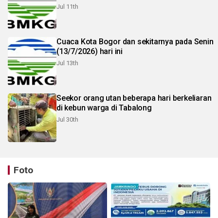
Jul 11th
Cuaca Kota Bogor dan sekitarnya pada Senin
(13/7/2026) hari ini
Jul 13th
Seekor orang utan beberapa hari berkeliaran
di kebun warga di Tabalong
Jul 30th
Foto