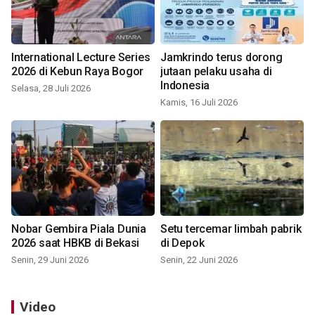
International Lecture Series
Jamkrindo terus dorong
2026 di Kebun Raya Bogor
jutaan pelaku usaha di
Indonesia
Selasa, 28 Juli 2026
Kamis, 16 Juli 2026
Nobar Gembira Piala Dunia
Setu tercemar limbah pabrik
2026 saat HBKB di Bekasi
di Depok
Senin, 29 Juni 2026
Senin, 22 Juni 2026
Video