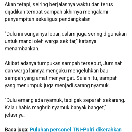
Akan tetapi, seiring berjalannya waktu dan terus
dijadikan tempat sampah akhirnya mengalami
penyempitan sekaligus pendangkalan.
"Dulu ini sungainya lebar, dalam juga sering digunakan
untuk mandi oleh warga sekitar," katanya
menambahkan.
Akibat adanya tumpukan sampah tersebut, Juminah
dan warga lainnya mengaku mengeluhkan bau
sampah yang amat menyengat. Selain itu, sampah
yang menumpuk juga menjadi sarang nyamuk.
"Dulu emang ada nyamuk, tapi gak separah sekarang.
Kalau habis maghrib nyamuk banyak banget,"
jelasnya.
Baca juga:
Puluhan personel TNI-Polri dikerahkan