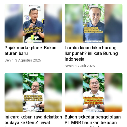
Pajak marketplace: Bukan
Lomba kicau bikin burung
aturan baru
liar punah? ini kata Burung
Indonesia
Senin, 3 Agustus 2026
Senin, 27 Juli 2026
Ini cara kebun raya dekatkan
Bukan sekedar pengelolaan
budaya ke Gen Z lewat
PT MNR hadirkan belasan