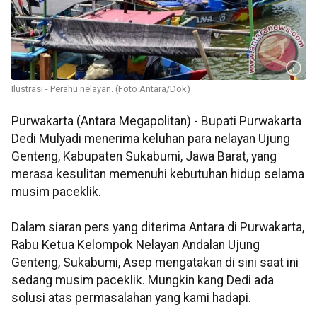
Ilustrasi - Perahu nelayan. (Foto Antara/Dok)
Purwakarta (Antara Megapolitan) - Bupati Purwakarta
Dedi Mulyadi menerima keluhan para nelayan Ujung
Genteng, Kabupaten Sukabumi, Jawa Barat, yang
merasa kesulitan memenuhi kebutuhan hidup selama
musim paceklik.
Dalam siaran pers yang diterima Antara di Purwakarta,
Rabu Ketua Kelompok Nelayan Andalan Ujung
Genteng, Sukabumi, Asep mengatakan di sini saat ini
sedang musim paceklik. Mungkin kang Dedi ada
solusi atas permasalahan yang kami hadapi.