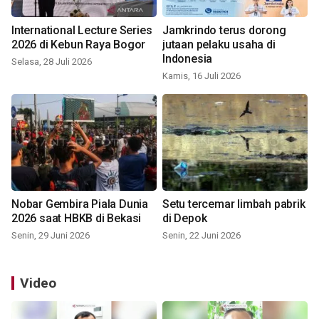
International Lecture Series
Jamkrindo terus dorong
2026 di Kebun Raya Bogor
jutaan pelaku usaha di
Indonesia
Selasa, 28 Juli 2026
Kamis, 16 Juli 2026
Nobar Gembira Piala Dunia
Setu tercemar limbah pabrik
2026 saat HBKB di Bekasi
di Depok
Senin, 29 Juni 2026
Senin, 22 Juni 2026
Video