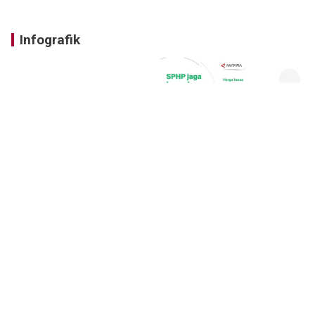
Infografik