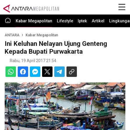
Kabar Megapolitan
Lifestyle
Iptek
Artikel
Lingkunga
ANTARA
Kabar Megapolitan
Ini Keluhan Nelayan Ujung Genteng
Kepada Bupati Purwakarta
Rabu, 19 April 2017 21:54