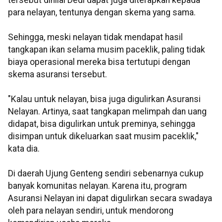
tersebut dinilai Dedi dapat juga diterapkan kepada
para nelayan, tentunya dengan skema yang sama.
Sehingga, meski nelayan tidak mendapat hasil
tangkapan ikan selama musim paceklik, paling tidak
biaya operasional mereka bisa tertutupi dengan
skema asuransi tersebut.
"Kalau untuk nelayan, bisa juga digulirkan Asuransi
Nelayan. Artinya, saat tangkapan melimpah dan uang
didapat, bisa digulirkan untuk preminya, sehingga
disimpan untuk dikeluarkan saat musim paceklik,"
kata dia.
Di daerah Ujung Genteng sendiri sebenarnya cukup
banyak komunitas nelayan. Karena itu, program
Asuransi Nelayan ini dapat digulirkan secara swadaya
oleh para nelayan sendiri, untuk mendorong