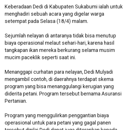
Keberadaan Dedi di Kabupaten Sukabumi ialah untuk
menghadiri sebuah acara yang digelar warga
setempat pada Selasa (18/4) malam.
Sejumlah nelayan di antaranya tidak bisa menutup
biaya operasional melaut sehari-hari, karena hasil
tangkapan ikan mereka berkurang selama musim
mucim paceklik seperti saat ini.
Menanggapi curhatan para nelayan, Dedi Mulyadi
mengambil contoh, di daerahnya terdapat skema
program yang bisa menanggulangi kerugian yang
diderita petani. Program tersebut bernama Asuransi
Pertanian.
Program yang menggulirkan penggantian biaya
operasional untuk para petani yang gagal panen