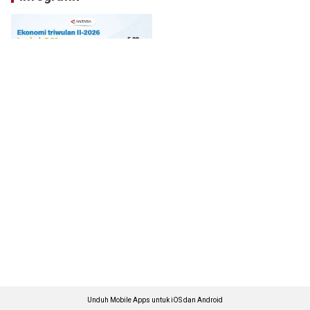
Unduh Mobile Apps untuk iOS dan Android