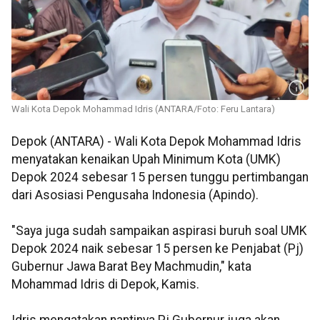
Wali Kota Depok Mohammad Idris (ANTARA/Foto: Feru Lantara)
Depok (ANTARA) - Wali Kota Depok Mohammad Idris
menyatakan kenaikan Upah Minimum Kota (UMK)
Depok 2024 sebesar 15 persen tunggu pertimbangan
dari Asosiasi Pengusaha Indonesia (Apindo).
"Saya juga sudah sampaikan aspirasi buruh soal UMK
Depok 2024 naik sebesar 15 persen ke Penjabat (Pj)
Gubernur Jawa Barat Bey Machmudin," kata
Mohammad Idris di Depok, Kamis.