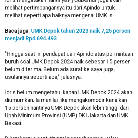
Idris mengatakan nantinya Pj Gubernur juga akan
melihat pertimbangannya itu dari Apindo untuk
melihat seperti apa baiknya mengenai UMK ini.
Baca juga:
UMK Depok tahun 2023 naik 7,25 persen
menjadi Rp4.694.493
"Hingga saat ini pendapat dari Apindo atas permintaan
buruh soal UMK Depok 2024 naik sebesar 15 persen
belum diterima. Belum ada surat ke saya juga,
usulannya seperti apa," jelasnya.
Idris belum mengetahui kapan UMK Depok 2024 akan
diumumkan. Ia menilai jika mengakomodir kenaikan
15 persen nantinya UMK Depok akan lebih tinggi dari
Upah Minimum Provinsi (UMP) DKI Jakarta dan UMK
Bekasi.