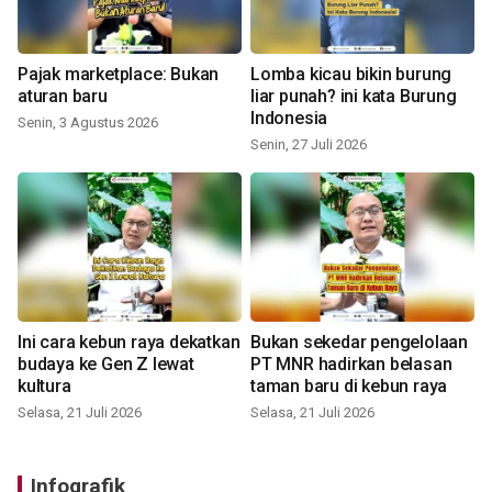
Pajak marketplace: Bukan
Lomba kicau bikin burung
aturan baru
liar punah? ini kata Burung
Indonesia
Senin, 3 Agustus 2026
Senin, 27 Juli 2026
Ini cara kebun raya dekatkan
Bukan sekedar pengelolaan
budaya ke Gen Z lewat
PT MNR hadirkan belasan
kultura
taman baru di kebun raya
Selasa, 21 Juli 2026
Selasa, 21 Juli 2026
Infografik