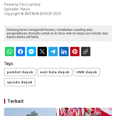
Pewarta: Feru Lantara
Uploader: Naryo
Copyright © ANTARA BOGOR 2023
Dilarang keras mengambil konten, melakukan crawling atau
pengindeksan otomatis untuk AI di situs web ini tanpa izin tertulis dari
Kantor Berita ANTARA.
Tags:
pemkot depok
wali kota depok
UMK depok
apindo depok
Terkait