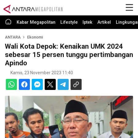
Kabar Megapolitan
Lifestyle
Iptek
Artikel
Lingkunga
ANTARA
Ekonomi
Wali Kota Depok: Kenaikan UMK 2024
sebesar 15 persen tunggu pertimbangan
Apindo
Kamis, 23 November 2023 11:40