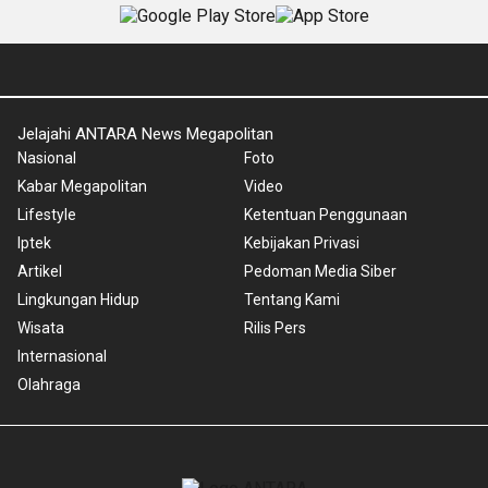
Jelajahi ANTARA News Megapolitan
Nasional
Foto
Kabar Megapolitan
Video
Lifestyle
Ketentuan Penggunaan
Iptek
Kebijakan Privasi
Artikel
Pedoman Media Siber
Lingkungan Hidup
Tentang Kami
Wisata
Rilis Pers
Internasional
Olahraga