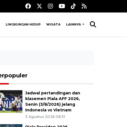
LINGKUNGAN HIDUP
WISATA
LAINNYA
erpopuler
Jadwal pertandingan dan
klasemen Piala AFF 2026,
Senin (3/8/2026) jelang
Indonesia vs Vietnam
3 Agustus 2026 08:51