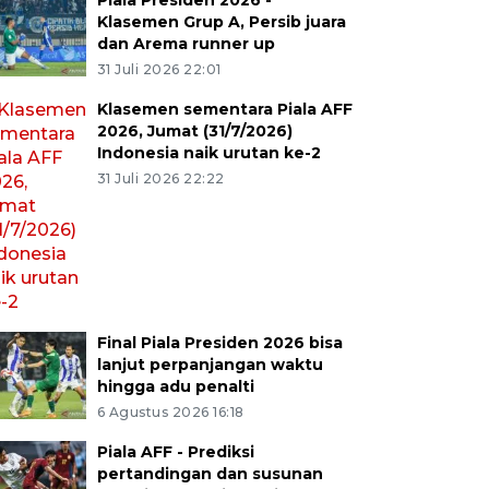
Piala Presiden 2026 -
Klasemen Grup A, Persib juara
dan Arema runner up
31 Juli 2026 22:01
Klasemen sementara Piala AFF
2026, Jumat (31/7/2026)
Indonesia naik urutan ke-2
31 Juli 2026 22:22
Final Piala Presiden 2026 bisa
lanjut perpanjangan waktu
hingga adu penalti
6 Agustus 2026 16:18
Piala AFF - Prediksi
pertandingan dan susunan