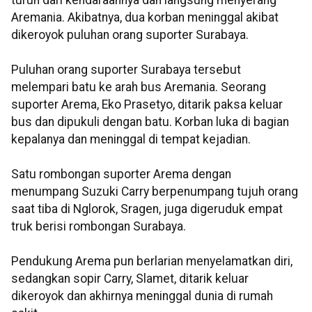
turun dari kendaraannya dan langsung menyerang
Aremania. Akibatnya, dua korban meninggal akibat
dikeroyok puluhan orang suporter Surabaya.
Puluhan orang suporter Surabaya tersebut
melempari batu ke arah bus Aremania. Seorang
suporter Arema, Eko Prasetyo, ditarik paksa keluar
bus dan dipukuli dengan batu. Korban luka di bagian
kepalanya dan meninggal di tempat kejadian.
Satu rombongan suporter Arema dengan
menumpang Suzuki Carry berpenumpang tujuh orang
saat tiba di Nglorok, Sragen, juga digeruduk empat
truk berisi rombongan Surabaya.
Pendukung Arema pun berlarian menyelamatkan diri,
sedangkan sopir Carry, Slamet, ditarik keluar
dikeroyok dan akhirnya meninggal dunia di rumah