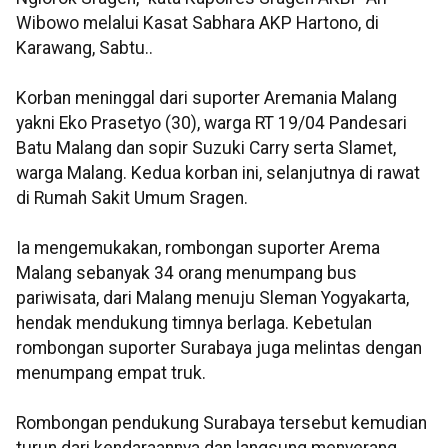
Wibowo melalui Kasat Sabhara AKP Hartono, di
Karawang, Sabtu..
Korban meninggal dari suporter Aremania Malang
yakni Eko Prasetyo (30), warga RT 19/04 Pandesari
Batu Malang dan sopir Suzuki Carry serta Slamet,
warga Malang. Kedua korban ini, selanjutnya di rawat
di Rumah Sakit Umum Sragen.
Ia mengemukakan, rombongan suporter Arema
Malang sebanyak 34 orang menumpang bus
pariwisata, dari Malang menuju Sleman Yogyakarta,
hendak mendukung timnya berlaga. Kebetulan
rombongan suporter Surabaya juga melintas dengan
menumpang empat truk.
Rombongan pendukung Surabaya tersebut kemudian