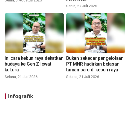
Senin, 3 Agustus 2026
Senin, 27 Juli 2026
Ini cara kebun raya dekatkan
Bukan sekedar pengelolaan
budaya ke Gen Z lewat
PT MNR hadirkan belasan
kultura
taman baru di kebun raya
Selasa, 21 Juli 2026
Selasa, 21 Juli 2026
Infografik