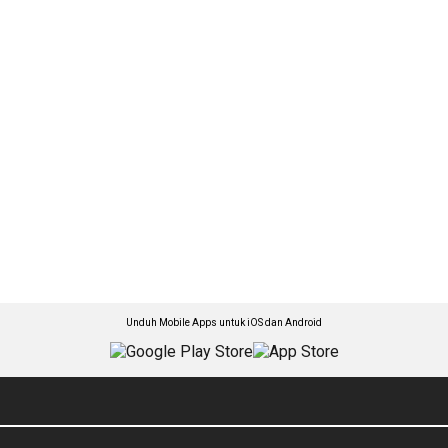
Unduh Mobile Apps untuk iOS dan Android