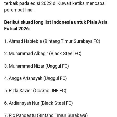
terbaik pada edisi 2022 di Kuwait ketika mencapai
perempat final.
Berikut skuad long list Indonesia untuk Piala Asia
Futsal 2026:
1. Ahmad Habiebie (Bintang Timur Surabaya FC)
2. Muhammad Albagir (Black Steel FC)
3. Muhammad Nizar (Unggul FC)
4. Angga Ariansyah (Unggul FC)
5. Rizki Xavier (Cosmo JNE FC)
6. Ardiansyah Nur (Black Steel FC)
7. Rio Pangestu (Bintang Timur Surabaya)