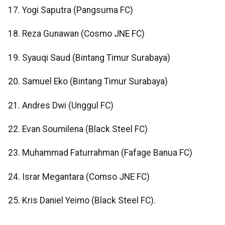
17. Yogi Saputra (Pangsuma FC)
18. Reza Gunawan (Cosmo JNE FC)
19. Syauqi Saud (Bintang Timur Surabaya)
20. Samuel Eko (Bintang Timur Surabaya)
21. Andres Dwi (Unggul FC)
22. Evan Soumilena (Black Steel FC)
23. Muhammad Faturrahman (Fafage Banua FC)
24. Israr Megantara (Comso JNE FC)
25. Kris Daniel Yeimo (Black Steel FC).