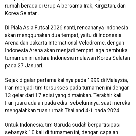
rumah berada di Grup A bersama Irak, Kirgiztan, dan
Korea Selatan.
Di Piala Asia Futsal 2026 nanti, rencananya Indonesia
akan menggunakan dua tempat, yaitu di Indonesia
Arena dan Jakarta International Velodrome, dengan
Indonesia Arena akan menjadi tempat laga pembuka
turnamen ini antara Indonesia melawan Korea Selatan
pada 27 Januari.
Sejak digelar pertama kalinya pada 1999 di Malaysia,
Iran menjadi tim tersukses pada turnamen ini dengan
13 gelar dari 17 edisi yang dimainkan. Terakhir kali
Iran juara adalah pada edisi sebelumnya, saat mereka
mengalahkan tuan rumah Thailand 4-1 pada 2024.
Untuk Indonesia, tim Garuda sudah berpartisipasi
sebanyak 10 kali di turnamen ini, dengan capaian