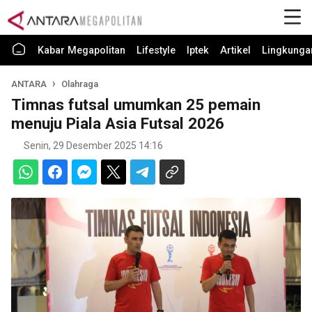
Kabar Megapolitan
Lifestyle
Iptek
Artikel
Lingkunga
ANTARA
Olahraga
Timnas futsal umumkan 25 pemain
menuju Piala Asia Futsal 2026
Senin, 29 Desember 2025 14:16