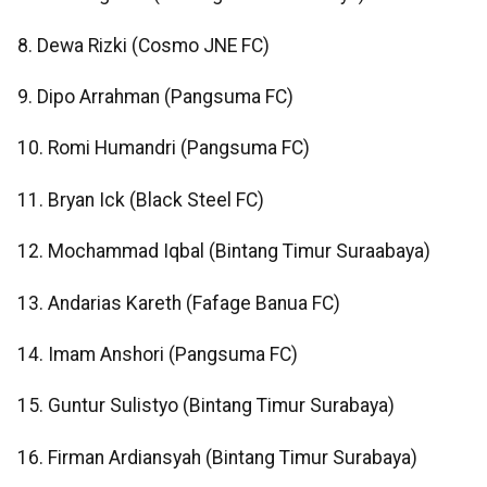
8. Dewa Rizki (Cosmo JNE FC)
9. Dipo Arrahman (Pangsuma FC)
10. Romi Humandri (Pangsuma FC)
11. Bryan Ick (Black Steel FC)
12. Mochammad Iqbal (Bintang Timur Suraabaya)
13. Andarias Kareth (Fafage Banua FC)
14. Imam Anshori (Pangsuma FC)
15. Guntur Sulistyo (Bintang Timur Surabaya)
16. Firman Ardiansyah (Bintang Timur Surabaya)