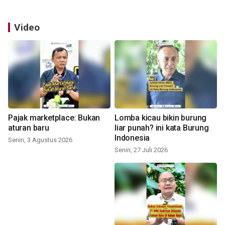
Video
Pajak marketplace: Bukan
Lomba kicau bikin burung
aturan baru
liar punah? ini kata Burung
Indonesia
Senin, 3 Agustus 2026
Senin, 27 Juli 2026