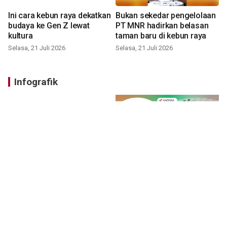
Ini cara kebun raya dekatkan
Bukan sekedar pengelolaan
budaya ke Gen Z lewat
PT MNR hadirkan belasan
kultura
taman baru di kebun raya
Selasa, 21 Juli 2026
Selasa, 21 Juli 2026
Infografik