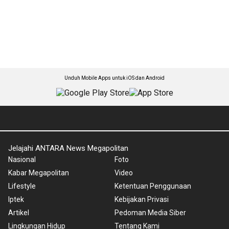
Unduh Mobile Apps untuk iOS dan Android
Jelajahi ANTARA News Megapolitan
Nasional
Foto
Kabar Megapolitan
Video
Lifestyle
Ketentuan Penggunaan
Iptek
Kebijakan Privasi
Artikel
Pedoman Media Siber
Lingkungan Hidup
Tentang Kami