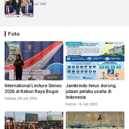
Jul 10th
Foto
International Lecture Series
Jamkrindo terus dorong
2026 di Kebun Raya Bogor
jutaan pelaku usaha di
Indonesia
Selasa, 28 Juli 2026
Kamis, 16 Juli 2026