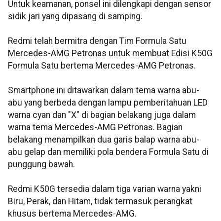
Untuk keamanan, ponsel ini dilengkapi dengan sensor
sidik jari yang dipasang di samping.
Redmi telah bermitra dengan Tim Formula Satu
Mercedes-AMG Petronas untuk membuat Edisi K50G
Formula Satu bertema Mercedes-AMG Petronas.
Smartphone ini ditawarkan dalam tema warna abu-
abu yang berbeda dengan lampu pemberitahuan LED
warna cyan dan "X" di bagian belakang juga dalam
warna tema Mercedes-AMG Petronas. Bagian
belakang menampilkan dua garis balap warna abu-
abu gelap dan memiliki pola bendera Formula Satu di
punggung bawah.
Redmi K50G tersedia dalam tiga varian warna yakni
Biru, Perak, dan Hitam, tidak termasuk perangkat
khusus bertema Mercedes-AMG.