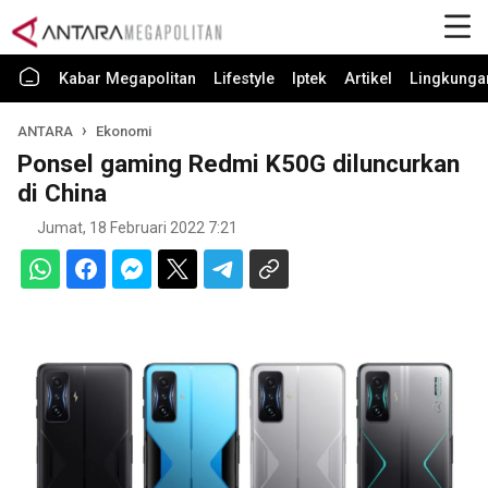
Kabar Megapolitan
Lifestyle
Iptek
Artikel
Lingkunga
ANTARA
Ekonomi
Ponsel gaming Redmi K50G diluncurkan
di China
Jumat, 18 Februari 2022 7:21