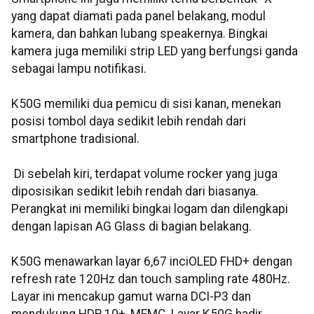
yang dapat diamati pada panel belakang, modul
kamera, dan bahkan lubang speakernya. Bingkai
kamera juga memiliki strip LED yang berfungsi ganda
sebagai lampu notifikasi.
K50G memiliki dua pemicu di sisi kanan, menekan
posisi tombol daya sedikit lebih rendah dari
smartphone tradisional.
Di sebelah kiri, terdapat volume rocker yang juga
diposisikan sedikit lebih rendah dari biasanya.
Perangkat ini memiliki bingkai logam dan dilengkapi
dengan lapisan AG Glass di bagian belakang.
K50G menawarkan layar 6,67 inciOLED FHD+ dengan
refresh rate 120Hz dan touch sampling rate 480Hz.
Layar ini mencakup gamut warna DCI-P3 dan