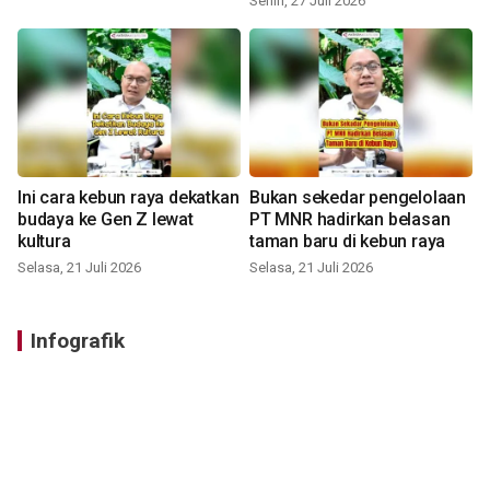
Senin, 27 Juli 2026
Ini cara kebun raya dekatkan
Bukan sekedar pengelolaan
budaya ke Gen Z lewat
PT MNR hadirkan belasan
kultura
taman baru di kebun raya
Selasa, 21 Juli 2026
Selasa, 21 Juli 2026
Infografik