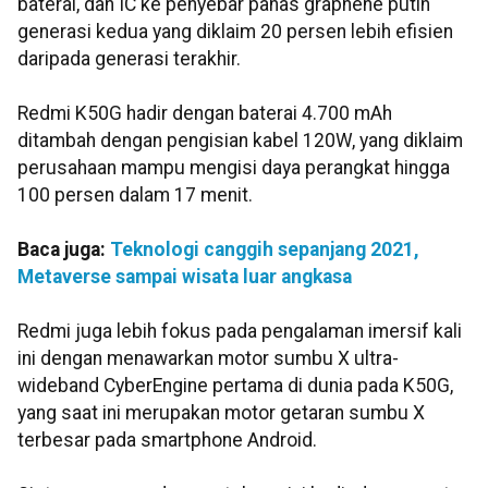
baterai, dan IC ke penyebar panas graphene putih
generasi kedua yang diklaim 20 persen lebih efisien
daripada generasi terakhir.
Redmi K50G hadir dengan baterai 4.700 mAh
ditambah dengan pengisian kabel 120W, yang diklaim
perusahaan mampu mengisi daya perangkat hingga
100 persen dalam 17 menit.
Baca juga:
Teknologi canggih sepanjang 2021,
Metaverse sampai wisata luar angkasa
Redmi juga lebih fokus pada pengalaman imersif kali
ini dengan menawarkan motor sumbu X ultra-
wideband CyberEngine pertama di dunia pada K50G,
yang saat ini merupakan motor getaran sumbu X
terbesar pada smartphone Android.