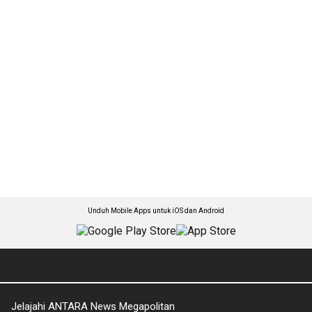
Unduh Mobile Apps untuk iOS dan Android
Jelajahi ANTARA News Megapolitan