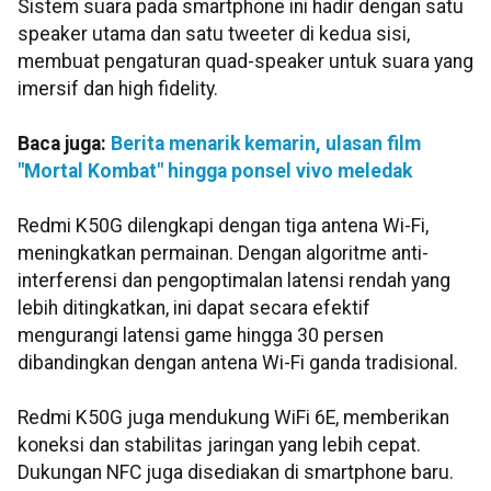
Sistem suara pada smartphone ini hadir dengan satu
speaker utama dan satu tweeter di kedua sisi,
membuat pengaturan quad-speaker untuk suara yang
imersif dan high fidelity.
Baca juga:
Berita menarik kemarin, ulasan film
"Mortal Kombat" hingga ponsel vivo meledak
Redmi K50G dilengkapi dengan tiga antena Wi-Fi,
meningkatkan permainan. Dengan algoritme anti-
interferensi dan pengoptimalan latensi rendah yang
lebih ditingkatkan, ini dapat secara efektif
mengurangi latensi game hingga 30 persen
dibandingkan dengan antena Wi-Fi ganda tradisional.
Redmi K50G juga mendukung WiFi 6E, memberikan
koneksi dan stabilitas jaringan yang lebih cepat.
Dukungan NFC juga disediakan di smartphone baru.