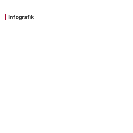
Infografik