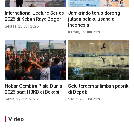
International Lecture Series
Jamkrindo terus dorong
2026 di Kebun Raya Bogor
jutaan pelaku usaha di
Indonesia
Selasa, 28 Juli 2026
Kamis, 16 Juli 2026
Nobar Gembira Piala Dunia
Setu tercemar limbah pabrik
2026 saat HBKB di Bekasi
di Depok
Senin, 29 Juni 2026
Senin, 22 Juni 2026
Video