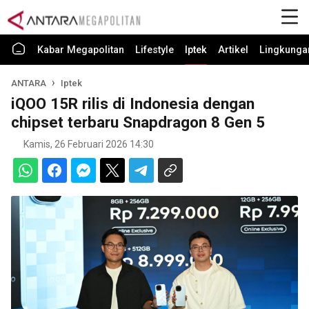
Kabar Megapolitan
Lifestyle
Iptek
Artikel
Lingkunga
ANTARA
Iptek
iQOO 15R rilis di Indonesia dengan
chipset terbaru Snapdragon 8 Gen 5
Kamis, 26 Februari 2026 14:30