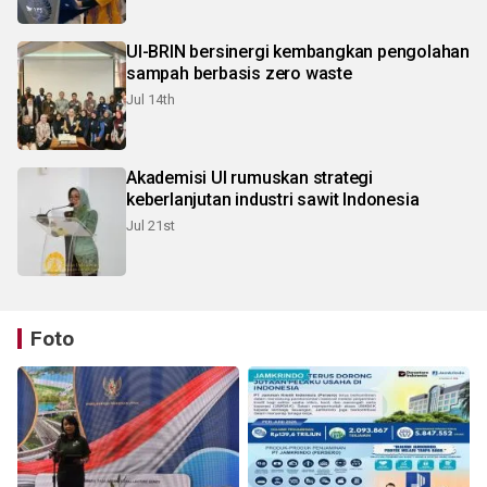
UI-BRIN bersinergi kembangkan pengolahan
sampah berbasis zero waste
Jul 14th
Akademisi UI rumuskan strategi
keberlanjutan industri sawit Indonesia
Jul 21st
Foto